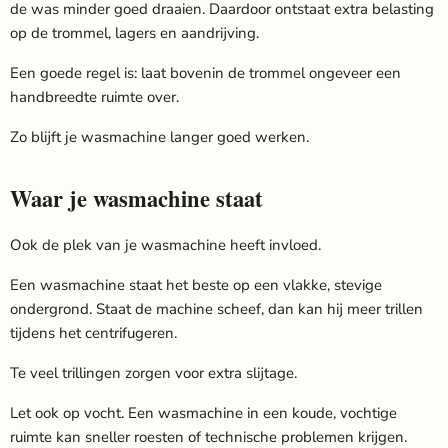
de was minder goed draaien. Daardoor ontstaat extra belasting
op de trommel, lagers en aandrijving.
Een goede regel is: laat bovenin de trommel ongeveer een
handbreedte ruimte over.
Zo blijft je wasmachine langer goed werken.
Waar je wasmachine staat
Ook de plek van je wasmachine heeft invloed.
Een wasmachine staat het beste op een vlakke, stevige
ondergrond. Staat de machine scheef, dan kan hij meer trillen
tijdens het centrifugeren.
Te veel trillingen zorgen voor extra slijtage.
Let ook op vocht. Een wasmachine in een koude, vochtige
ruimte kan sneller roesten of technische problemen krijgen.