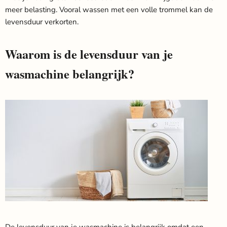
meer belasting. Vooral wassen met een volle trommel kan de
levensduur verkorten.
Waarom is de levensduur van je
wasmachine belangrijk?