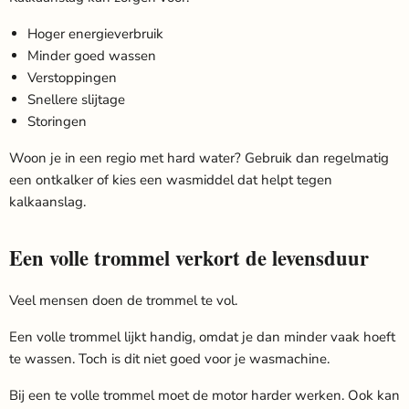
Hoger energieverbruik
Minder goed wassen
Verstoppingen
Snellere slijtage
Storingen
Woon je in een regio met hard water? Gebruik dan regelmatig
een ontkalker of kies een wasmiddel dat helpt tegen
kalkaanslag.
Een volle trommel verkort de levensduur
Veel mensen doen de trommel te vol.
Een volle trommel lijkt handig, omdat je dan minder vaak hoeft
te wassen. Toch is dit niet goed voor je wasmachine.
Bij een te volle trommel moet de motor harder werken. Ook kan