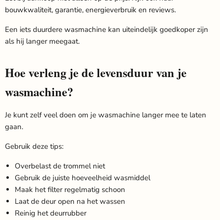
bouwkwaliteit, garantie, energieverbruik en reviews.
Een iets duurdere wasmachine kan uiteindelijk goedkoper zijn
als hij langer meegaat.
Hoe verleng je de levensduur van je
wasmachine?
Je kunt zelf veel doen om je wasmachine langer mee te laten
gaan.
Gebruik deze tips:
Overbelast de trommel niet
Gebruik de juiste hoeveelheid wasmiddel
Maak het filter regelmatig schoon
Laat de deur open na het wassen
Reinig het deurrubber