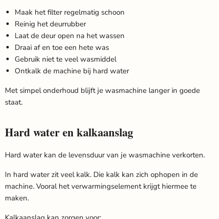
Maak het filter regelmatig schoon
Reinig het deurrubber
Laat de deur open na het wassen
Draai af en toe een hete was
Gebruik niet te veel wasmiddel
Ontkalk de machine bij hard water
Met simpel onderhoud blijft je wasmachine langer in goede
staat.
Hard water en kalkaanslag
Hard water kan de levensduur van je wasmachine verkorten.
In hard water zit veel kalk. Die kalk kan zich ophopen in de
machine. Vooral het verwarmingselement krijgt hiermee te
maken.
Kalkaanslag kan zorgen voor: