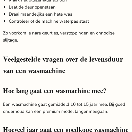
Maak het pluizenfilter schoon
Laat de deur openstaan
Draai maandelijks een hete was
Controleer of de machine waterpas staat
Zo voorkom je nare geurtjes, verstoppingen en onnodige
slijtage.
Veelgestelde vragen over de levensduur
van een wasmachine
Hoe lang gaat een wasmachine mee?
Een wasmachine gaat gemiddeld 10 tot 15 jaar mee. Bij goed
onderhoud kan een premium model langer meegaan.
Hoeveel jaar gaat een goedkope wasmachine