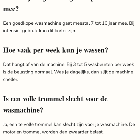
mee?
Een goedkope wasmachine gaat meestal 7 tot 10 jaar mee. Bij
intensief gebruik kan dit korter zijn.
Hoe vaak per week kun je wassen?
Dat hangt af van de machine. Bij 3 tot 5 wasbeurten per week
is de belasting normaal. Was je dagelijks, dan slijt de machine
sneller.
Is een volle trommel slecht voor de
wasmachine?
Ja, een te volle trommel kan slecht zijn voor je wasmachine. De
motor en trommel worden dan zwaarder belast.