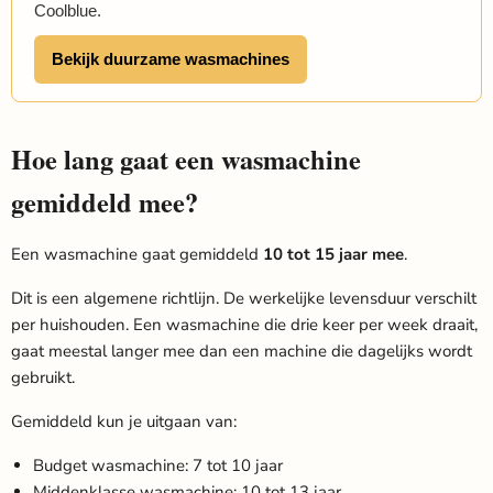
Coolblue.
Bekijk duurzame wasmachines
Hoe lang gaat een wasmachine
gemiddeld mee?
Een wasmachine gaat gemiddeld
10 tot 15 jaar mee
.
Dit is een algemene richtlijn. De werkelijke levensduur verschilt
per huishouden. Een wasmachine die drie keer per week draait,
gaat meestal langer mee dan een machine die dagelijks wordt
gebruikt.
Gemiddeld kun je uitgaan van:
Budget wasmachine: 7 tot 10 jaar
Middenklasse wasmachine: 10 tot 13 jaar