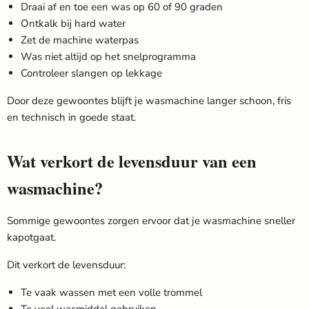
Draai af en toe een was op 60 of 90 graden
Ontkalk bij hard water
Zet de machine waterpas
Was niet altijd op het snelprogramma
Controleer slangen op lekkage
Door deze gewoontes blijft je wasmachine langer schoon, fris
en technisch in goede staat.
Wat verkort de levensduur van een
wasmachine?
Sommige gewoontes zorgen ervoor dat je wasmachine sneller
kapotgaat.
Dit verkort de levensduur:
Te vaak wassen met een volle trommel