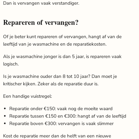
Dan is vervangen vaak verstandiger.
Repareren of vervangen?
Of je beter kunt repareren of vervangen, hangt af van de
leeftijd van je wasmachine en de reparatiekosten.
Als je wasmachine jonger is dan 5 jaar, is repareren vaak
logisch.
Is je wasmachine ouder dan 8 tot 10 jaar? Dan moet je
kritischer kijken. Zeker als de reparatie duur is.
Een handige vuistregel:
Reparatie onder €150: vaak nog de moeite waard
Reparatie tussen €150 en €300: hangt af van de leeftijd
Reparatie boven €300: vervangen is vaak slimmer
Kost de reparatie meer dan de helft van een nieuwe