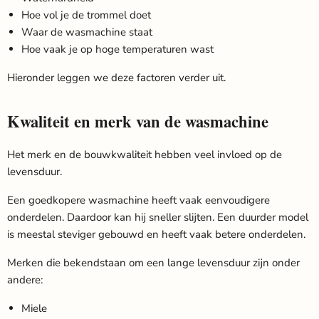
Hoe vol je de trommel doet
Waar de wasmachine staat
Hoe vaak je op hoge temperaturen wast
Hieronder leggen we deze factoren verder uit.
Kwaliteit en merk van de wasmachine
Het merk en de bouwkwaliteit hebben veel invloed op de
levensduur.
Een goedkopere wasmachine heeft vaak eenvoudigere
onderdelen. Daardoor kan hij sneller slijten. Een duurder model
is meestal steviger gebouwd en heeft vaak betere onderdelen.
Merken die bekendstaan om een lange levensduur zijn onder
andere:
Miele