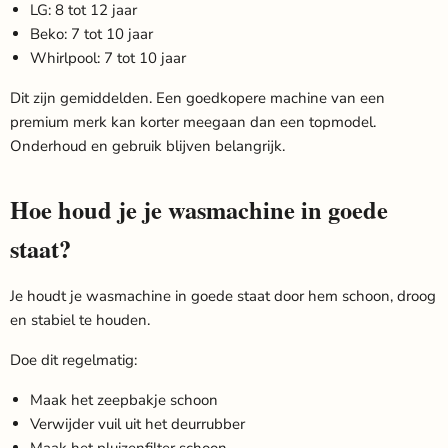
LG: 8 tot 12 jaar
Beko: 7 tot 10 jaar
Whirlpool: 7 tot 10 jaar
Dit zijn gemiddelden. Een goedkopere machine van een
premium merk kan korter meegaan dan een topmodel.
Onderhoud en gebruik blijven belangrijk.
Hoe houd je je wasmachine in goede
staat?
Je houdt je wasmachine in goede staat door hem schoon, droog
en stabiel te houden.
Doe dit regelmatig:
Maak het zeepbakje schoon
Verwijder vuil uit het deurrubber