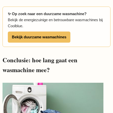
✨ Op zoek naar een duurzame wasmachine?
Bekijk de energiezuinige en betrouwbare wasmachines bij
Coolblue.
Bekijk duurzame wasmachines
Conclusie: hoe lang gaat een
wasmachine mee?