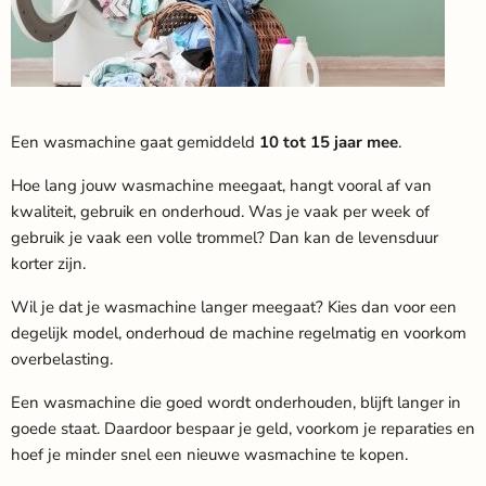
Een wasmachine gaat gemiddeld
10 tot 15 jaar mee
.
Hoe lang jouw wasmachine meegaat, hangt vooral af van
kwaliteit, gebruik en onderhoud. Was je vaak per week of
gebruik je vaak een volle trommel? Dan kan de levensduur
korter zijn.
Wil je dat je wasmachine langer meegaat? Kies dan voor een
degelijk model, onderhoud de machine regelmatig en voorkom
overbelasting.
Een wasmachine die goed wordt onderhouden, blijft langer in
goede staat. Daardoor bespaar je geld, voorkom je reparaties en
hoef je minder snel een nieuwe wasmachine te kopen.