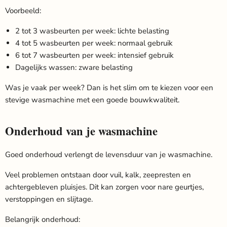
Voorbeeld:
2 tot 3 wasbeurten per week: lichte belasting
4 tot 5 wasbeurten per week: normaal gebruik
6 tot 7 wasbeurten per week: intensief gebruik
Dagelijks wassen: zware belasting
Was je vaak per week? Dan is het slim om te kiezen voor een
stevige wasmachine met een goede bouwkwaliteit.
Onderhoud van je wasmachine
Goed onderhoud verlengt de levensduur van je wasmachine.
Veel problemen ontstaan door vuil, kalk, zeepresten en
achtergebleven pluisjes. Dit kan zorgen voor nare geurtjes,
verstoppingen en slijtage.
Belangrijk onderhoud: