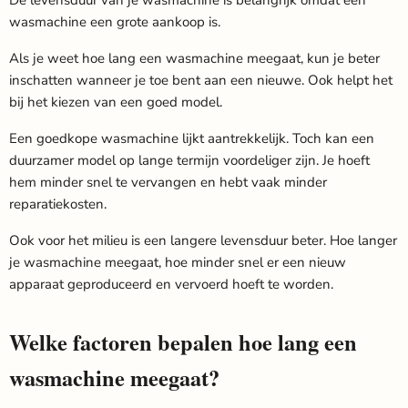
De levensduur van je wasmachine is belangrijk omdat een
wasmachine een grote aankoop is.
Als je weet hoe lang een wasmachine meegaat, kun je beter
inschatten wanneer je toe bent aan een nieuwe. Ook helpt het
bij het kiezen van een goed model.
Een goedkope wasmachine lijkt aantrekkelijk. Toch kan een
duurzamer model op lange termijn voordeliger zijn. Je hoeft
hem minder snel te vervangen en hebt vaak minder
reparatiekosten.
Ook voor het milieu is een langere levensduur beter. Hoe langer
je wasmachine meegaat, hoe minder snel er een nieuw
apparaat geproduceerd en vervoerd hoeft te worden.
Welke factoren bepalen hoe lang een
wasmachine meegaat?