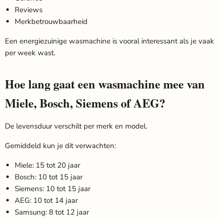
Reviews
Merkbetrouwbaarheid
Een energiezuinige wasmachine is vooral interessant als je vaak
per week wast.
Hoe lang gaat een wasmachine mee van
Miele, Bosch, Siemens of AEG?
De levensduur verschilt per merk en model.
Gemiddeld kun je dit verwachten:
Miele: 15 tot 20 jaar
Bosch: 10 tot 15 jaar
Siemens: 10 tot 15 jaar
AEG: 10 tot 14 jaar
Samsung: 8 tot 12 jaar