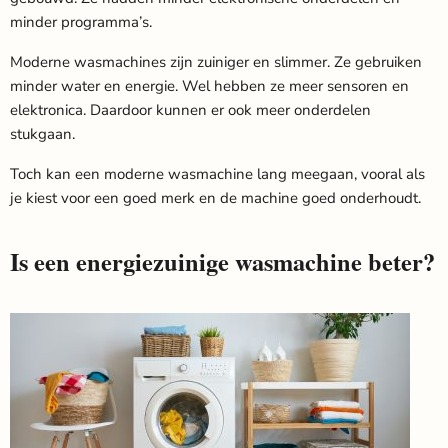
minder programma’s.
Moderne wasmachines zijn zuiniger en slimmer. Ze gebruiken
minder water en energie. Wel hebben ze meer sensoren en
elektronica. Daardoor kunnen er ook meer onderdelen
stukgaan.
Toch kan een moderne wasmachine lang meegaan, vooral als
je kiest voor een goed merk en de machine goed onderhoudt.
Is een energiezuinige wasmachine beter?