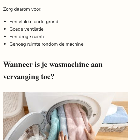
Zorg daarom voor:
Een vlakke ondergrond
Goede ventilatie
Een droge ruimte
Genoeg ruimte rondom de machine
Wanneer is je wasmachine aan
vervanging toe?