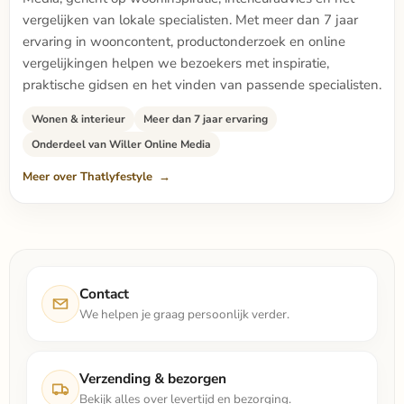
vergelijken van lokale specialisten. Met meer dan 7 jaar
ervaring in wooncontent, productonderzoek en online
vergelijkingen helpen we bezoekers met inspiratie,
praktische gidsen en het vinden van passende specialisten.
Wonen & interieur
Meer dan 7 jaar ervaring
Onderdeel van Willer Online Media
Meer over Thatlyfestyle
Contact
We helpen je graag persoonlijk verder.
Verzending & bezorgen
Bekijk alles over levertijd en bezorging.