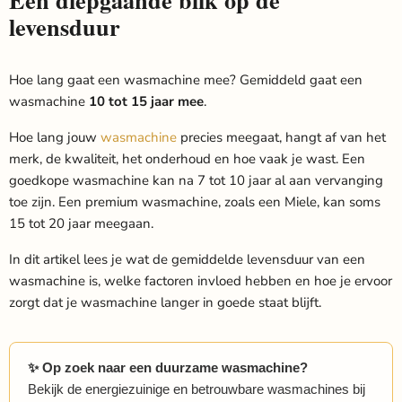
Een diepgaande blik op de
levensduur
Hoe lang gaat een wasmachine mee? Gemiddeld gaat een
wasmachine
10 tot 15 jaar mee
.
Hoe lang jouw
wasmachine
precies meegaat, hangt af van het
merk, de kwaliteit, het onderhoud en hoe vaak je wast. Een
goedkope wasmachine kan na 7 tot 10 jaar al aan vervanging
toe zijn. Een premium wasmachine, zoals een Miele, kan soms
15 tot 20 jaar meegaan.
In dit artikel lees je wat de gemiddelde levensduur van een
wasmachine is, welke factoren invloed hebben en hoe je ervoor
zorgt dat je wasmachine langer in goede staat blijft.
✨ Op zoek naar een duurzame wasmachine?
Bekijk de energiezuinige en betrouwbare wasmachines bij