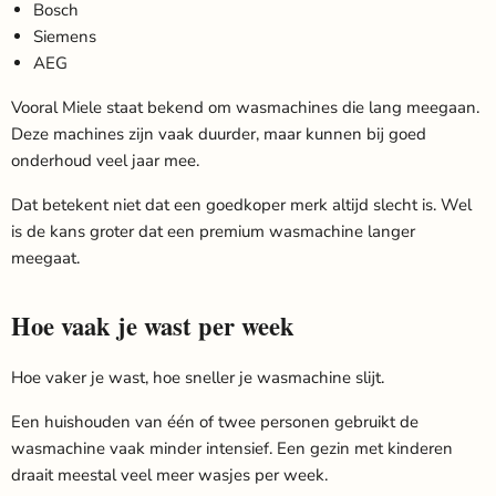
Bosch
Siemens
AEG
Vooral Miele staat bekend om wasmachines die lang meegaan.
Deze machines zijn vaak duurder, maar kunnen bij goed
onderhoud veel jaar mee.
Dat betekent niet dat een goedkoper merk altijd slecht is. Wel
is de kans groter dat een premium wasmachine langer
meegaat.
Hoe vaak je wast per week
Hoe vaker je wast, hoe sneller je wasmachine slijt.
Een huishouden van één of twee personen gebruikt de
wasmachine vaak minder intensief. Een gezin met kinderen
draait meestal veel meer wasjes per week.