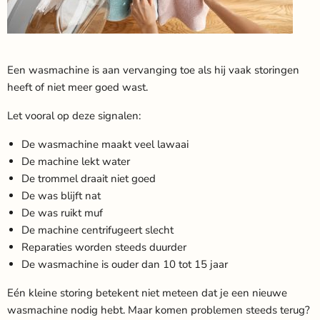
Een wasmachine is aan vervanging toe als hij vaak storingen
heeft of niet meer goed wast.
Let vooral op deze signalen:
De wasmachine maakt veel lawaai
De machine lekt water
De trommel draait niet goed
De was blijft nat
De was ruikt muf
De machine centrifugeert slecht
Reparaties worden steeds duurder
De wasmachine is ouder dan 10 tot 15 jaar
Eén kleine storing betekent niet meteen dat je een nieuwe
wasmachine nodig hebt. Maar komen problemen steeds terug?