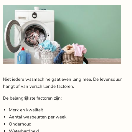
Niet iedere wasmachine gaat even lang mee. De levensduur
hangt af van verschillende factoren.
De belangrijkste factoren zijn:
Merk en kwaliteit
Aantal wasbeurten per week
Onderhoud
Waterhardheid