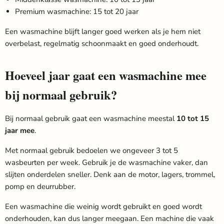
Premium wasmachine: 15 tot 20 jaar
Een wasmachine blijft langer goed werken als je hem niet
overbelast, regelmatig schoonmaakt en goed onderhoudt.
Hoeveel jaar gaat een wasmachine mee
bij normaal gebruik?
Bij normaal gebruik gaat een wasmachine meestal
10 tot 15
jaar mee
.
Met normaal gebruik bedoelen we ongeveer 3 tot 5
wasbeurten per week. Gebruik je de wasmachine vaker, dan
slijten onderdelen sneller. Denk aan de motor, lagers, trommel,
pomp en deurrubber.
Een wasmachine die weinig wordt gebruikt en goed wordt
onderhouden, kan dus langer meegaan. Een machine die vaak