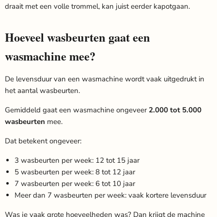
draait met een volle trommel, kan juist eerder kapotgaan.
Hoeveel wasbeurten gaat een
wasmachine mee?
De levensduur van een wasmachine wordt vaak uitgedrukt in
het aantal wasbeurten.
Gemiddeld gaat een wasmachine ongeveer
2.000 tot 5.000
wasbeurten
mee.
Dat betekent ongeveer:
3 wasbeurten per week: 12 tot 15 jaar
5 wasbeurten per week: 8 tot 12 jaar
7 wasbeurten per week: 6 tot 10 jaar
Meer dan 7 wasbeurten per week: vaak kortere levensduur
Was je vaak grote hoeveelheden was? Dan krijgt de machine