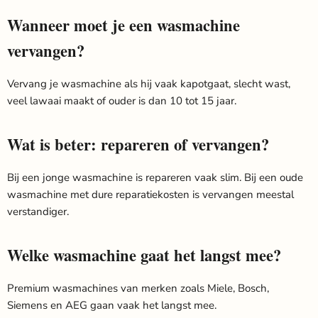
Wanneer moet je een wasmachine
vervangen?
Vervang je wasmachine als hij vaak kapotgaat, slecht wast,
veel lawaai maakt of ouder is dan 10 tot 15 jaar.
Wat is beter: repareren of vervangen?
Bij een jonge wasmachine is repareren vaak slim. Bij een oude
wasmachine met dure reparatiekosten is vervangen meestal
verstandiger.
Welke wasmachine gaat het langst mee?
Premium wasmachines van merken zoals Miele, Bosch,
Siemens en AEG gaan vaak het langst mee.