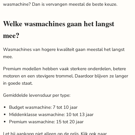
wasmachine? Dan is vervangen meestal de beste keuze.
Welke wasmachines gaan het langst
mee?
Wasmachines van hogere kwaliteit gaan meestal het langst
mee.
Premium modellen hebben vaak sterkere onderdelen, betere
motoren en een stevigere trommel. Daardoor blijven ze langer
in goede staat.
Gemiddelde levensduur per type:
Budget wasmachine: 7 tot 10 jaar
Middenklasse wasmachine: 10 tot 13 jaar
Premium wasmachine: 15 tot 20 jaar
Let bij aankoop niet alleen op de prijs. Kijk ook naar