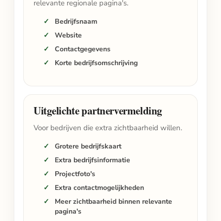
relevante regionale pagina's.
Bedrijfsnaam
Website
Contactgegevens
Korte bedrijfsomschrijving
Uitgelichte partnervermelding
Voor bedrijven die extra zichtbaarheid willen.
Grotere bedrijfskaart
Extra bedrijfsinformatie
Projectfoto's
Extra contactmogelijkheden
Meer zichtbaarheid binnen relevante
pagina's