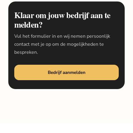
Klaar om jouw bedrijf aan te
melden?
Vul het formulier in en wij nemen persoonlijk
contact met je op om de mogelijkheden te
bespreken.
Bedrijf aanmelden