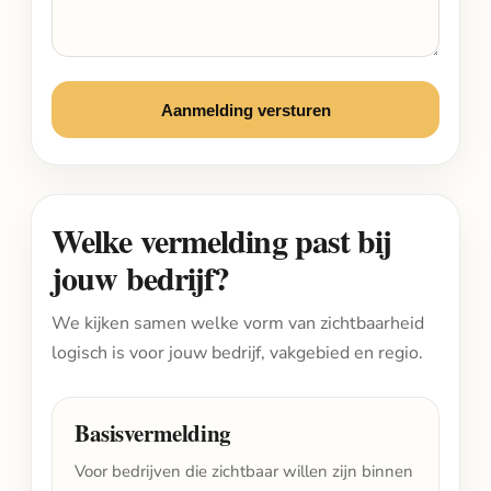
Aanmelding versturen
Welke vermelding past bij
jouw bedrijf?
We kijken samen welke vorm van zichtbaarheid
logisch is voor jouw bedrijf, vakgebied en regio.
Basisvermelding
Voor bedrijven die zichtbaar willen zijn binnen