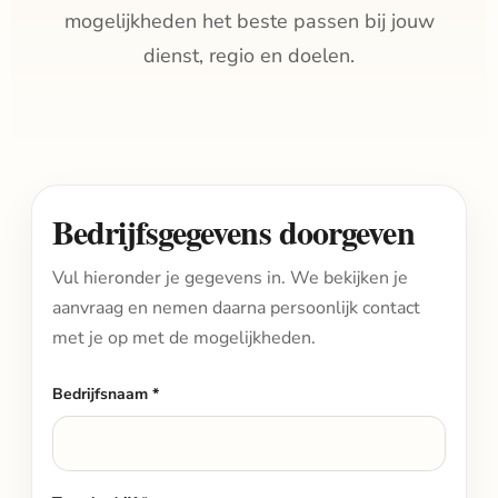
mogelijkheden het beste passen bij jouw
dienst, regio en doelen.
Bedrijfsgegevens doorgeven
Vul hieronder je gegevens in. We bekijken je
aanvraag en nemen daarna persoonlijk contact
met je op met de mogelijkheden.
Bedrijfsnaam *