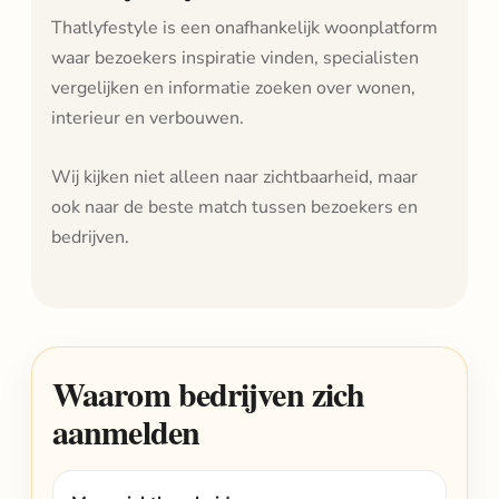
Thatlyfestyle is een onafhankelijk woonplatform
waar bezoekers inspiratie vinden, specialisten
vergelijken en informatie zoeken over wonen,
interieur en verbouwen.
Wij kijken niet alleen naar zichtbaarheid, maar
ook naar de beste match tussen bezoekers en
bedrijven.
Waarom bedrijven zich
aanmelden