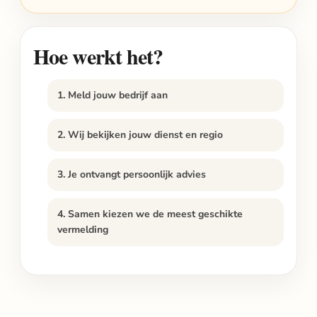
Hoe werkt het?
1. Meld jouw bedrijf aan
2. Wij bekijken jouw dienst en regio
3. Je ontvangt persoonlijk advies
4. Samen kiezen we de meest geschikte
vermelding