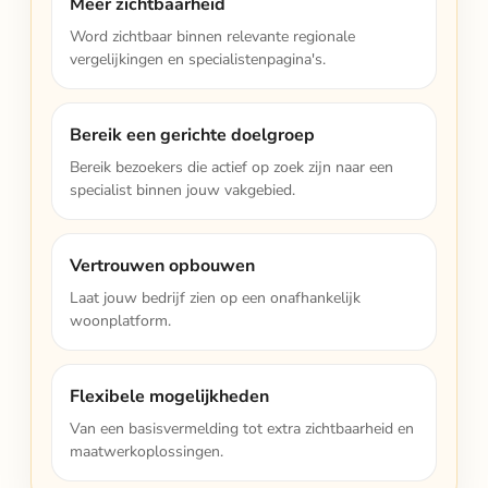
Meer zichtbaarheid
Word zichtbaar binnen relevante regionale
vergelijkingen en specialistenpagina's.
Bereik een gerichte doelgroep
Bereik bezoekers die actief op zoek zijn naar een
specialist binnen jouw vakgebied.
Vertrouwen opbouwen
Laat jouw bedrijf zien op een onafhankelijk
woonplatform.
Flexibele mogelijkheden
Van een basisvermelding tot extra zichtbaarheid en
maatwerkoplossingen.