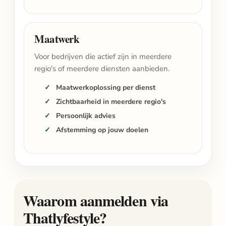
Maatwerk
Voor bedrijven die actief zijn in meerdere
regio's of meerdere diensten aanbieden.
Maatwerkoplossing per dienst
Zichtbaarheid in meerdere regio's
Persoonlijk advies
Afstemming op jouw doelen
Waarom aanmelden via
Thatlyfestyle?