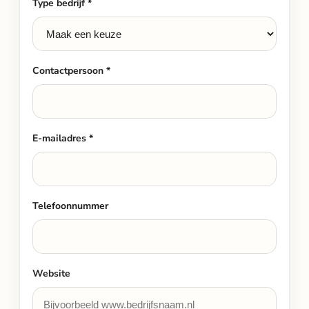
Type bedrijf *
Contactpersoon *
E-mailadres *
Telefoonnummer
Website