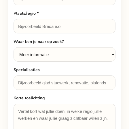
Plaats/regio *
Waar ben je naar op zoek?
Specialisaties
Korte toelichting