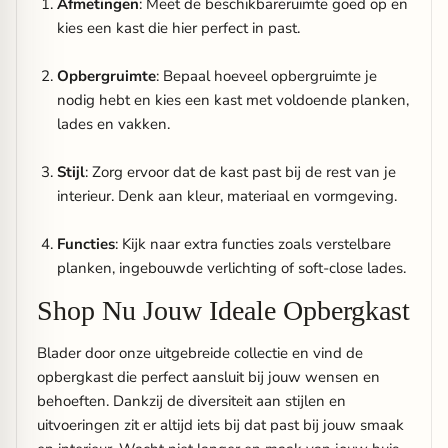
Afmetingen
: Meet de beschikbareruimte goed op en
kies een kast die hier perfect in past.
Opbergruimte
: Bepaal hoeveel opbergruimte je
nodig hebt en kies een kast met voldoende planken,
lades en vakken.
Stijl
: Zorg ervoor dat de kast past bij de rest van je
interieur. Denk aan kleur, materiaal en vormgeving.
Functies
: Kijk naar extra functies zoals verstelbare
planken, ingebouwde verlichting of soft-close lades.
Shop Nu Jouw Ideale Opbergkast
Blader door onze uitgebreide collectie en vind de
opbergkast die perfect aansluit bij jouw wensen en
behoeften. Dankzij de diversiteit aan stijlen en
uitvoeringen zit er altijd iets bij dat past bij jouw smaak