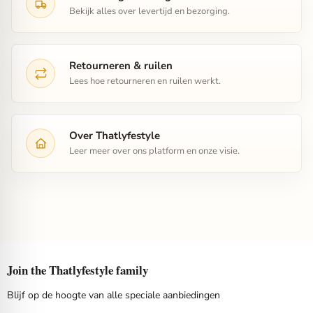
Bekijk alles over levertijd en bezorging.
Retourneren & ruilen
Lees hoe retourneren en ruilen werkt.
Over Thatlyfestyle
Leer meer over ons platform en onze visie.
Join the Thatlyfestyle family
Blijf op de hoogte van alle speciale aanbiedingen