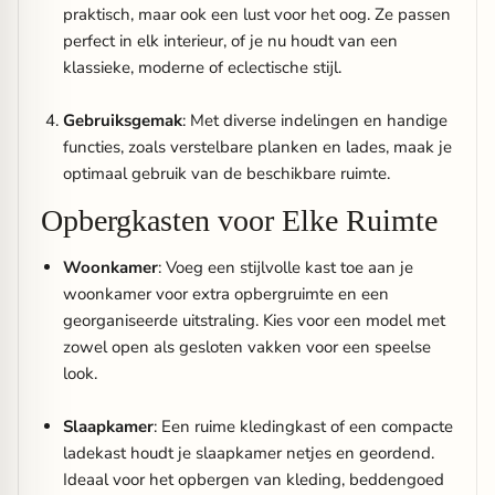
praktisch, maar ook een lust voor het oog. Ze passen
perfect in elk interieur, of je nu houdt van een
klassieke, moderne of eclectische stijl.
Gebruiksgemak
: Met diverse indelingen en handige
functies, zoals verstelbare planken en lades, maak je
optimaal gebruik van de beschikbare ruimte.
Opbergkasten voor Elke Ruimte
Woonkamer
: Voeg een stijlvolle kast toe aan je
woonkamer voor extra opbergruimte en een
georganiseerde uitstraling. Kies voor een model met
zowel open als gesloten vakken voor een speelse
look.
Slaapkamer
: Een ruime kledingkast of een compacte
ladekast houdt je slaapkamer netjes en geordend.
Ideaal voor het opbergen van kleding, beddengoed