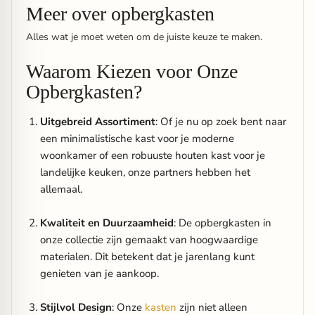
Meer over opbergkasten
Alles wat je moet weten om de juiste keuze te maken.
Waarom Kiezen voor Onze
Opbergkasten?
Uitgebreid Assortiment
: Of je nu op zoek bent naar
een minimalistische kast voor je moderne
woonkamer of een robuuste houten kast voor je
landelijke keuken, onze partners hebben het
allemaal.
Kwaliteit en Duurzaamheid
: De opbergkasten in
onze collectie zijn gemaakt van hoogwaardige
materialen. Dit betekent dat je jarenlang kunt
genieten van je aankoop.
Stijlvol Design
: Onze
kasten
zijn niet alleen