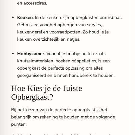
en accessoires.
Keuken
: In de keuken zijn opbergkasten onmisbaar.
Gebruik ze voor het opbergen van servies,
keukengerei en voorraadpotten. Zo houd je je
keuken overzichtelijk en netjes.
Hobbykamer
: Voor al je hobbyspullen zoals
knutselmaterialen, boeken of spelletjes, is een
opbergkast de perfecte oplossing om alles
georganiseerd en binnen handbereik te houden.
Hoe Kies je de Juiste
Opbergkast?
Bij het kiezen van de perfecte opbergkast is het
belangrijk om rekening te houden met de volgende
punten: