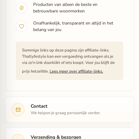
Producten van alleen de beste en
betrouwbare woonmerken
Onafhankelijk, transparant en altijd in het
belang van jou
Sommige links op deze pagina zijn affiliate-links.
Thatlyfestyle kan een vergoeding ontvangen als je
via zo'n link doorklikt of iets koopt. Voor jou blijft de
prijs hetzelfde.
Lees meer over affiliate-links.
Contact
We helpen je graag persoonlijk verder.
Verzending & bezorgen