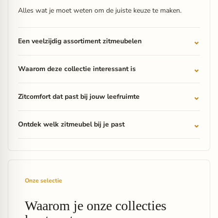
Alles wat je moet weten om de juiste keuze te maken.
Een veelzijdig assortiment zitmeubelen
Waarom deze collectie interessant is
Zitcomfort dat past bij jouw leefruimte
Ontdek welk zitmeubel bij je past
Onze selectie
Waarom je onze collecties