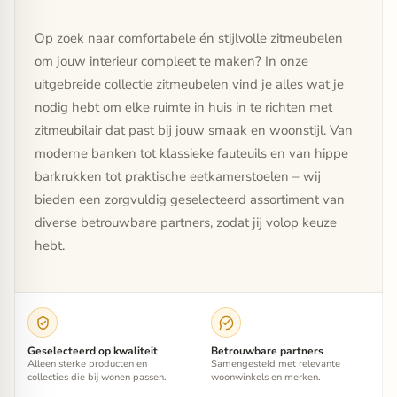
Op zoek naar comfortabele én stijlvolle zitmeubelen
om jouw interieur compleet te maken? In onze
uitgebreide collectie zitmeubelen vind je alles wat je
nodig hebt om elke ruimte in huis in te richten met
zitmeubilair dat past bij jouw smaak en woonstijl. Van
moderne banken tot klassieke fauteuils en van hippe
barkrukken tot praktische eetkamerstoelen – wij
bieden een zorgvuldig geselecteerd assortiment van
diverse betrouwbare partners, zodat jij volop keuze
hebt.
Geselecteerd op kwaliteit
Betrouwbare partners
Alleen sterke producten en
Samengesteld met relevante
collecties die bij wonen passen.
woonwinkels en merken.