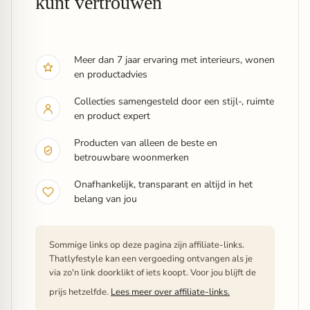
kunt vertrouwen
Meer dan 7 jaar ervaring met interieurs, wonen
en productadvies
Collecties samengesteld door een stijl-, ruimte
en product expert
Producten van alleen de beste en
betrouwbare woonmerken
Onafhankelijk, transparant en altijd in het
belang van jou
Sommige links op deze pagina zijn affiliate-links.
Thatlyfestyle kan een vergoeding ontvangen als je
via zo'n link doorklikt of iets koopt. Voor jou blijft de
prijs hetzelfde.
Lees meer over affiliate-links.