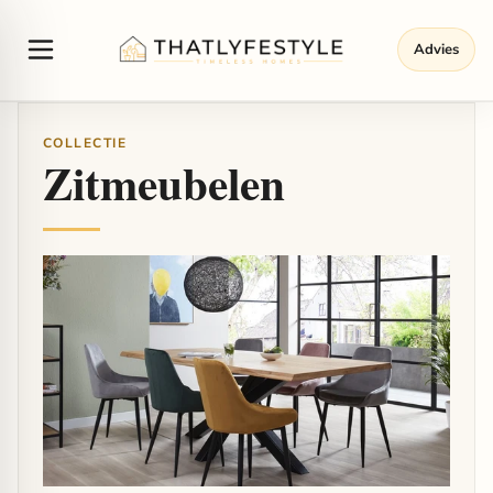
Advies
COLLECTIE
Zitmeubelen