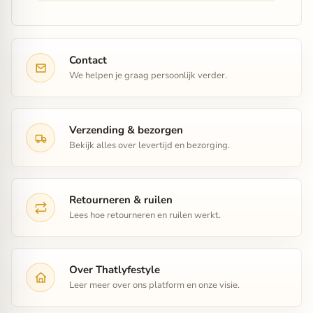
Contact
We helpen je graag persoonlijk verder.
Verzending & bezorgen
Bekijk alles over levertijd en bezorging.
Retourneren & ruilen
Lees hoe retourneren en ruilen werkt.
Over Thatlyfestyle
Leer meer over ons platform en onze visie.