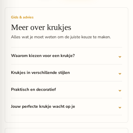
Gids & advies
Meer over krukjes
Alles wat je moet weten om de juiste keuze te maken.
Waarom kiezen voor een krukje?
Krukjes in verschillende stijlen
Praktisch en decoratief
Jouw perfecte krukje wacht op je