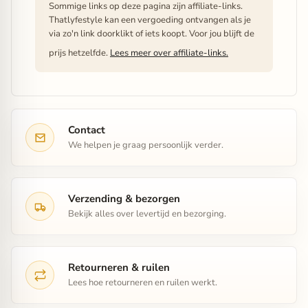
Sommige links op deze pagina zijn affiliate-links.
Thatlyfestyle kan een vergoeding ontvangen als je
via zo'n link doorklikt of iets koopt. Voor jou blijft de
prijs hetzelfde.
Lees meer over affiliate-links.
Contact
We helpen je graag persoonlijk verder.
Verzending & bezorgen
Bekijk alles over levertijd en bezorging.
Retourneren & ruilen
Lees hoe retourneren en ruilen werkt.