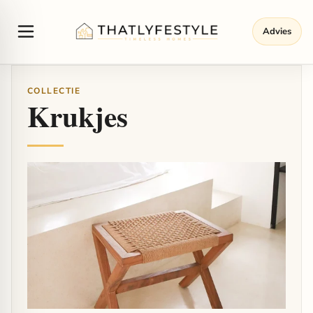
Advies
COLLECTIE
Krukjes