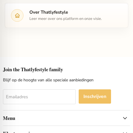
Over Thatlyfestyle
Leer meer over ons platform en onze visie.
Join the Thatlyfestyle family
Blijf op de hoogte van alle speciale aanbiedingen
Inschrijven
Emailadres
Menu