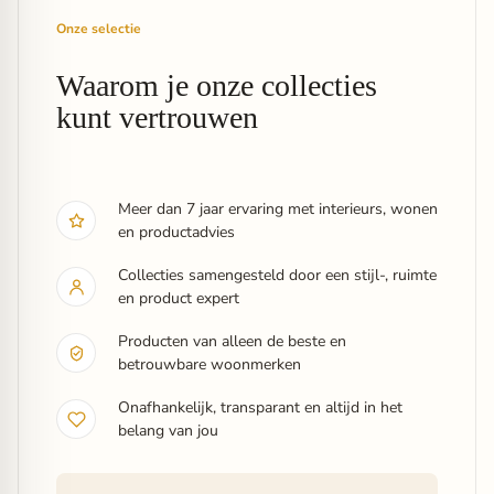
Onze selectie
Waarom je onze collecties
kunt vertrouwen
Meer dan 7 jaar ervaring met interieurs, wonen
en productadvies
Collecties samengesteld door een stijl-, ruimte
en product expert
Producten van alleen de beste en
betrouwbare woonmerken
Onafhankelijk, transparant en altijd in het
belang van jou