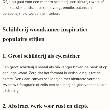
Of je nu gaat voor een modern schilderij, een kleurrijk werk of
een klassiek landschap: kunst voegt emotie, balans en
persoonlijkheid toe aan je interieur.
Schilderij woonkamer inspiratie:
populaire stijlen
1. Groot schilderij als eyecatcher
Een groot schilderij is ideaal als blikvanger boven de bank of op
een lege wand. Zorg dat het formaat in verhouding is tot de
ruimte. Denk aan canvas schilderijen met abstracte vormen,
zwart-wit fotografie of zelfs een schilderij op glas voor een luxe
uitstraling.
2. Abstract werk voor rust en diepte