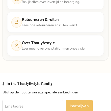
Bekijk alles over levertijd en bezorging.
Retourneren & ruilen
Lees hoe retourneren en ruilen werkt.
Over Thatlyfestyle
Leer meer over ons platform en onze visie.
Join the Thatlyfestyle family
Blijf op de hoogte van alle speciale aanbiedingen
Inschrijven
Emailadres