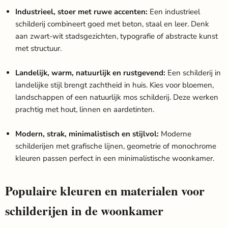
Industrieel, stoer met ruwe accenten:
Een industrieel
schilderij combineert goed met beton, staal en leer. Denk
aan zwart-wit stadsgezichten, typografie of abstracte kunst
met structuur.
Landelijk, warm, natuurlijk en rustgevend:
Een schilderij in
landelijke stijl brengt zachtheid in huis. Kies voor bloemen,
landschappen of een natuurlijk mos schilderij. Deze werken
prachtig met hout, linnen en aardetinten.
Modern, strak, minimalistisch en stijlvol:
Moderne
schilderijen met grafische lijnen, geometrie of monochrome
kleuren passen perfect in een minimalistische woonkamer.
Populaire kleuren en materialen voor
schilderijen in de woonkamer