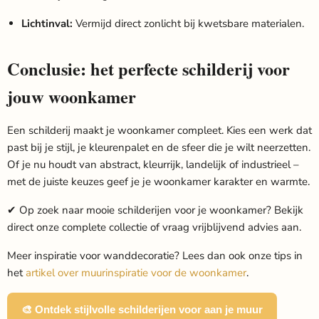
Lichtinval:
Vermijd direct zonlicht bij kwetsbare materialen.
Conclusie: het perfecte schilderij voor
jouw woonkamer
Een schilderij maakt je woonkamer compleet. Kies een werk dat
past bij je stijl, je kleurenpalet en de sfeer die je wilt neerzetten.
Of je nu houdt van abstract, kleurrijk, landelijk of industrieel –
met de juiste keuzes geef je je woonkamer karakter en warmte.
✔ Op zoek naar mooie schilderijen voor je woonkamer?
Bekijk
direct onze
complete collectie
of vraag vrijblijvend advies aan.
Meer inspiratie voor wanddecoratie? Lees dan ook onze tips in
het
artikel over muurinspiratie voor de woonkamer
.
🎨 Ontdek stijlvolle schilderijen voor aan je muur