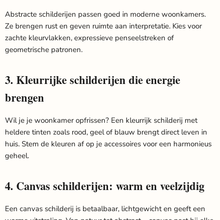
Abstracte schilderijen passen goed in moderne woonkamers.
Ze brengen rust en geven ruimte aan interpretatie. Kies voor
zachte kleurvlakken, expressieve penseelstreken of
geometrische patronen.
3. Kleurrijke schilderijen die energie
brengen
Wil je je woonkamer opfrissen? Een kleurrijk schilderij met
heldere tinten zoals rood, geel of blauw brengt direct leven in
huis. Stem de kleuren af op je accessoires voor een harmonieus
geheel.
4. Canvas schilderijen: warm en veelzijdig
Een canvas schilderij is betaalbaar, lichtgewicht en geeft een