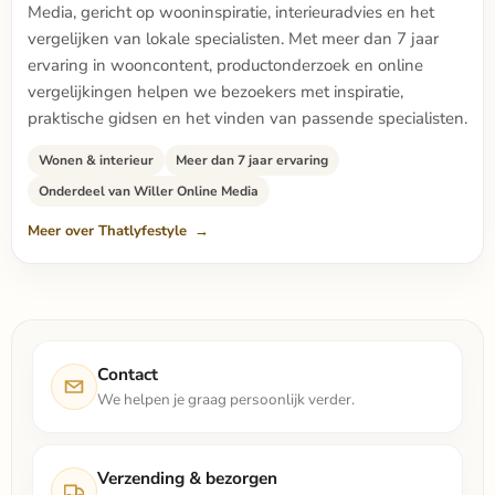
Media, gericht op wooninspiratie, interieuradvies en het
vergelijken van lokale specialisten. Met meer dan 7 jaar
ervaring in wooncontent, productonderzoek en online
vergelijkingen helpen we bezoekers met inspiratie,
praktische gidsen en het vinden van passende specialisten.
Wonen & interieur
Meer dan 7 jaar ervaring
Onderdeel van Willer Online Media
Meer over Thatlyfestyle
Contact
We helpen je graag persoonlijk verder.
Verzending & bezorgen