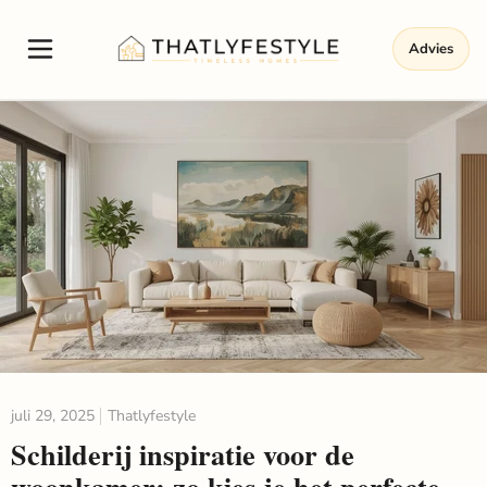
Advies
juli 29, 2025
Thatlyfestyle
Schilderij inspiratie voor de