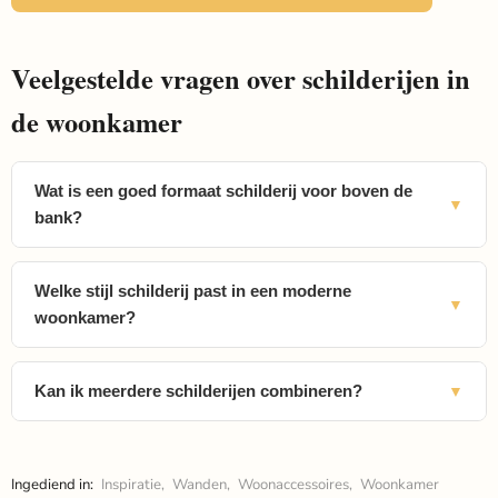
Veelgestelde vragen over schilderijen in
de woonkamer
Wat is een goed formaat schilderij voor boven de
bank?
Welke stijl schilderij past in een moderne
woonkamer?
Kan ik meerdere schilderijen combineren?
Ingediend in:
Inspiratie
,
Wanden
,
Woonaccessoires
,
Woonkamer