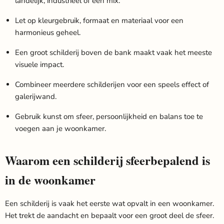
landelijk, industrieel of een mix.
Let op kleurgebruik, formaat en materiaal voor een
harmonieus geheel.
Een groot schilderij boven de bank maakt vaak het meeste
visuele impact.
Combineer meerdere schilderijen voor een speels effect of
galerijwand.
Gebruik kunst om sfeer, persoonlijkheid en balans toe te
voegen aan je woonkamer.
Waarom een schilderij sfeerbepalend is
in de woonkamer
Een schilderij is vaak het eerste wat opvalt in een woonkamer.
Het trekt de aandacht en bepaalt voor een groot deel de sfeer.