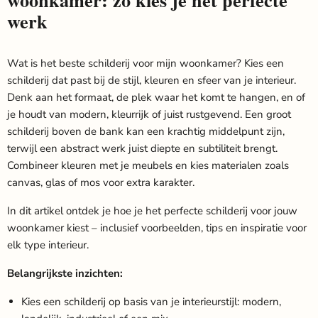
woonkamer: zo kies je het perfecte
werk
Wat is het beste schilderij voor mijn woonkamer?
Kies een
schilderij dat past bij de stijl, kleuren en sfeer van je interieur.
Denk aan het formaat, de plek waar het komt te hangen, en of
je houdt van modern, kleurrijk of juist rustgevend. Een groot
schilderij boven de bank kan een krachtig middelpunt zijn,
terwijl een abstract werk juist diepte en subtiliteit brengt.
Combineer kleuren met je meubels en kies materialen zoals
canvas, glas of mos voor extra karakter.
In dit artikel ontdek je hoe je het perfecte schilderij voor jouw
woonkamer kiest – inclusief voorbeelden, tips en inspiratie voor
elk type interieur.
Belangrijkste inzichten:
Kies een schilderij op basis van je interieurstijl: modern,