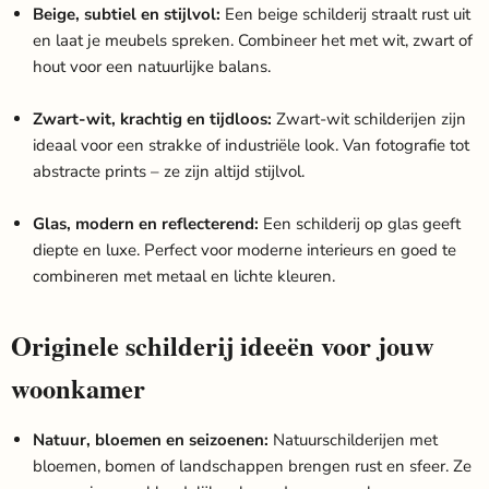
Beige, subtiel en stijlvol:
Een beige schilderij straalt rust uit
en laat je meubels spreken. Combineer het met wit, zwart of
hout voor een natuurlijke balans.
Zwart-wit, krachtig en tijdloos:
Zwart-wit schilderijen zijn
ideaal voor een strakke of industriële look. Van fotografie tot
abstracte prints – ze zijn altijd stijlvol.
Glas, modern en reflecterend:
Een schilderij op glas geeft
diepte en luxe. Perfect voor moderne interieurs en goed te
combineren met metaal en lichte kleuren.
Originele schilderij ideeën voor jouw
woonkamer
Natuur, bloemen en seizoenen:
Natuurschilderijen met
bloemen, bomen of landschappen brengen rust en sfeer. Ze