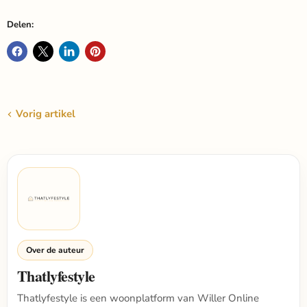
Delen:
Vorig artikel
Over de auteur
Thatlyfestyle
Thatlyfestyle is een woonplatform van Willer Online