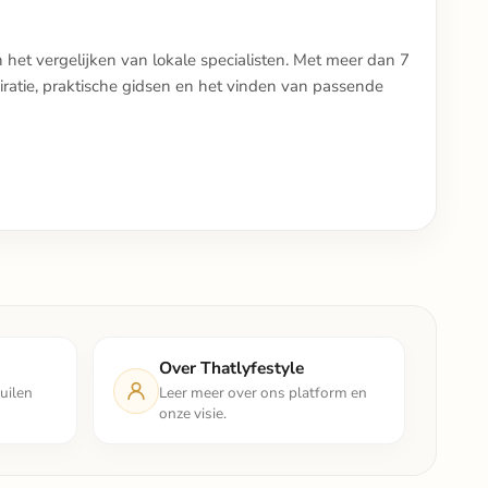
n het vergelijken van lokale specialisten. Met meer dan 7
iratie, praktische gidsen en het vinden van passende
Over Thatlyfestyle
uilen
Leer meer over ons platform en
onze visie.