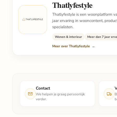
Thatlyfestyle
Thatlyfestyle is een woonplatform van
jaar ervaring in wooncontent, produ
specialisten.
Wonen & interieur
Meer dan 7 jaar erv
Meer over Thatlyfestyle
Contact
V
We helpen je graag persoonlijk
B
verder.
b