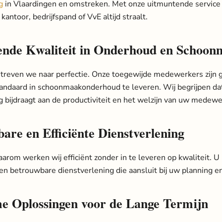
g
in Vlaardingen en omstreken. Met onze uitmuntende service 
kantoor, bedrijfspand of VvE altijd straalt.
nde Kwaliteit in Onderhoud en Schoo
streven we naar perfectie. Onze toegewijde medewerkers zijn 
andaard in schoonmaakonderhoud te leveren. Wij begrijpen da
bijdraagt aan de productiviteit en het welzijn van uw medewe
are en Efficiënte Dienstverlening
Daarom werken wij efficiënt zonder in te leveren op kwaliteit. 
 en betrouwbare dienstverlening die aansluit bij uw planning e
 Oplossingen voor de Lange Termijn