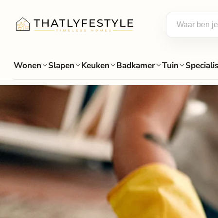
Wonen
Slapen
Keuken
Badkamer
Tuin
Speciali