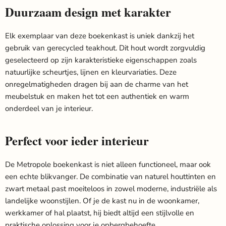
Duurzaam design met karakter
Elk exemplaar van deze boekenkast is uniek dankzij het
gebruik van gerecycled teakhout. Dit hout wordt zorgvuldig
geselecteerd op zijn karakteristieke eigenschappen zoals
natuurlijke scheurtjes, lijnen en kleurvariaties. Deze
onregelmatigheden dragen bij aan de charme van het
meubelstuk en maken het tot een authentiek en warm
onderdeel van je interieur.
Perfect voor ieder interieur
De Metropole boekenkast is niet alleen functioneel, maar ook
een echte blikvanger. De combinatie van naturel houttinten en
zwart metaal past moeiteloos in zowel moderne, industriële als
landelijke woonstijlen. Of je de kast nu in de woonkamer,
werkkamer of hal plaatst, hij biedt altijd een stijlvolle en
praktische oplossing voor je opbergbehoefte.