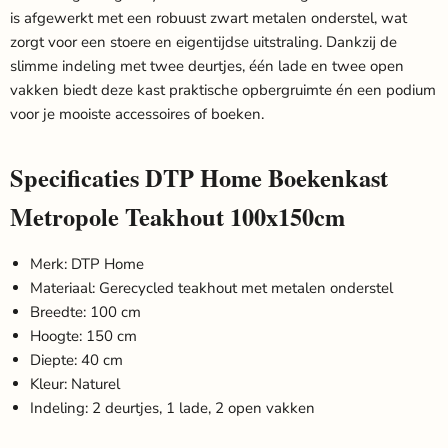
is afgewerkt met een robuust zwart metalen onderstel, wat
zorgt voor een stoere en eigentijdse uitstraling. Dankzij de
slimme indeling met twee deurtjes, één lade en twee open
vakken biedt deze kast praktische opbergruimte én een podium
voor je mooiste accessoires of boeken.
Specificaties DTP Home Boekenkast
Metropole Teakhout 100x150cm
Merk: DTP Home
Materiaal: Gerecycled teakhout met metalen onderstel
Breedte: 100 cm
Hoogte: 150 cm
Diepte: 40 cm
Kleur: Naturel
Indeling: 2 deurtjes, 1 lade, 2 open vakken