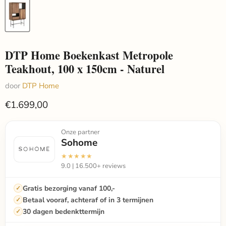
DTP Home Boekenkast Metropole
Teakhout, 100 x 150cm - Naturel
door
DTP Home
€1.699,00
Onze partner
Sohome
★★★★★
9.0 | 16.500+ reviews
Gratis bezorging vanaf 100,-
Betaal vooraf, achteraf of in 3 termijnen
30 dagen bedenkttermijn