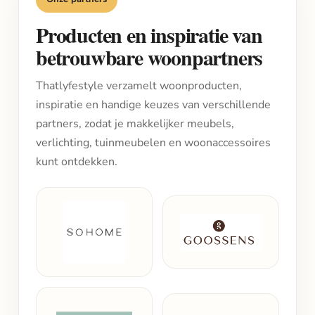
Producten en inspiratie van
betrouwbare woonpartners
Thatlyfestyle verzamelt woonproducten,
inspiratie en handige keuzes van verschillende
partners, zodat je makkelijker meubels,
verlichting, tuinmeubelen en woonaccessoires
kunt ontdekken.