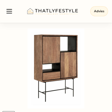
Advies