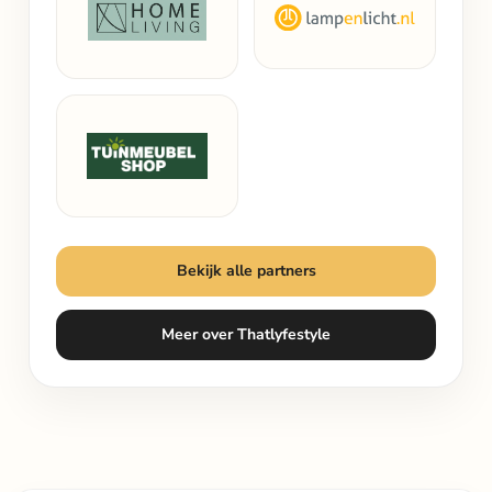
Bekijk alle partners
Meer over Thatlyfestyle