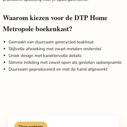
Waarom kiezen voor de DTP Home
Metropole boekenkast?
Gemaakt van duurzaam gerecycled teakhout
Stijlvolle afwerking met zwart metalen onderstel
Uniek design met karaktervolle details
Slimme indeling met zowel open als gesloten opbergruimte
Duurzaam geproduceerd en met de hand afgewerkt
Onze partners