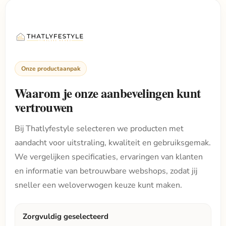
Onze productaanpak
Waarom je onze aanbevelingen kunt
vertrouwen
Bij Thatlyfestyle selecteren we producten met
aandacht voor uitstraling, kwaliteit en gebruiksgemak.
We vergelijken specificaties, ervaringen van klanten
en informatie van betrouwbare webshops, zodat jij
sneller een weloverwogen keuze kunt maken.
Zorgvuldig geselecteerd