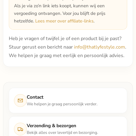
Als je via zo’n link iets koopt, kunnen wij een
vergoeding ontvangen. Voor jou blijft de prijs
hetzelfde.
Lees meer over affiliate-links
.
Heb je vragen of twijfel je of een product bij je past?
Stuur gerust een bericht naar
info@thatlyfestyle.com
.
We helpen je graag met eerlijk en persoonlijk advies.
Contact
We helpen je graag persoonlijk verder.
Verzending & bezorgen
Bekijk alles over levertijd en bezorging.