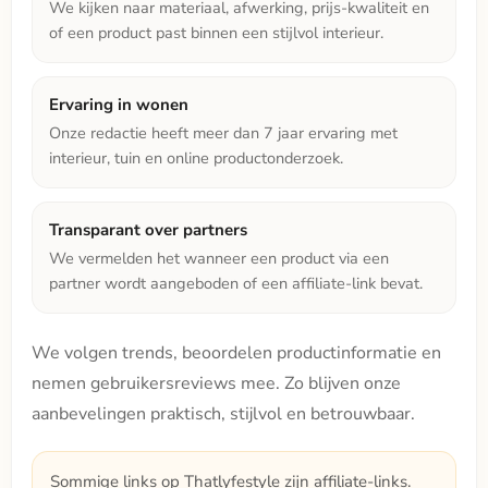
We kijken naar materiaal, afwerking, prijs-kwaliteit en
of een product past binnen een stijlvol interieur.
Ervaring in wonen
Onze redactie heeft meer dan 7 jaar ervaring met
interieur, tuin en online productonderzoek.
Transparant over partners
We vermelden het wanneer een product via een
partner wordt aangeboden of een affiliate-link bevat.
We volgen trends, beoordelen productinformatie en
nemen gebruikersreviews mee. Zo blijven onze
aanbevelingen praktisch, stijlvol en betrouwbaar.
Sommige links op Thatlyfestyle zijn affiliate-links.