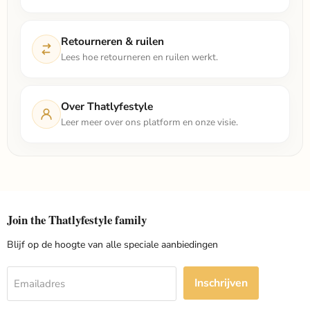
Retourneren & ruilen
Lees hoe retourneren en ruilen werkt.
Over Thatlyfestyle
Leer meer over ons platform en onze visie.
Join the Thatlyfestyle family
Blijf op de hoogte van alle speciale aanbiedingen
Inschrijven
Emailadres