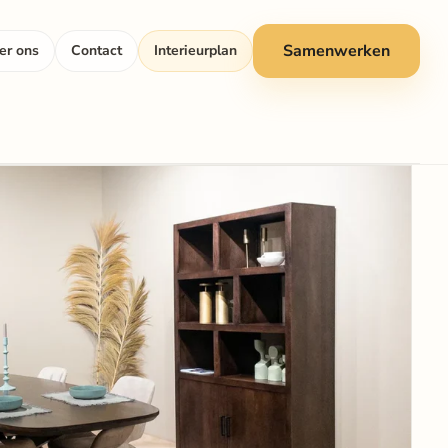
Samenwerken
er ons
Contact
Interieurplan