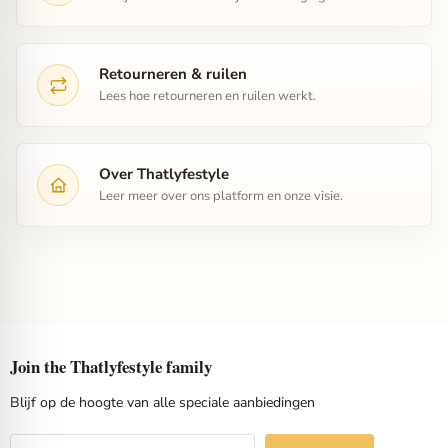
Retourneren & ruilen
Lees hoe retourneren en ruilen werkt.
Over Thatlyfestyle
Leer meer over ons platform en onze visie.
Join the Thatlyfestyle family
Blijf op de hoogte van alle speciale aanbiedingen