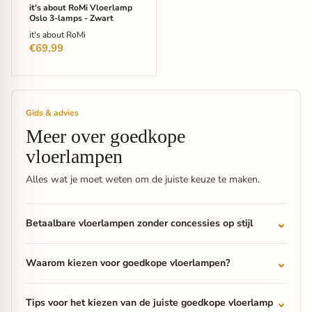
it's about RoMi Vloerlamp
Oslo 3-lamps - Zwart
it's about RoMi
€69,99
Gids & advies
Meer over goedkope
vloerlampen
Alles wat je moet weten om de juiste keuze te maken.
Betaalbare vloerlampen zonder concessies op stijl
Waarom kiezen voor goedkope vloerlampen?
Tips voor het kiezen van de juiste goedkope vloerlamp