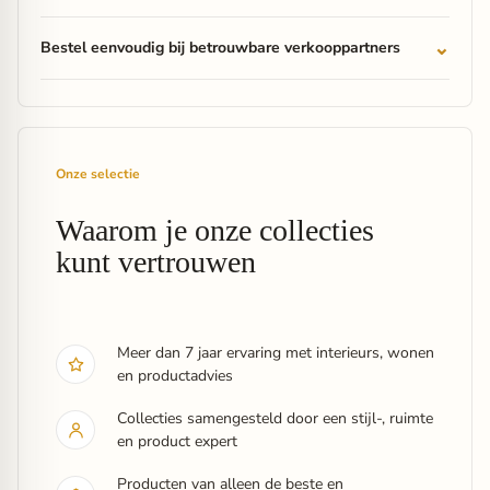
Bestel eenvoudig bij betrouwbare verkooppartners
Onze selectie
Waarom je onze collecties
kunt vertrouwen
Meer dan 7 jaar ervaring met interieurs, wonen
en productadvies
Collecties samengesteld door een stijl-, ruimte
en product expert
Producten van alleen de beste en