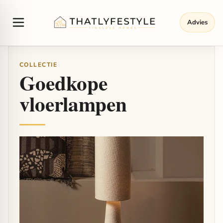
Advies
COLLECTIE
Goedkope
vloerlampen