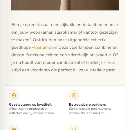
Ben je op zoek naar een stijlvolle én betaalbare manier
om jouw woonkamer, slaapkamer of kantoor gezelliger
te maken? Ontdek dan onze uitgebreide collectie
goedkope
vloerlampen
! Deze vloerlampen combineren
design, functionaliteit en een vriendelijk prijskaartje. Of
je nu houdt van modern, industrieel of landelijk – er is
altijd een vloerlamp die perfect bij jouw interieur past.
Geselecteerd op kwaliteit
Betrouwbare partners
Alleen sterke producten en
Samengesteld met relevante
collecties die bij wonen passen.
woonwinkels en merken.