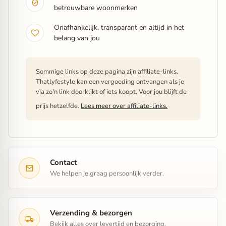
betrouwbare woonmerken
Onafhankelijk, transparant en altijd in het
belang van jou
Sommige links op deze pagina zijn affiliate-links.
Thatlyfestyle kan een vergoeding ontvangen als je
via zo'n link doorklikt of iets koopt. Voor jou blijft de
prijs hetzelfde.
Lees meer over affiliate-links.
Contact
We helpen je graag persoonlijk verder.
Verzending & bezorgen
Bekijk alles over levertijd en bezorging.