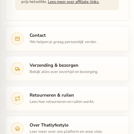
prijs hetzelfde.
Lees meer over affiliate-links.
Contact
We helpen je graag persoonlijk verder.
Verzending & bezorgen
Bekijk alles over levertijd en bezorging.
Retourneren & ruilen
Lees hoe retourneren en ruilen werkt.
Over Thatlyfestyle
Leer meer over ons platform en onze visie.