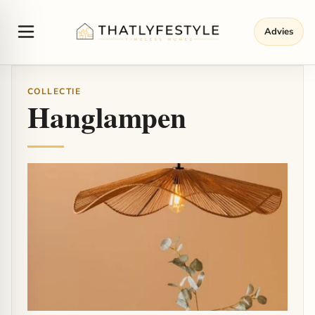
Advies
COLLECTIE
Hanglampen