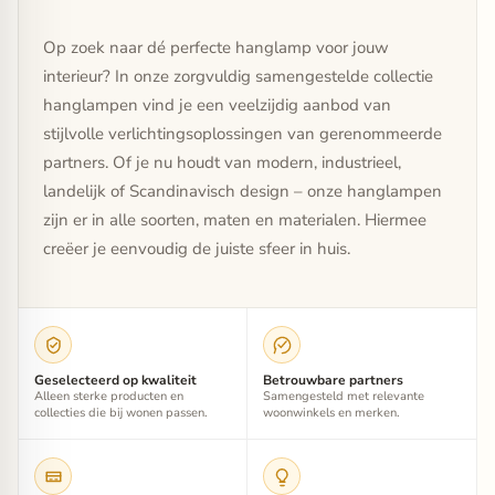
Op zoek naar dé perfecte hanglamp voor jouw
interieur? In onze zorgvuldig samengestelde collectie
hanglampen vind je een veelzijdig aanbod van
stijlvolle verlichtingsoplossingen van gerenommeerde
partners. Of je nu houdt van modern, industrieel,
landelijk of Scandinavisch design – onze hanglampen
zijn er in alle soorten, maten en materialen. Hiermee
creëer je eenvoudig de juiste sfeer in huis.
Geselecteerd op kwaliteit
Betrouwbare partners
Alleen sterke producten en
Samengesteld met relevante
collecties die bij wonen passen.
woonwinkels en merken.