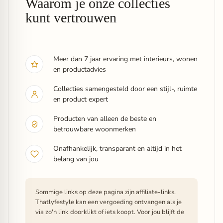
Waarom je onze collecties
kunt vertrouwen
Meer dan 7 jaar ervaring met interieurs, wonen
en productadvies
Collecties samengesteld door een stijl-, ruimte
en product expert
Producten van alleen de beste en
betrouwbare woonmerken
Onafhankelijk, transparant en altijd in het
belang van jou
Sommige links op deze pagina zijn affiliate-links.
Thatlyfestyle kan een vergoeding ontvangen als je
via zo'n link doorklikt of iets koopt. Voor jou blijft de