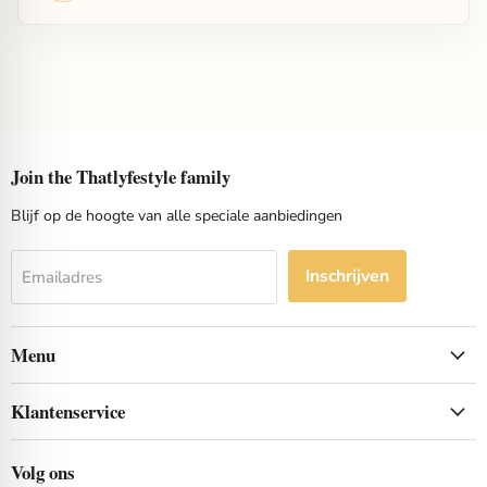
Join the Thatlyfestyle family
Blijf op de hoogte van alle speciale aanbiedingen
Inschrijven
Emailadres
Menu
Klantenservice
Volg ons