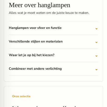
Meer over hanglampen
Alles wat je moet weten om de juiste keuze te maken.
Hanglampen voor sfeer en functie
Verschillende stijlen en materialen
Waar let je op bij het kiezen?
Combineer met andere verlichting
Onze selectie