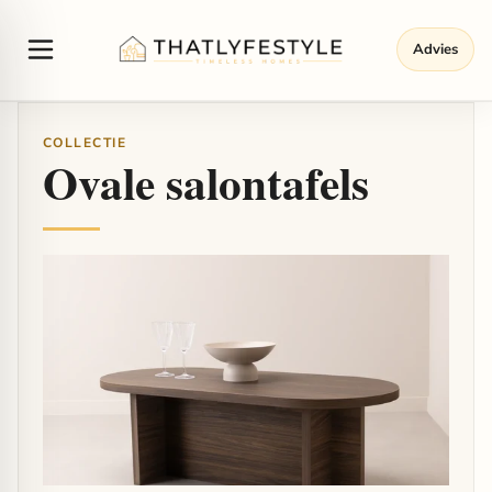
Advies
COLLECTIE
Ovale salontafels