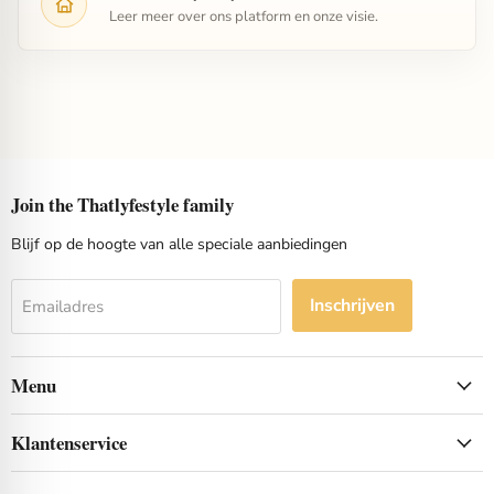
Leer meer over ons platform en onze visie.
Join the Thatlyfestyle family
Blijf op de hoogte van alle speciale aanbiedingen
Inschrijven
Emailadres
Menu
Klantenservice