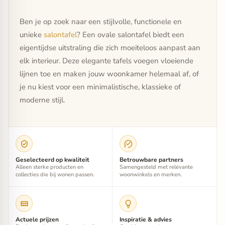
Ben je op zoek naar een stijlvolle, functionele en
unieke
salontafel
? Een ovale salontafel biedt een
eigentijdse uitstraling die zich moeiteloos aanpast aan
elk interieur. Deze elegante tafels voegen vloeiende
lijnen toe en maken jouw woonkamer helemaal af, of
je nu kiest voor een minimalistische, klassieke of
moderne stijl.
Geselecteerd op kwaliteit
Betrouwbare partners
Alleen sterke producten en
Samengesteld met relevante
collecties die bij wonen passen.
woonwinkels en merken.
Actuele prijzen
Inspiratie & advies