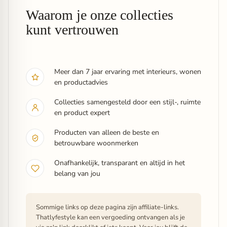
Waarom je onze collecties
kunt vertrouwen
Meer dan 7 jaar ervaring met interieurs, wonen
en productadvies
Collecties samengesteld door een stijl-, ruimte
en product expert
Producten van alleen de beste en
betrouwbare woonmerken
Onafhankelijk, transparant en altijd in het
belang van jou
Sommige links op deze pagina zijn affiliate-links.
Thatlyfestyle kan een vergoeding ontvangen als je