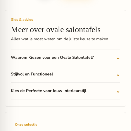
Gids & advies
Meer over ovale salontafels
Alles wat je moet weten om de juiste keuze te maken.
Waarom Kiezen voor een Ovale Salontafel?
Stijlvol en Functioneel
Kies de Perfecte voor Jouw Interieurstijl
Onze selectie