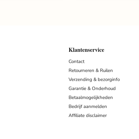
Klantenservice
Contact
Retourneren & Ruilen
Verzending & bezorginfo
Garantie & Onderhoud
Betaalmogelijkheden
Bedrijf aanmelden
Affiliate disclaimer