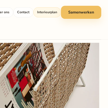
Samenwerken
er ons
Contact
Interieurplan