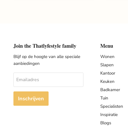
Join the Thatlyfestyle family
Menu
Blijf op de hoogte van alle speciale
Wonen
aanbiedingen
Slapen
Kantoor
Emailadres
Keuken
Badkamer
Inschrijven
Tuin
Specialisten
Inspiratie
Blogs