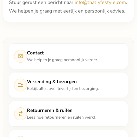
Stuur gerust een bericht naar
info@thatlyfestyle.com
.
We helpen je graag met eerlijk en persoonlijk advies.
Contact
We helpen je graag persoonlijk verder.
Verzending & bezorgen
Bekijk alles over levertijd en bezorging.
Retourneren & ruilen
Lees hoe retourneren en ruilen werkt.