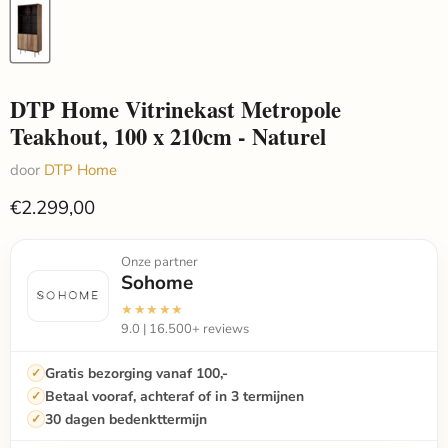
DTP Home Vitrinekast Metropole
Teakhout, 100 x 210cm - Naturel
door
DTP Home
€2.299,00
Onze partner
Sohome
★★★★★
9.0 | 16.500+ reviews
Gratis bezorging vanaf 100,-
Betaal vooraf, achteraf of in 3 termijnen
30 dagen bedenkttermijn