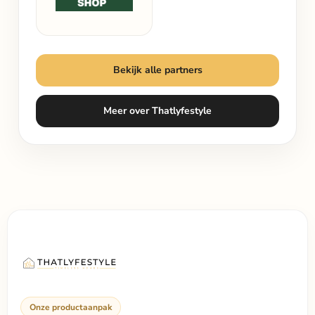
Bekijk alle partners
Meer over Thatlyfestyle
Onze productaanpak