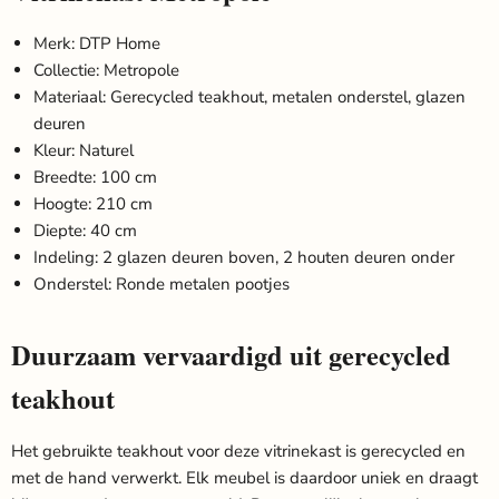
Merk: DTP Home
Collectie: Metropole
Materiaal: Gerecycled teakhout, metalen onderstel, glazen
deuren
Kleur: Naturel
Breedte: 100 cm
Hoogte: 210 cm
Diepte: 40 cm
Indeling: 2 glazen deuren boven, 2 houten deuren onder
Onderstel: Ronde metalen pootjes
Duurzaam vervaardigd uit gerecycled
teakhout
Het gebruikte teakhout voor deze vitrinekast is gerecycled en
met de hand verwerkt. Elk meubel is daardoor uniek en draagt