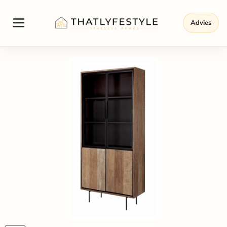
Advies