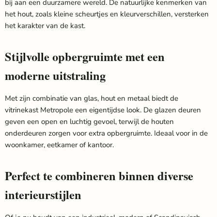
bij aan een duurzamere wereld. De natuurlijke kenmerken van
het hout, zoals kleine scheurtjes en kleurverschillen, versterken
het karakter van de kast.
Stijlvolle opbergruimte met een
moderne uitstraling
Met zijn combinatie van glas, hout en metaal biedt de
vitrinekast Metropole een eigentijdse look. De glazen deuren
geven een open en luchtig gevoel, terwijl de houten
onderdeuren zorgen voor extra opbergruimte. Ideaal voor in de
woonkamer, eetkamer of kantoor.
Perfect te combineren binnen diverse
interieurstijlen