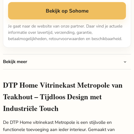
Bekijk op Sohome
Je gaat naar de website van onze partner. Daar vind je actuele
informatie over levertijd, verzending, garantie,
betaalmogelijkheden, retourvoorwaarden en beschikbaarheid.
Bekijk meer
DTP Home Vitrinekast Metropole van
Teakhout – Tijdloos Design met
Industriële Touch
De DTP Home vitrinekast Metropole is een stijlvolle en
functionele toevoeging aan ieder interieur. Gemaakt van