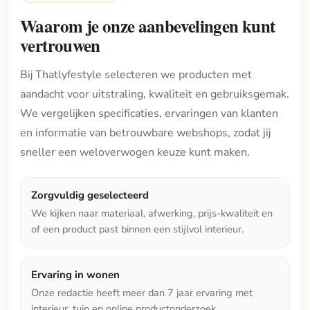
Waarom je onze aanbevelingen kunt
vertrouwen
Bij Thatlyfestyle selecteren we producten met
aandacht voor uitstraling, kwaliteit en gebruiksgemak.
We vergelijken specificaties, ervaringen van klanten
en informatie van betrouwbare webshops, zodat jij
sneller een weloverwogen keuze kunt maken.
Zorgvuldig geselecteerd
We kijken naar materiaal, afwerking, prijs-kwaliteit en
of een product past binnen een stijlvol interieur.
Ervaring in wonen
Onze redactie heeft meer dan 7 jaar ervaring met
interieur, tuin en online productonderzoek.