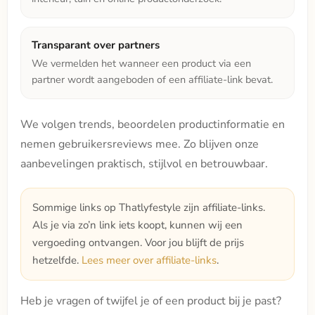
Transparant over partners
We vermelden het wanneer een product via een
partner wordt aangeboden of een affiliate-link bevat.
We volgen trends, beoordelen productinformatie en
nemen gebruikersreviews mee. Zo blijven onze
aanbevelingen praktisch, stijlvol en betrouwbaar.
Sommige links op Thatlyfestyle zijn affiliate-links.
Als je via zo’n link iets koopt, kunnen wij een
vergoeding ontvangen. Voor jou blijft de prijs
hetzelfde.
Lees meer over affiliate-links
.
Heb je vragen of twijfel je of een product bij je past?