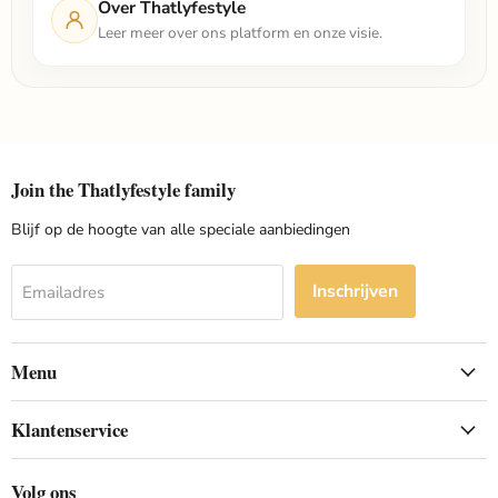
Over Thatlyfestyle
Leer meer over ons platform en onze visie.
Join the Thatlyfestyle family
Blijf op de hoogte van alle speciale aanbiedingen
Inschrijven
Emailadres
Menu
Klantenservice
Volg ons