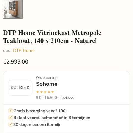
DTP Home Vitrinekast Metropole
Teakhout, 140 x 210cm - Naturel
door
DTP Home
€2.999,00
Onze partner
Sohome
★★★★★
9.0 | 16.500+ reviews
Gratis bezorging vanaf 100,-
Betaal vooraf, achteraf of in 3 termijnen
30 dagen bedenkttermijn