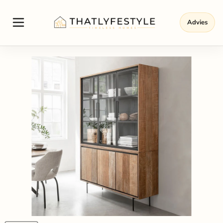
Advies