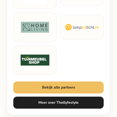
Bekijk alle partners
Meer over Thatlyfestyle