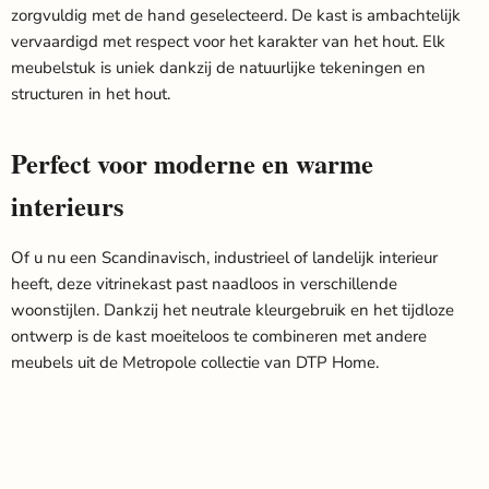
zorgvuldig met de hand geselecteerd. De kast is ambachtelijk
vervaardigd met respect voor het karakter van het hout. Elk
meubelstuk is uniek dankzij de natuurlijke tekeningen en
structuren in het hout.
Perfect voor moderne en warme
interieurs
Of u nu een Scandinavisch, industrieel of landelijk interieur
heeft, deze vitrinekast past naadloos in verschillende
woonstijlen. Dankzij het neutrale kleurgebruik en het tijdloze
ontwerp is de kast moeiteloos te combineren met andere
meubels uit de Metropole collectie van DTP Home.