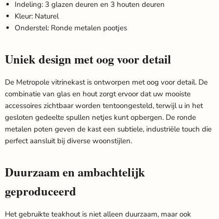
Indeling: 3 glazen deuren en 3 houten deuren
Kleur: Naturel
Onderstel: Ronde metalen pootjes
Uniek design met oog voor detail
De Metropole vitrinekast is ontworpen met oog voor detail. De
combinatie van glas en hout zorgt ervoor dat uw mooiste
accessoires zichtbaar worden tentoongesteld, terwijl u in het
gesloten gedeelte spullen netjes kunt opbergen. De ronde
metalen poten geven de kast een subtiele, industriële touch die
perfect aansluit bij diverse woonstijlen.
Duurzaam en ambachtelijk
geproduceerd
Het gebruikte teakhout is niet alleen duurzaam, maar ook