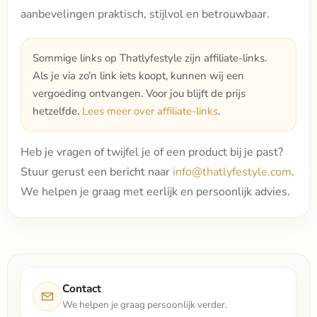
aanbevelingen praktisch, stijlvol en betrouwbaar.
Sommige links op Thatlyfestyle zijn affiliate-links.
Als je via zo’n link iets koopt, kunnen wij een
vergoeding ontvangen. Voor jou blijft de prijs
hetzelfde.
Lees meer over affiliate-links
.
Heb je vragen of twijfel je of een product bij je past?
Stuur gerust een bericht naar
info@thatlyfestyle.com
.
We helpen je graag met eerlijk en persoonlijk advies.
Contact
We helpen je graag persoonlijk verder.