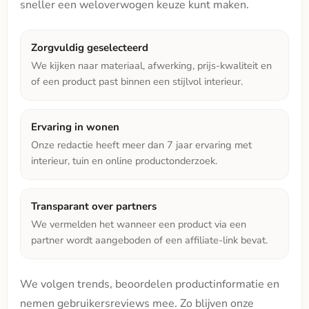
sneller een weloverwogen keuze kunt maken.
Zorgvuldig geselecteerd
We kijken naar materiaal, afwerking, prijs-kwaliteit en
of een product past binnen een stijlvol interieur.
Ervaring in wonen
Onze redactie heeft meer dan 7 jaar ervaring met
interieur, tuin en online productonderzoek.
Transparant over partners
We vermelden het wanneer een product via een
partner wordt aangeboden of een affiliate-link bevat.
We volgen trends, beoordelen productinformatie en
nemen gebruikersreviews mee. Zo blijven onze