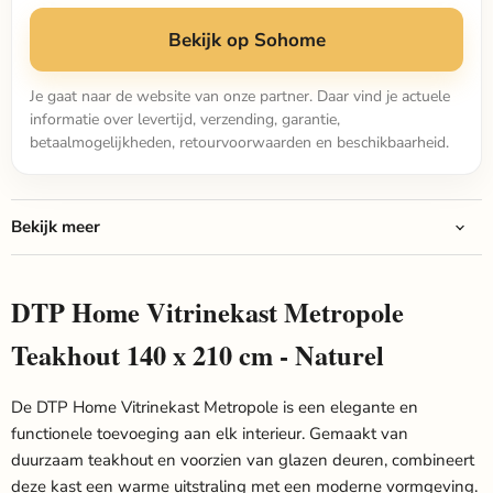
Bekijk op Sohome
Je gaat naar de website van onze partner. Daar vind je actuele
informatie over levertijd, verzending, garantie,
betaalmogelijkheden, retourvoorwaarden en beschikbaarheid.
Bekijk meer
DTP Home Vitrinekast Metropole
Teakhout 140 x 210 cm - Naturel
De DTP Home Vitrinekast Metropole is een elegante en
functionele toevoeging aan elk interieur. Gemaakt van
duurzaam teakhout en voorzien van glazen deuren, combineert
deze kast een warme uitstraling met een moderne vormgeving.