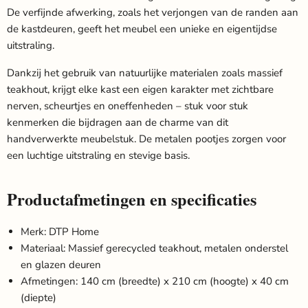
De verfijnde afwerking, zoals het verjongen van de randen aan
de kastdeuren, geeft het meubel een unieke en eigentijdse
uitstraling.
Dankzij het gebruik van natuurlijke materialen zoals massief
teakhout, krijgt elke kast een eigen karakter met zichtbare
nerven, scheurtjes en oneffenheden – stuk voor stuk
kenmerken die bijdragen aan de charme van dit
handverwerkte meubelstuk. De metalen pootjes zorgen voor
een luchtige uitstraling en stevige basis.
Productafmetingen en specificaties
Merk: DTP Home
Materiaal: Massief gerecycled teakhout, metalen onderstel
en glazen deuren
Afmetingen: 140 cm (breedte) x 210 cm (hoogte) x 40 cm
(diepte)