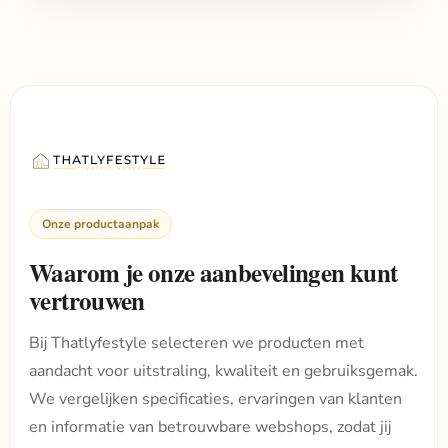
Onze productaanpak
Waarom je onze aanbevelingen kunt
vertrouwen
Bij Thatlyfestyle selecteren we producten met
aandacht voor uitstraling, kwaliteit en gebruiksgemak.
We vergelijken specificaties, ervaringen van klanten
en informatie van betrouwbare webshops, zodat jij