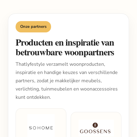
Onze partners
Producten en inspiratie van
betrouwbare woonpartners
Thatlyfestyle verzamelt woonproducten,
inspiratie en handige keuzes van verschillende
partners, zodat je makkelijker meubels,
verlichting, tuinmeubelen en woonaccessoires
kunt ontdekken.