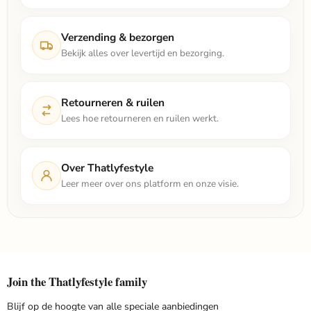
Verzending & bezorgen
Bekijk alles over levertijd en bezorging.
Retourneren & ruilen
Lees hoe retourneren en ruilen werkt.
Over Thatlyfestyle
Leer meer over ons platform en onze visie.
Join the Thatlyfestyle family
Blijf op de hoogte van alle speciale aanbiedingen