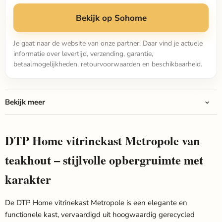
Bekijk op Sohome
Je gaat naar de website van onze partner. Daar vind je actuele
informatie over levertijd, verzending, garantie,
betaalmogelijkheden, retourvoorwaarden en beschikbaarheid.
Bekijk meer
DTP Home vitrinekast Metropole van
teakhout – stijlvolle opbergruimte met
karakter
De DTP Home vitrinekast Metropole is een elegante en
functionele kast, vervaardigd uit hoogwaardig gerecycled