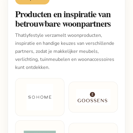
Producten en inspiratie van
betrouwbare woonpartners
Thatlyfestyle verzamelt woonproducten,
inspiratie en handige keuzes van verschillende
partners, zodat je makkelijker meubels,
verlichting, tuinmeubelen en woonaccessoires
kunt ontdekken.