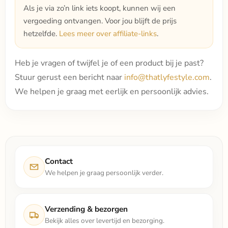
Als je via zo’n link iets koopt, kunnen wij een
vergoeding ontvangen. Voor jou blijft de prijs
hetzelfde.
Lees meer over affiliate-links
.
Heb je vragen of twijfel je of een product bij je past?
Stuur gerust een bericht naar
info@thatlyfestyle.com
.
We helpen je graag met eerlijk en persoonlijk advies.
Contact
We helpen je graag persoonlijk verder.
Verzending & bezorgen
Bekijk alles over levertijd en bezorging.