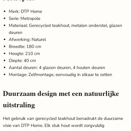
Merk: DTP Home
Serie: Metropole
Materiaal: Gerecycled teakhout, metalen onderstel, glazen
deuren
Afwerking: Naturel
Breedte: 180 cm
Hoogte: 210 cm
Diepte: 40 cm
Aantal deuren: 4 glazen deuren, 4 houten deuren
Montage: Zelfmontage, eenvoudig in elkaar te zetten
Duurzaam design met een natuurlijke
uitstraling
Het gebruik van gerecycled teakhout benadrukt de duurzame
visie van DTP Home. Elk stuk hout wordt zorgvuldig