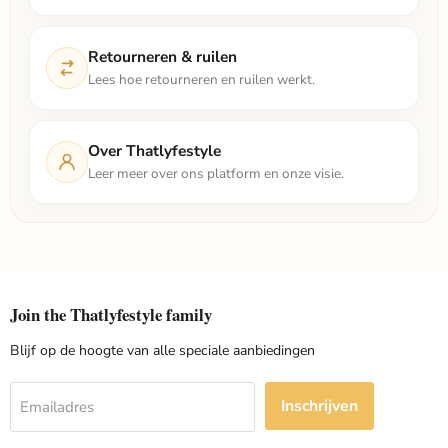
Retourneren & ruilen
Lees hoe retourneren en ruilen werkt.
Over Thatlyfestyle
Leer meer over ons platform en onze visie.
Join the Thatlyfestyle family
Blijf op de hoogte van alle speciale aanbiedingen
Inschrijven
Emailadres