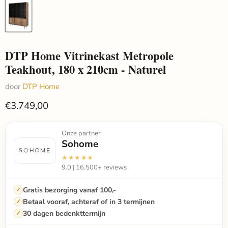
DTP Home Vitrinekast Metropole
Teakhout, 180 x 210cm - Naturel
door
DTP Home
€3.749,00
Onze partner
Sohome
★★★★★
9.0 | 16.500+ reviews
Gratis bezorging vanaf 100,-
Betaal vooraf, achteraf of in 3 termijnen
30 dagen bedenkttermijn