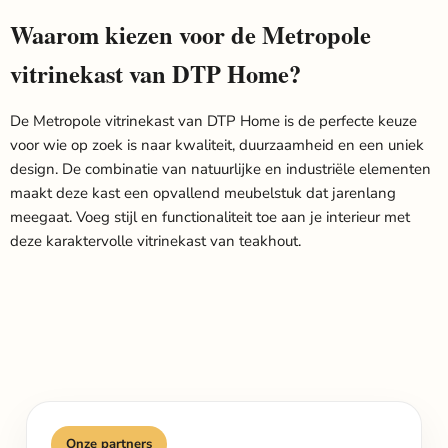
Waarom kiezen voor de Metropole
vitrinekast van DTP Home?
De Metropole vitrinekast van DTP Home is de perfecte keuze
voor wie op zoek is naar kwaliteit, duurzaamheid en een uniek
design. De combinatie van natuurlijke en industriële elementen
maakt deze kast een opvallend meubelstuk dat jarenlang
meegaat. Voeg stijl en functionaliteit toe aan je interieur met
deze karaktervolle vitrinekast van teakhout.
Onze partners