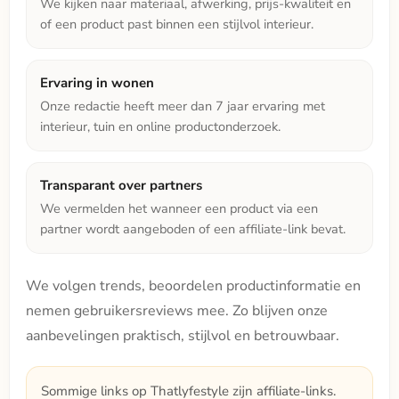
We kijken naar materiaal, afwerking, prijs-kwaliteit en
of een product past binnen een stijlvol interieur.
Ervaring in wonen
Onze redactie heeft meer dan 7 jaar ervaring met
interieur, tuin en online productonderzoek.
Transparant over partners
We vermelden het wanneer een product via een
partner wordt aangeboden of een affiliate-link bevat.
We volgen trends, beoordelen productinformatie en
nemen gebruikersreviews mee. Zo blijven onze
aanbevelingen praktisch, stijlvol en betrouwbaar.
Sommige links op Thatlyfestyle zijn affiliate-links.