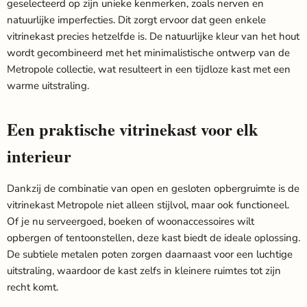
geselecteerd op zijn unieke kenmerken, zoals nerven en
natuurlijke imperfecties. Dit zorgt ervoor dat geen enkele
vitrinekast precies hetzelfde is. De natuurlijke kleur van het hout
wordt gecombineerd met het minimalistische ontwerp van de
Metropole collectie, wat resulteert in een tijdloze kast met een
warme uitstraling.
Een praktische vitrinekast voor elk
interieur
Dankzij de combinatie van open en gesloten opbergruimte is de
vitrinekast Metropole niet alleen stijlvol, maar ook functioneel.
Of je nu serveergoed, boeken of woonaccessoires wilt
opbergen of tentoonstellen, deze kast biedt de ideale oplossing.
De subtiele metalen poten zorgen daarnaast voor een luchtige
uitstraling, waardoor de kast zelfs in kleinere ruimtes tot zijn
recht komt.