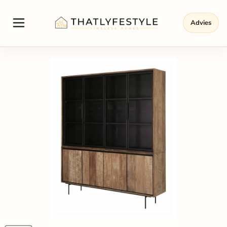
Advies