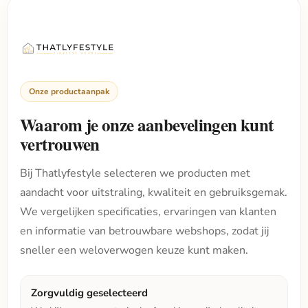
Onze productaanpak
Waarom je onze aanbevelingen kunt
vertrouwen
Bij Thatlyfestyle selecteren we producten met
aandacht voor uitstraling, kwaliteit en gebruiksgemak.
We vergelijken specificaties, ervaringen van klanten
en informatie van betrouwbare webshops, zodat jij
sneller een weloverwogen keuze kunt maken.
Zorgvuldig geselecteerd