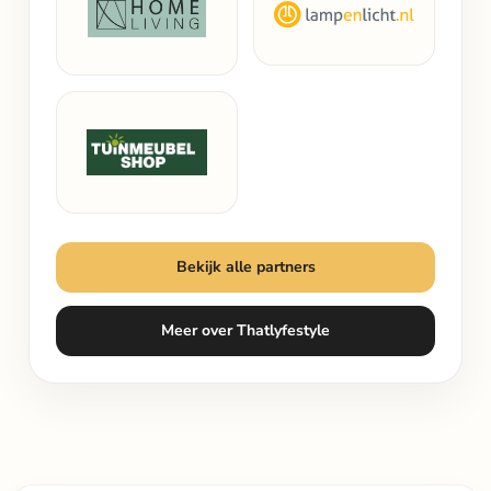
Bekijk alle partners
Meer over Thatlyfestyle