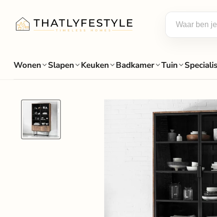
Wonen
Slapen
Keuken
Badkamer
Tuin
Speciali