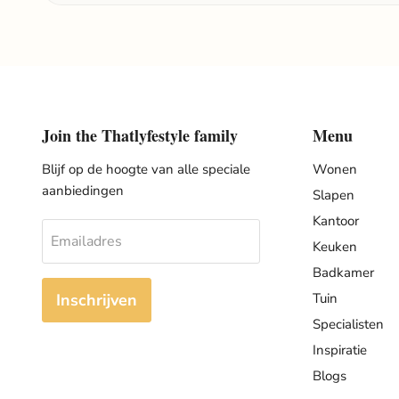
Join the Thatlyfestyle family
Menu
Blijf op de hoogte van alle speciale
Wonen
aanbiedingen
Slapen
Kantoor
Emailadres
Keuken
Badkamer
Inschrijven
Tuin
Specialisten
Inspiratie
Blogs