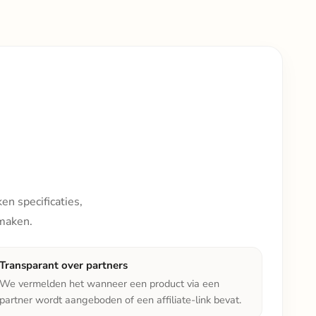
en specificaties,
 maken.
Transparant over partners
We vermelden het wanneer een product via een
partner wordt aangeboden of een affiliate-link bevat.