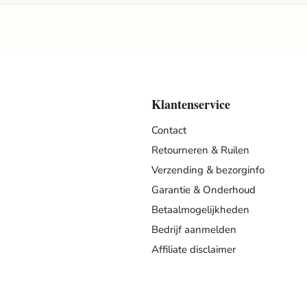
Klantenservice
Contact
Retourneren & Ruilen
Verzending & bezorginfo
Garantie & Onderhoud
Betaalmogelijkheden
Bedrijf aanmelden
Affiliate disclaimer