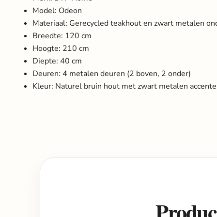
Model: Odeon
Materiaal: Gerecycled teakhout en zwart metalen on
Breedte: 120 cm
Hoogte: 210 cm
Diepte: 40 cm
Deuren: 4 metalen deuren (2 boven, 2 onder)
Kleur: Naturel bruin hout met zwart metalen accent
Product