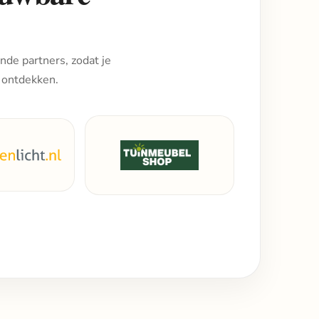
nde partners, zodat je
 ontdekken.