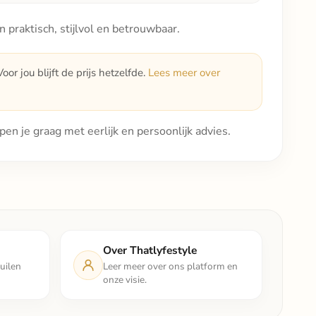
praktisch, stijlvol en betrouwbaar.
or jou blijft de prijs hetzelfde.
Lees meer over
pen je graag met eerlijk en persoonlijk advies.
Over Thatlyfestyle
uilen
Leer meer over ons platform en
onze visie.