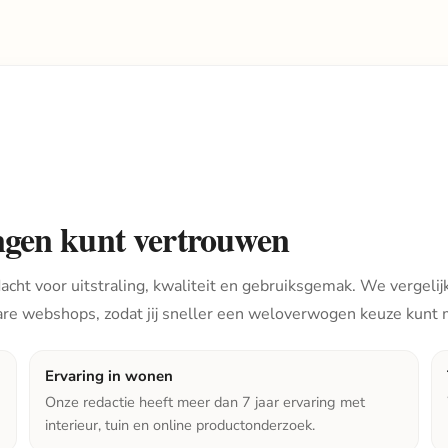
ngen kunt vertrouwen
cht voor uitstraling, kwaliteit en gebruiksgemak. We vergelijk
are webshops, zodat jij sneller een weloverwogen keuze kunt
Ervaring in wonen
Onze redactie heeft meer dan 7 jaar ervaring met
interieur, tuin en online productonderzoek.