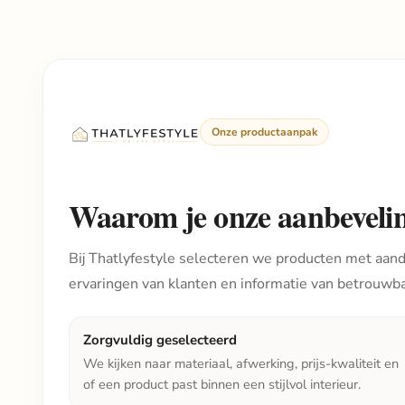
Onze productaanpak
Waarom je onze aanbeveli
Bij Thatlyfestyle selecteren we producten met aanda
ervaringen van klanten en informatie van betrouwb
Zorgvuldig geselecteerd
We kijken naar materiaal, afwerking, prijs-kwaliteit en
of een product past binnen een stijlvol interieur.