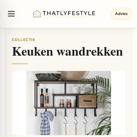
Advies
COLLECTIE
Keuken wandrekken