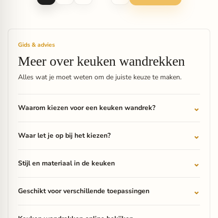
Gids & advies
Meer over keuken wandrekken
Alles wat je moet weten om de juiste keuze te maken.
Waarom kiezen voor een keuken wandrek?
Waar let je op bij het kiezen?
Stijl en materiaal in de keuken
Geschikt voor verschillende toepassingen