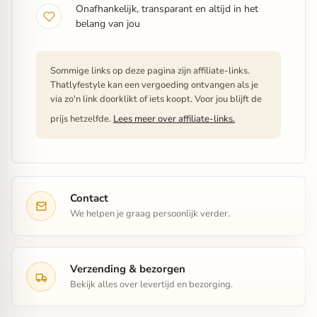
Onafhankelijk, transparant en altijd in het
belang van jou
Sommige links op deze pagina zijn affiliate-links.
Thatlyfestyle kan een vergoeding ontvangen als je
via zo'n link doorklikt of iets koopt. Voor jou blijft de
prijs hetzelfde.
Lees meer over affiliate-links.
Contact
We helpen je graag persoonlijk verder.
Verzending & bezorgen
Bekijk alles over levertijd en bezorging.