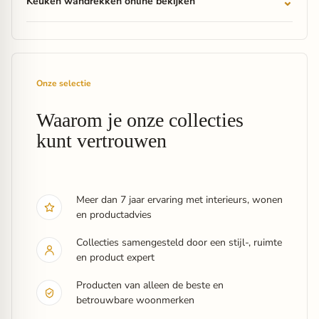
Keuken wandrekken online bekijken
Onze selectie
Waarom je onze collecties
kunt vertrouwen
Meer dan 7 jaar ervaring met interieurs, wonen
en productadvies
Collecties samengesteld door een stijl-, ruimte
en product expert
Producten van alleen de beste en
betrouwbare woonmerken