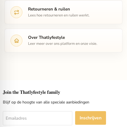
Retourneren & ruilen
Lees hoe retourneren en ruilen werkt.
Over Thatlyfestyle
Leer meer over ons platform en onze visie.
Join the Thatlyfestyle family
Blijf op de hoogte van alle speciale aanbiedingen
Inschrijven
Emailadres