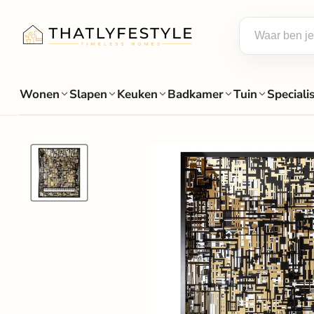
Wonen
Slapen
Keuken
Badkamer
Tuin
Speciali