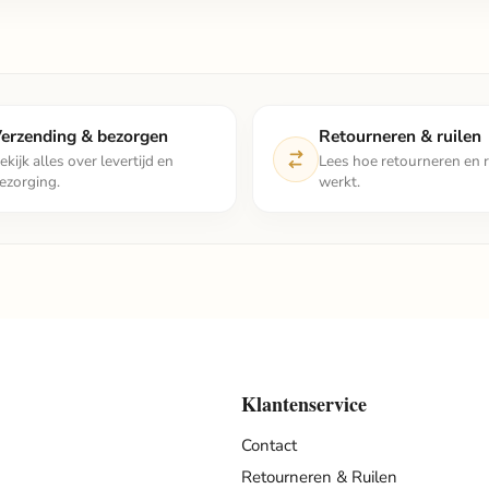
erzending & bezorgen
Retourneren & ruilen
ekijk alles over levertijd en
Lees hoe retourneren en r
ezorging.
werkt.
Klantenservice
Contact
Retourneren & Ruilen