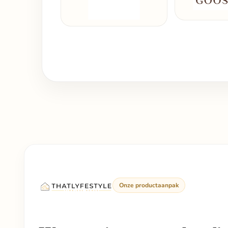
Onze productaanpak