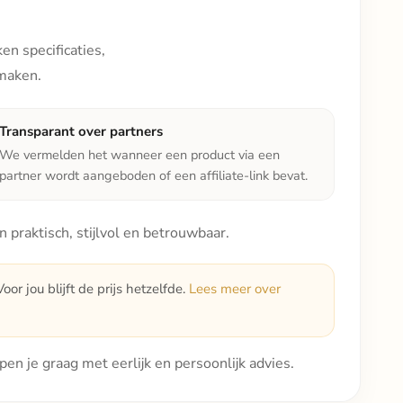
en specificaties,
 maken.
Transparant over partners
We vermelden het wanneer een product via een
partner wordt aangeboden of een affiliate-link bevat.
praktisch, stijlvol en betrouwbaar.
or jou blijft de prijs hetzelfde.
Lees meer over
pen je graag met eerlijk en persoonlijk advies.