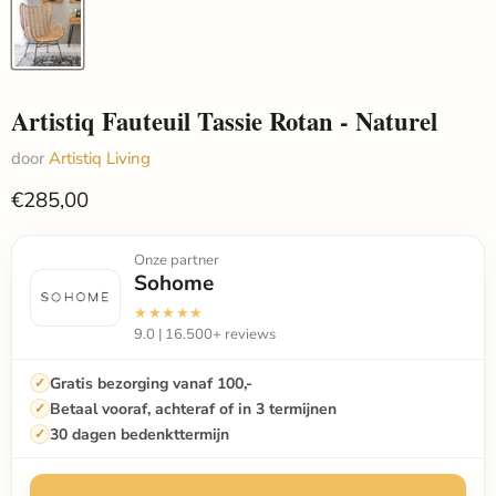
Artistiq Fauteuil Tassie Rotan - Naturel
door
Artistiq Living
€285,00
Onze partner
Sohome
★★★★★
9.0 | 16.500+ reviews
Gratis bezorging vanaf 100,-
Betaal vooraf, achteraf of in 3 termijnen
30 dagen bedenkttermijn