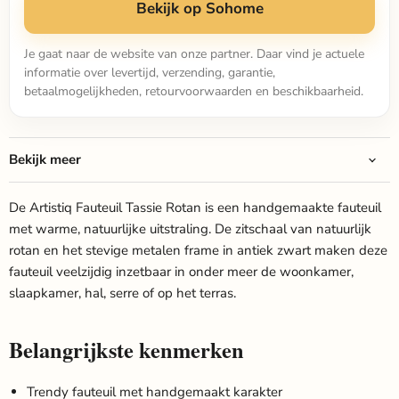
Bekijk op Sohome
Je gaat naar de website van onze partner. Daar vind je actuele
informatie over levertijd, verzending, garantie,
betaalmogelijkheden, retourvoorwaarden en beschikbaarheid.
Bekijk meer
De Artistiq Fauteuil Tassie Rotan is een handgemaakte fauteuil
met warme, natuurlijke uitstraling. De zitschaal van natuurlijk
rotan en het stevige metalen frame in antiek zwart maken deze
fauteuil veelzijdig inzetbaar in onder meer de woonkamer,
slaapkamer, hal, serre of op het terras.
Belangrijkste kenmerken
Trendy fauteuil met handgemaakt karakter