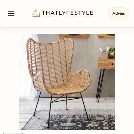
Advies