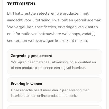
vertrouwen
Bij Thatlyfestyle selecteren we producten met
aandacht voor uitstraling, kwaliteit en gebruiksgemak.
We vergelijken specificaties, ervaringen van klanten
en informatie van betrouwbare webshops, zodat jij
sneller een weloverwogen keuze kunt maken.
Zorgvuldig geselecteerd
We kijken naar materiaal, afwerking, prijs-kwaliteit en
of een product past binnen een stijlvol interieur.
Ervaring in wonen
Onze redactie heeft meer dan 7 jaar ervaring met
interieur, tuin en online productonderzoek.