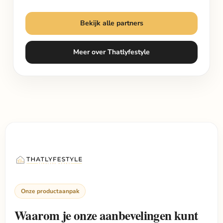
Bekijk alle partners
Meer over Thatlyfestyle
Onze productaanpak
Waarom je onze aanbevelingen kunt