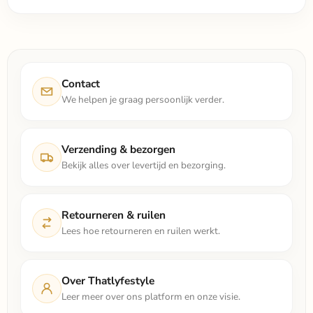
Contact
We helpen je graag persoonlijk verder.
Verzending & bezorgen
Bekijk alles over levertijd en bezorging.
Retourneren & ruilen
Lees hoe retourneren en ruilen werkt.
Over Thatlyfestyle
Leer meer over ons platform en onze visie.