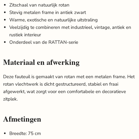
Zitschaal van natuurlijk rotan
Stevig metalen frame in antiek zwart
Warme, exotische en natuurlijke uitstraling
Veelzijdig te combineren met industrieel, vintage, antiek en
rustiek interieur
Onderdeel van de RATTAN-serie
Materiaal en afwerking
Deze fauteuil is gemaakt van rotan met een metalen frame. Het
rotan vlechtwerk is dicht gestructureerd, stabiel en fraai
afgewerkt, wat zorgt voor een comfortabele en decoratieve
zitplek.
Afmetingen
Breedte: 75 cm