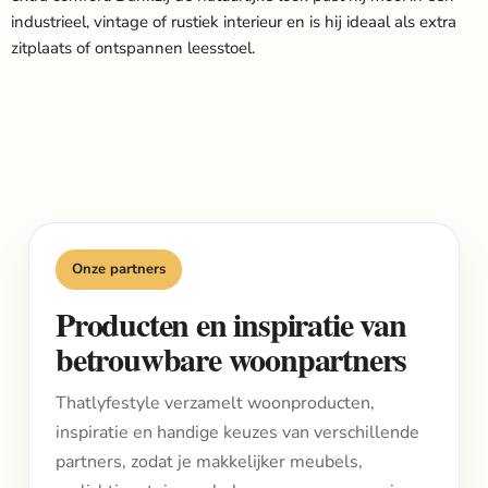
industrieel, vintage of rustiek interieur en is hij ideaal als extra
zitplaats of ontspannen leesstoel.
Onze partners
Producten en inspiratie van
betrouwbare woonpartners
Thatlyfestyle verzamelt woonproducten,
inspiratie en handige keuzes van verschillende
partners, zodat je makkelijker meubels,