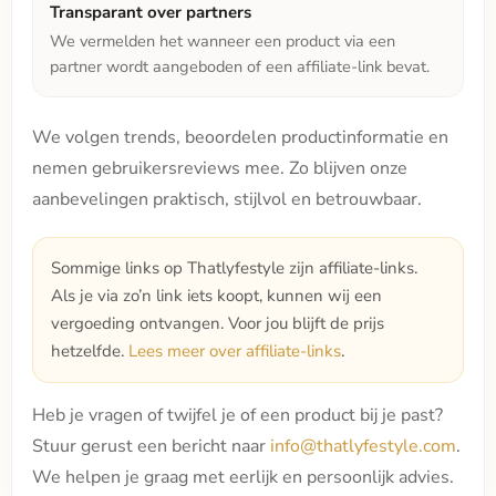
Transparant over partners
We vermelden het wanneer een product via een
partner wordt aangeboden of een affiliate-link bevat.
We volgen trends, beoordelen productinformatie en
nemen gebruikersreviews mee. Zo blijven onze
aanbevelingen praktisch, stijlvol en betrouwbaar.
Sommige links op Thatlyfestyle zijn affiliate-links.
Als je via zo’n link iets koopt, kunnen wij een
vergoeding ontvangen. Voor jou blijft de prijs
hetzelfde.
Lees meer over affiliate-links
.
Heb je vragen of twijfel je of een product bij je past?
Stuur gerust een bericht naar
info@thatlyfestyle.com
.
We helpen je graag met eerlijk en persoonlijk advies.