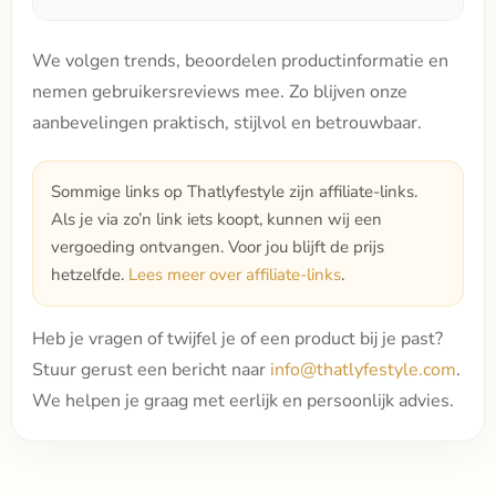
We volgen trends, beoordelen productinformatie en
nemen gebruikersreviews mee. Zo blijven onze
aanbevelingen praktisch, stijlvol en betrouwbaar.
Sommige links op Thatlyfestyle zijn affiliate-links.
Als je via zo’n link iets koopt, kunnen wij een
vergoeding ontvangen. Voor jou blijft de prijs
hetzelfde.
Lees meer over affiliate-links
.
Heb je vragen of twijfel je of een product bij je past?
Stuur gerust een bericht naar
info@thatlyfestyle.com
.
We helpen je graag met eerlijk en persoonlijk advies.