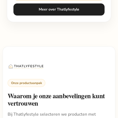
Meer over Thatlyfestyle
Onze productaanpak
Waarom je onze aanbevelingen kunt
vertrouwen
Bij Thatlyfestyle selecteren we producten met