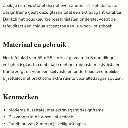
Zoek je een bijzettafel die net even anders is? Het abstracte
designframe geeft deze glazen tafel een extravagant karakter.
Dankzij het goudkleurige roestvrijstalen onderstel voegt de
tafel direct een chique accent toe aan je woon- of zithoek.
Materiaal en gebruik
Het tafelblad van 55 x 55 cm is uitgevoerd in 8 mm dik grijs
veiligheidsglas. In combinatie met het robuuste roestvrijstalen
frame zorgt dit voor een slijtvaste en onderhoudsvriendelijke
bijzettafel met praktische extra ruimte voor alledaagse spullen.
Kenmerken
Moderne bijzettafel met extravagant designframe
Blikvanger in de woon- of zithoek
Tafelblad van 8 mm grijs veiligheidsglas