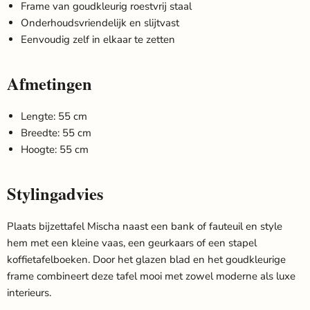
Frame van goudkleurig roestvrij staal
Onderhoudsvriendelijk en slijtvast
Eenvoudig zelf in elkaar te zetten
Afmetingen
Lengte: 55 cm
Breedte: 55 cm
Hoogte: 55 cm
Stylingadvies
Plaats bijzettafel Mischa naast een bank of fauteuil en style
hem met een kleine vaas, een geurkaars of een stapel
koffietafelboeken. Door het glazen blad en het goudkleurige
frame combineert deze tafel mooi met zowel moderne als luxe
interieurs.