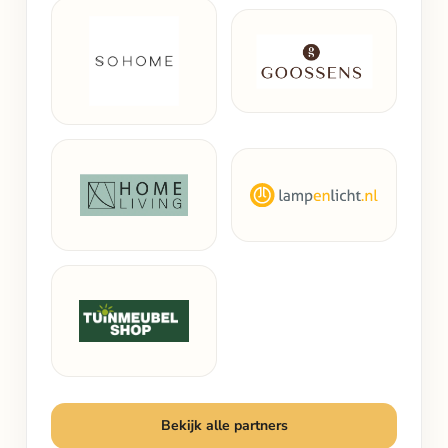
Bekijk alle partners