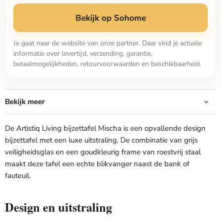
Bekijk op Sohome
Je gaat naar de website van onze partner. Daar vind je actuele
informatie over levertijd, verzending, garantie,
betaalmogelijkheden, retourvoorwaarden en beschikbaarheid.
Bekijk meer
De Artistiq Living bijzettafel Mischa is een opvallende design
bijzettafel met een luxe uitstraling. De combinatie van grijs
veiligheidsglas en een goudkleurig frame van roestvrij staal
maakt deze tafel een echte blikvanger naast de bank of
fauteuil.
Design en uitstraling