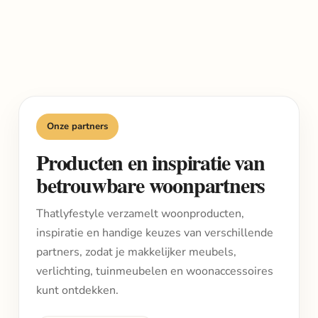
Onze partners
Producten en inspiratie van
betrouwbare woonpartners
Thatlyfestyle verzamelt woonproducten,
inspiratie en handige keuzes van verschillende
partners, zodat je makkelijker meubels,
verlichting, tuinmeubelen en woonaccessoires
kunt ontdekken.