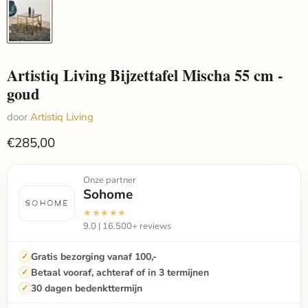
Artistiq Living Bijzettafel Mischa 55 cm -
goud
door
Artistiq Living
€285,00
Onze partner
Sohome
★★★★★
9.0 | 16.500+ reviews
Gratis bezorging vanaf 100,-
Betaal vooraf, achteraf of in 3 termijnen
30 dagen bedenkttermijn