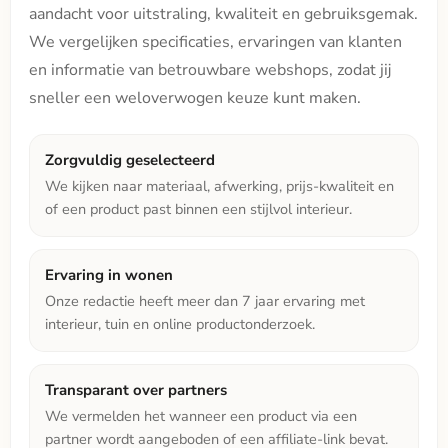
aandacht voor uitstraling, kwaliteit en gebruiksgemak.
We vergelijken specificaties, ervaringen van klanten
en informatie van betrouwbare webshops, zodat jij
sneller een weloverwogen keuze kunt maken.
Zorgvuldig geselecteerd
We kijken naar materiaal, afwerking, prijs-kwaliteit en
of een product past binnen een stijlvol interieur.
Ervaring in wonen
Onze redactie heeft meer dan 7 jaar ervaring met
interieur, tuin en online productonderzoek.
Transparant over partners
We vermelden het wanneer een product via een
partner wordt aangeboden of een affiliate-link bevat.