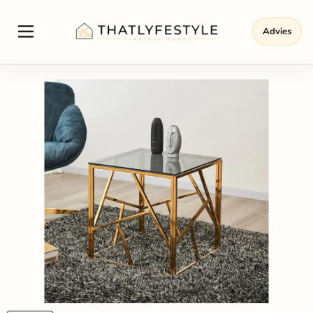
Advies