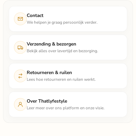
Contact
We helpen je graag persoonlijk verder.
Verzending & bezorgen
Bekijk alles over levertijd en bezorging.
Retourneren & ruilen
Lees hoe retourneren en ruilen werkt.
Over Thatlyfestyle
Leer meer over ons platform en onze visie.