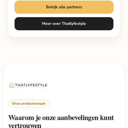
Bekijk alle partners
Meer over Thatlyfestyle
Onze productaanpak
Waarom je onze aanbevelingen kunt
vertrouwen