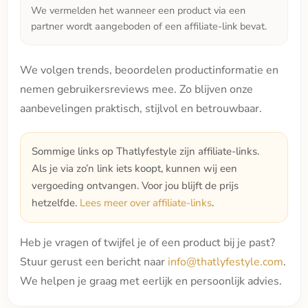
We vermelden het wanneer een product via een
partner wordt aangeboden of een affiliate-link bevat.
We volgen trends, beoordelen productinformatie en
nemen gebruikersreviews mee. Zo blijven onze
aanbevelingen praktisch, stijlvol en betrouwbaar.
Sommige links op Thatlyfestyle zijn affiliate-links.
Als je via zo’n link iets koopt, kunnen wij een
vergoeding ontvangen. Voor jou blijft de prijs
hetzelfde.
Lees meer over affiliate-links
.
Heb je vragen of twijfel je of een product bij je past?
Stuur gerust een bericht naar
info@thatlyfestyle.com
.
We helpen je graag met eerlijk en persoonlijk advies.