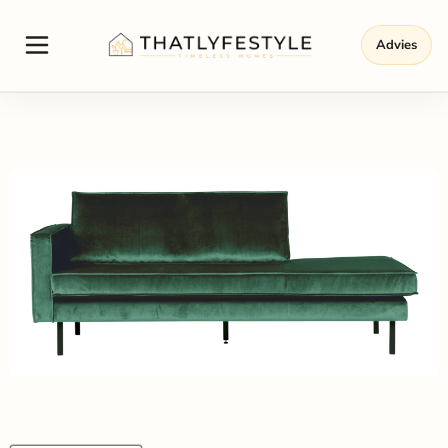
Advies