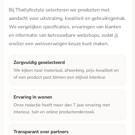
Bij Thatlyfestyle selecteren we producten met
aandacht voor uitstraling, kwaliteit en gebruiksgemak.
We vergelijken specificaties, ervaringen van klanten
en informatie van betrouwbare webshops, zodat jij
sneller een weloverwogen keuze kunt maken.
Zorgvuldig geselecteerd
We kijken naar materiaal, afwerking, prijs-kwaliteit en
of een product past binnen een stijlvol interieur.
Ervaring in wonen
Onze redactie heeft meer dan 7 jaar ervaring met
interieur, tuin en online productonderzoek.
Transparant over partners