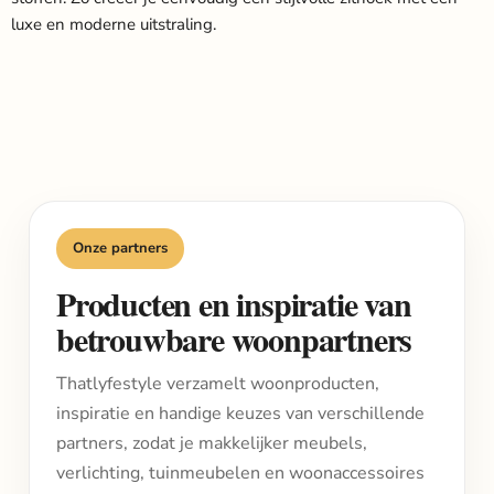
luxe en moderne uitstraling.
Onze partners
Producten en inspiratie van
betrouwbare woonpartners
Thatlyfestyle verzamelt woonproducten,
inspiratie en handige keuzes van verschillende
partners, zodat je makkelijker meubels,
verlichting, tuinmeubelen en woonaccessoires