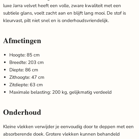
luxe Jarra velvet heeft een volle, zware kwaliteit met een
subtiele glans, voelt zacht aan en blijft lang mooi. De stof is
kleurvast, pilt niet snel en is onderhoudsvriendelijk.
Afmetingen
Hoogte: 85 cm
Breedte: 203 cm
Diepte: 86 cm
Zithoogte: 47 cm
Zitdiepte: 63 cm
Maximale belasting: 200 kg, gelijkmatig verdeeld
Onderhoud
Kleine vlekken verwijder je eenvoudig door te deppen met een
absorberende doek. Grotere vlekken kunnen behandeld