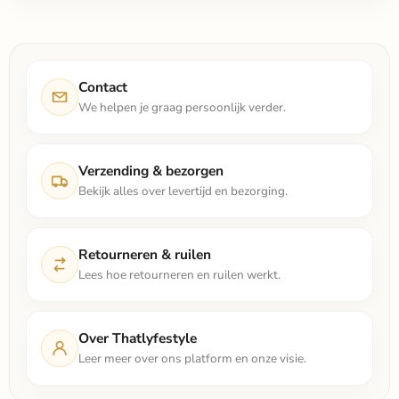
Contact
We helpen je graag persoonlijk verder.
Verzending & bezorgen
Bekijk alles over levertijd en bezorging.
Retourneren & ruilen
Lees hoe retourneren en ruilen werkt.
Over Thatlyfestyle
Leer meer over ons platform en onze visie.