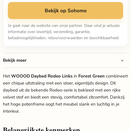
Bekijk op Sohome
Je gaat naar de website van onze partner. Daar vind je actuele
informatie over levertijd, verzending, garantie,
betaalmogelijkheden, retourvoorwaarden en beschikbaarheid.
Bekijk meer
Het
WOOOD Daybed Rodeo Links
in
Forest Green
combineert
een chique uitstraling met een stoer, eigentijds design. Dit
daybed uit de bekende Rodeo-serie is bekleed met een rijke
velvet stof en biedt een stevig, comfortabel zitcomfort. Dankzij
het hoge potenframe oogt het meubel slank en luchtig in je
interieur.
Belangrijkste kenmerken