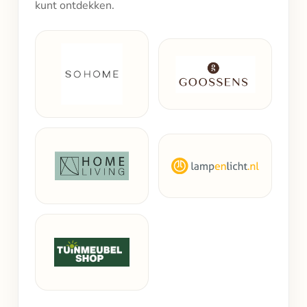
kunt ontdekken.