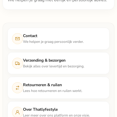
We helpen je graag met eerlijk en persoonlijk advies.
Contact
We helpen je graag persoonlijk verder.
Verzending & bezorgen
Bekijk alles over levertijd en bezorging.
Retourneren & ruilen
Lees hoe retourneren en ruilen werkt.
Over Thatlyfestyle
Leer meer over ons platform en onze visie.