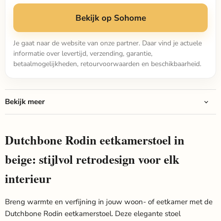
Bekijk op Sohome
Je gaat naar de website van onze partner. Daar vind je actuele
informatie over levertijd, verzending, garantie,
betaalmogelijkheden, retourvoorwaarden en beschikbaarheid.
Bekijk meer
Dutchbone Rodin eetkamerstoel in
beige: stijlvol retrodesign voor elk
interieur
Breng warmte en verfijning in jouw woon- of eetkamer met de
Dutchbone Rodin eetkamerstoel. Deze elegante stoel