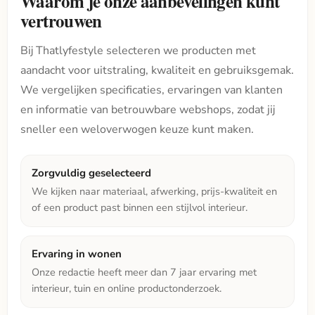
Waarom je onze aanbevelingen kunt
vertrouwen
Bij Thatlyfestyle selecteren we producten met
aandacht voor uitstraling, kwaliteit en gebruiksgemak.
We vergelijken specificaties, ervaringen van klanten
en informatie van betrouwbare webshops, zodat jij
sneller een weloverwogen keuze kunt maken.
Zorgvuldig geselecteerd
We kijken naar materiaal, afwerking, prijs-kwaliteit en
of een product past binnen een stijlvol interieur.
Ervaring in wonen
Onze redactie heeft meer dan 7 jaar ervaring met
interieur, tuin en online productonderzoek.