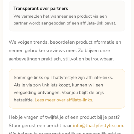
Transparant over partners
We vermelden het wanneer een product via een
partner wordt aangeboden of een affiliate-link bevat.
We volgen trends, beoordelen productinformatie en
nemen gebruikersreviews mee. Zo blijven onze
aanbevelingen praktisch, stijlvol en betrouwbaar.
Sommige links op Thatlyfestyle zijn affiliate-links.
Als je via zo’n link iets koopt, kunnen wij een
vergoeding ontvangen. Voor jou blijft de prijs
hetzelfde.
Lees meer over affiliate-links
.
Heb je vragen of twijfel je of een product bij je past?
Stuur gerust een bericht naar
info@thatlyfestyle.com
.