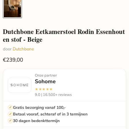
Dutchbone Eetkamerstoel Rodin Essenhout
en stof - Beige
door
Dutchbone
€239,00
Onze partner
Sohome
★★★★★
9.0 | 16.500+ reviews
Gratis bezorging vanaf 100,-
Betaal vooraf, achteraf of in 3 termijnen
30 dagen bedenkttermijn