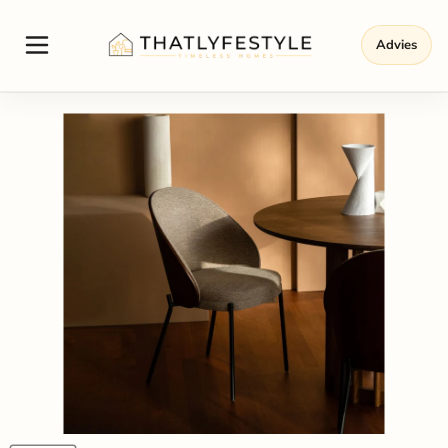
Advies