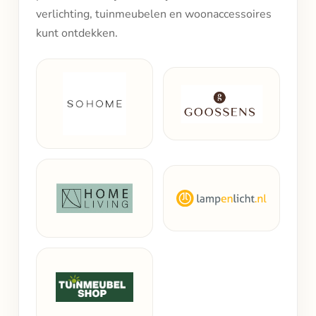
verlichting, tuinmeubelen en woonaccessoires
kunt ontdekken.