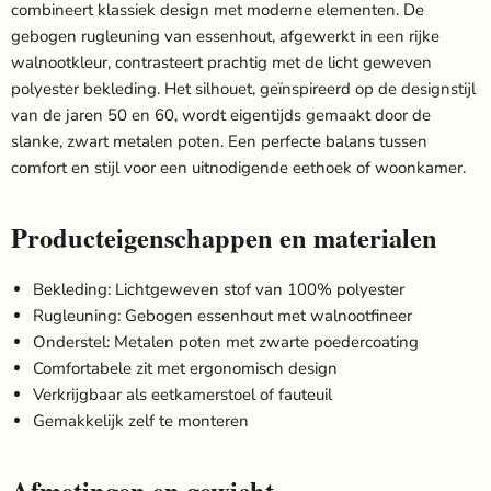
combineert klassiek design met moderne elementen. De
gebogen rugleuning van essenhout, afgewerkt in een rijke
walnootkleur, contrasteert prachtig met de licht geweven
polyester bekleding. Het silhouet, geïnspireerd op de designstijl
van de jaren 50 en 60, wordt eigentijds gemaakt door de
slanke, zwart metalen poten. Een perfecte balans tussen
comfort en stijl voor een uitnodigende eethoek of woonkamer.
Producteigenschappen en materialen
Bekleding: Lichtgeweven stof van 100% polyester
Rugleuning: Gebogen essenhout met walnootfineer
Onderstel: Metalen poten met zwarte poedercoating
Comfortabele zit met ergonomisch design
Verkrijgbaar als eetkamerstoel of fauteuil
Gemakkelijk zelf te monteren
Afmetingen en gewicht