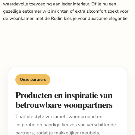
waardevolle toevoeging aan ieder interieur. Of je nu een
gezellige eetkamer wilt inrichten of extra zitcomfort zoekt voor
de woonkamer: met de Rodin kies je voor duurzame elegantie.
Onze partners
Producten en inspiratie van
betrouwbare woonpartners
Thatlyfestyle verzamelt woonproducten,
inspiratie en handige keuzes van verschillende
partners, zodat je makkelijker meubels,