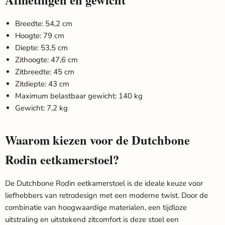
Breedte: 54,2 cm
Hoogte: 79 cm
Diepte: 53,5 cm
Zithoogte: 47,6 cm
Zitbreedte: 45 cm
Zitdiepte: 43 cm
Maximum belastbaar gewicht: 140 kg
Gewicht: 7,2 kg
Waarom kiezen voor de Dutchbone
Rodin eetkamerstoel?
De Dutchbone Rodin eetkamerstoel is de ideale keuze voor
liefhebbers van retrodesign met een moderne twist. Door de
combinatie van hoogwaardige materialen, een tijdloze
uitstraling en uitstekend zitcomfort is deze stoel een