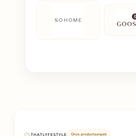
Onze productaanpak