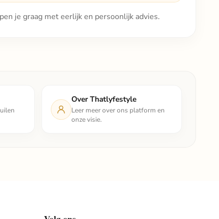
pen je graag met eerlijk en persoonlijk advies.
Over Thatlyfestyle
uilen
Leer meer over ons platform en
onze visie.