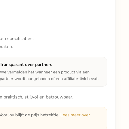
en specificaties,
 maken.
Transparant over partners
We vermelden het wanneer een product via een
partner wordt aangeboden of een affiliate-link bevat.
praktisch, stijlvol en betrouwbaar.
or jou blijft de prijs hetzelfde.
Lees meer over