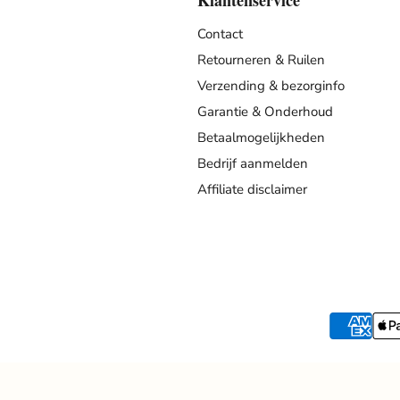
Klantenservice
Contact
Retourneren & Ruilen
Verzending & bezorginfo
Garantie & Onderhoud
Betaalmogelijkheden
Bedrijf aanmelden
Affiliate disclaimer