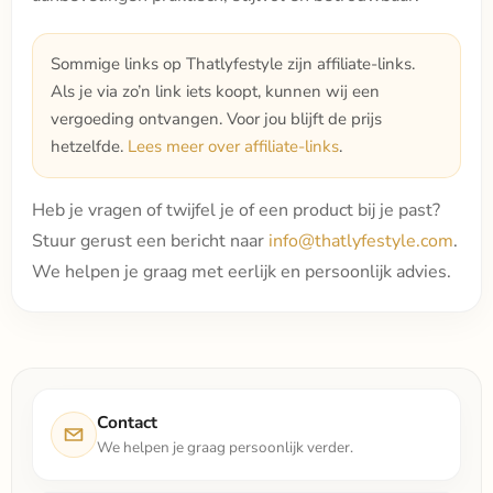
Sommige links op Thatlyfestyle zijn affiliate-links.
Als je via zo’n link iets koopt, kunnen wij een
vergoeding ontvangen. Voor jou blijft de prijs
hetzelfde.
Lees meer over affiliate-links
.
Heb je vragen of twijfel je of een product bij je past?
Stuur gerust een bericht naar
info@thatlyfestyle.com
.
We helpen je graag met eerlijk en persoonlijk advies.
Contact
We helpen je graag persoonlijk verder.