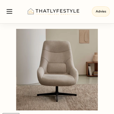
Advies