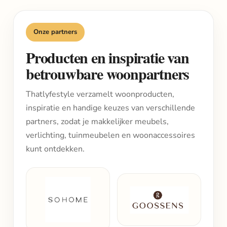
Onze partners
Producten en inspiratie van
betrouwbare woonpartners
Thatlyfestyle verzamelt woonproducten,
inspiratie en handige keuzes van verschillende
partners, zodat je makkelijker meubels,
verlichting, tuinmeubelen en woonaccessoires
kunt ontdekken.