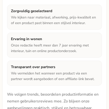
Zorgvuldig geselecteerd
We kijken naar materiaal, afwerking, prijs-kwaliteit en
of een product past binnen een stijlvol interieur.
Ervaring in wonen
Onze redactie heeft meer dan 7 jaar ervaring met
interieur, tuin en online productonderzoek.
Transparant over partners
We vermelden het wanneer een product via een
partner wordt aangeboden of een affiliate-link bevat.
We volgen trends, beoordelen productinformatie en
nemen gebruikersreviews mee. Zo blijven onze
aanbevelingen praktisch, stijlvol en betrouwbaar.