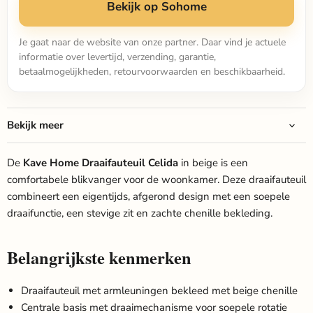
Bekijk op Sohome
Je gaat naar de website van onze partner. Daar vind je actuele
informatie over levertijd, verzending, garantie,
betaalmogelijkheden, retourvoorwaarden en beschikbaarheid.
Bekijk meer
De
Kave Home Draaifauteuil Celida
in beige is een
comfortabele blikvanger voor de woonkamer. Deze draaifauteuil
combineert een eigentijds, afgerond design met een soepele
draaifunctie, een stevige zit en zachte chenille bekleding.
Belangrijkste kenmerken
Draaifauteuil met armleuningen bekleed met beige chenille
Centrale basis met draaimechanisme voor soepele rotatie