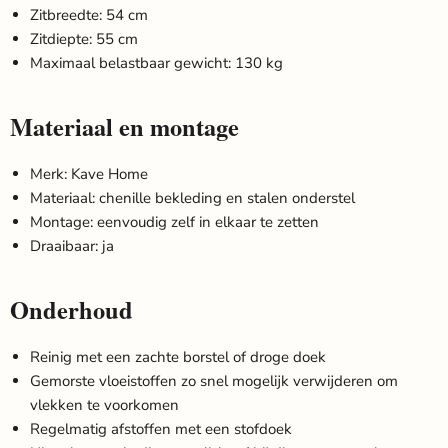
Zitbreedte: 54 cm
Zitdiepte: 55 cm
Maximaal belastbaar gewicht: 130 kg
Materiaal en montage
Merk: Kave Home
Materiaal: chenille bekleding en stalen onderstel
Montage: eenvoudig zelf in elkaar te zetten
Draaibaar: ja
Onderhoud
Reinig met een zachte borstel of droge doek
Gemorste vloeistoffen zo snel mogelijk verwijderen om
vlekken te voorkomen
Regelmatig afstoffen met een stofdoek