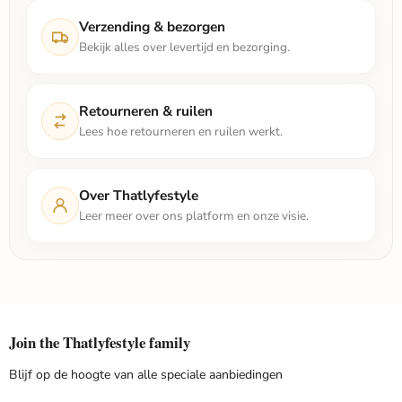
Verzending & bezorgen
Bekijk alles over levertijd en bezorging.
Retourneren & ruilen
Lees hoe retourneren en ruilen werkt.
Over Thatlyfestyle
Leer meer over ons platform en onze visie.
Join the Thatlyfestyle family
Blijf op de hoogte van alle speciale aanbiedingen