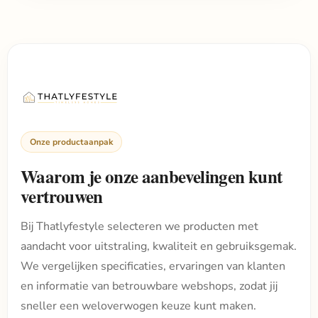
Onze productaanpak
Waarom je onze aanbevelingen kunt
vertrouwen
Bij Thatlyfestyle selecteren we producten met
aandacht voor uitstraling, kwaliteit en gebruiksgemak.
We vergelijken specificaties, ervaringen van klanten
en informatie van betrouwbare webshops, zodat jij
sneller een weloverwogen keuze kunt maken.