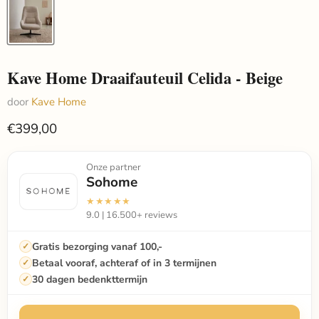
Kave Home Draaifauteuil Celida - Beige
door
Kave Home
€399,00
Onze partner
Sohome
★★★★★
9.0 | 16.500+ reviews
Gratis bezorging vanaf 100,-
Betaal vooraf, achteraf of in 3 termijnen
30 dagen bedenkttermijn