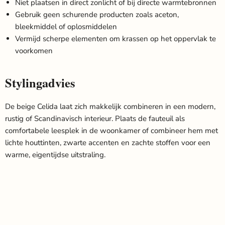
Niet plaatsen in direct zonlicht of bij directe warmtebronnen
Gebruik geen schurende producten zoals aceton,
bleekmiddel of oplosmiddelen
Vermijd scherpe elementen om krassen op het oppervlak te
voorkomen
Stylingadvies
De beige Celida laat zich makkelijk combineren in een modern,
rustig of Scandinavisch interieur. Plaats de fauteuil als
comfortabele leesplek in de woonkamer of combineer hem met
lichte houttinten, zwarte accenten en zachte stoffen voor een
warme, eigentijdse uitstraling.