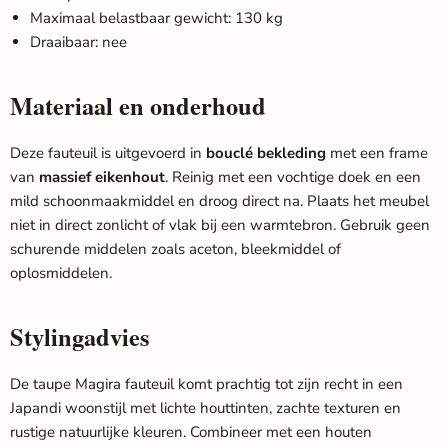
Maximaal belastbaar gewicht: 130 kg
Draaibaar: nee
Materiaal en onderhoud
Deze fauteuil is uitgevoerd in
bouclé bekleding
met een frame
van
massief eikenhout
. Reinig met een vochtige doek en een
mild schoonmaakmiddel en droog direct na. Plaats het meubel
niet in direct zonlicht of vlak bij een warmtebron. Gebruik geen
schurende middelen zoals aceton, bleekmiddel of
oplosmiddelen.
Stylingadvies
De taupe Magira fauteuil komt prachtig tot zijn recht in een
Japandi woonstijl met lichte houttinten, zachte texturen en
rustige natuurlijke kleuren. Combineer met een houten