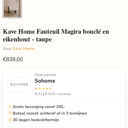
Kave Home Fauteuil Magira bouclé en
eikenhout - taupe
door
Kave Home
€839,00
Onze partner
Sohome
★★★★★
9.0 | 16.500+ reviews
Gratis bezorging vanaf 100,-
Betaal vooraf, achteraf of in 3 termijnen
30 dagen bedenkttermijn