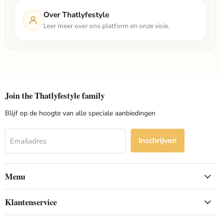
Over Thatlyfestyle
Leer meer over ons platform en onze visie.
Join the Thatlyfestyle family
Blijf op de hoogte van alle speciale aanbiedingen
Inschrijven
Emailadres
Menu
Klantenservice