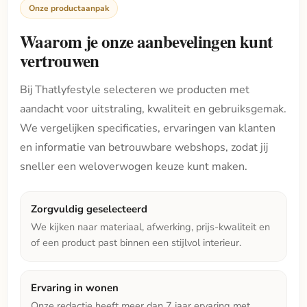
Onze productaanpak
Waarom je onze aanbevelingen kunt
vertrouwen
Bij Thatlyfestyle selecteren we producten met
aandacht voor uitstraling, kwaliteit en gebruiksgemak.
We vergelijken specificaties, ervaringen van klanten
en informatie van betrouwbare webshops, zodat jij
sneller een weloverwogen keuze kunt maken.
Zorgvuldig geselecteerd
We kijken naar materiaal, afwerking, prijs-kwaliteit en
of een product past binnen een stijlvol interieur.
Ervaring in wonen
Onze redactie heeft meer dan 7 jaar ervaring met