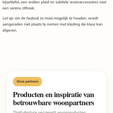
bijzettafel, een wollen plaid en subtiele woonaccessoires voor
een serene zithoek.
Let op:
om de fauteuil zo mooi mogelijk te houden, wordt
aangeraden niet plaats te nemen met kleding die kleur kan
afgeven.
Onze partners
Producten en inspiratie van
betrouwbare woonpartners
Thatlyfestyle verzamelt woonproducten,