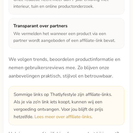
interieur, tuin en online productonderzoek.
Transparant over partners
We vermelden het wanneer een product via een
partner wordt aangeboden of een affiliate-link bevat.
We volgen trends, beoordelen productinformatie en
nemen gebruikersreviews mee. Zo blijven onze
aanbevelingen praktisch, stijlvol en betrouwbaar.
Sommige links op Thatlyfestyle zijn affiliate-links.
Als je via zo’n link iets koopt, kunnen wij een
vergoeding ontvangen. Voor jou blijft de prijs
hetzelfde.
Lees meer over affiliate-links
.