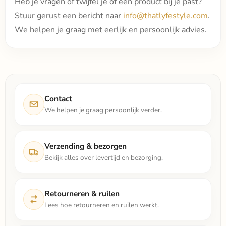
Heb je vragen of twijfel je of een product bij je past?
Stuur gerust een bericht naar
info@thatlyfestyle.com
.
We helpen je graag met eerlijk en persoonlijk advies.
Contact
We helpen je graag persoonlijk verder.
Verzending & bezorgen
Bekijk alles over levertijd en bezorging.
Retourneren & ruilen
Lees hoe retourneren en ruilen werkt.