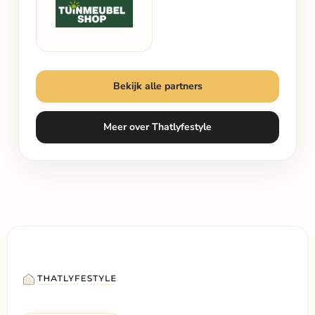
Bekijk alle partners
Meer over Thatlyfestyle