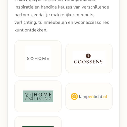
inspiratie en handige keuzes van verschillende
partners, zodat je makkelijker meubels,
verlichting, tuinmeubelen en woonaccessoires
kunt ontdekken.