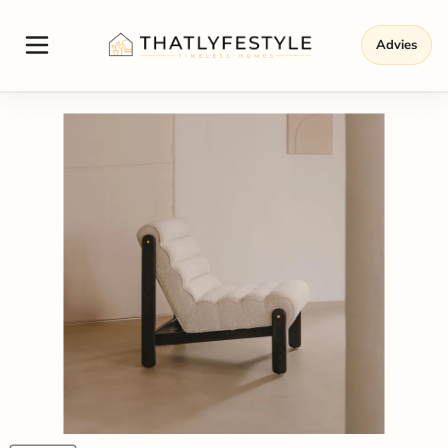
Advies