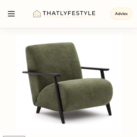
Advies