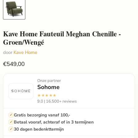
Kave Home Fauteuil Meghan Chenille -
Groen/Wengé
door
Kave Home
€549,00
Onze partner
Sohome
★★★★★
9.0 | 16.500+ reviews
Gratis bezorging vanaf 100,-
Betaal vooraf, achteraf of in 3 termijnen
30 dagen bedenkttermijn