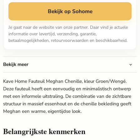
Bekijk op Sohome
Je gaat naar de website van onze partner. Daar vind je actuele
informatie over levertijd, verzending, garantie,
betaalmogelijkheden, retourvoorwaarden en beschikbaarheid.
Bekijk meer
Kave Home Fauteuil Meghan Chenille, kleur Groen/Wengé.
Deze fauteuil heeft een eenvoudig en minimalistisch ontwerp
met een informele uitstraling. De combinatie van de zichtbare
structuur in massief essenhout en de chenille bekleding geeft
Meghan een warme, eigentijdse look.
Belangrijkste kenmerken