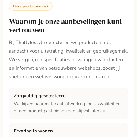
Onze productaanpak
Waarom je onze aanbevelingen kunt
vertrouwen
Bij Thatlyfestyle selecteren we producten met
aandacht voor uitstraling, kwaliteit en gebruiksgemak.
We vergelijken specificaties, ervaringen van klanten
en informatie van betrouwbare webshops, zodat jij
sneller een weloverwogen keuze kunt maken.
Zorgvuldig geselecteerd
We kijken naar materiaal, afwerking, prijs-kwaliteit en
of een product past binnen een stijlvol interieur.
Ervaring in wonen