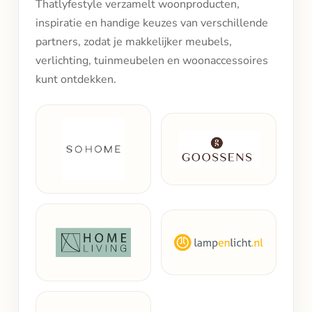
Thatlyfestyle verzamelt woonproducten,
inspiratie en handige keuzes van verschillende
partners, zodat je makkelijker meubels,
verlichting, tuinmeubelen en woonaccessoires
kunt ontdekken.