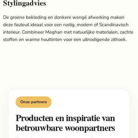
Stylingadvies
De groene bekleding en donkere wengé afwerking maken
deze fauteuil ideaal voor een rustig, modern of Scandinavisch
interieur. Combineer Meghan met natuurlijke materialen, zachte
stoffen en warme houttinten voor een uitnodigende zithoek.
Onze partners
Producten en inspiratie van
betrouwbare woonpartners