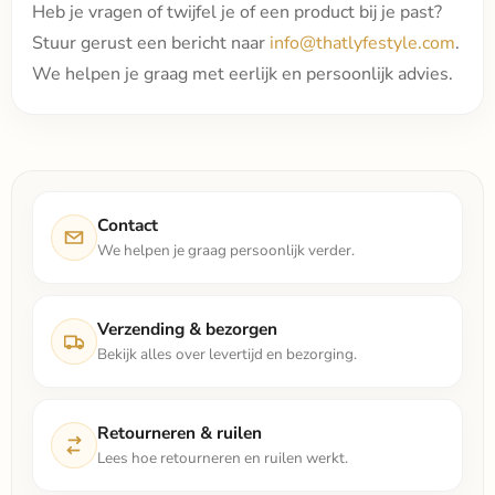
Heb je vragen of twijfel je of een product bij je past?
Stuur gerust een bericht naar
info@thatlyfestyle.com
.
We helpen je graag met eerlijk en persoonlijk advies.
Contact
We helpen je graag persoonlijk verder.
Verzending & bezorgen
Bekijk alles over levertijd en bezorging.
Retourneren & ruilen
Lees hoe retourneren en ruilen werkt.