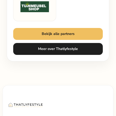
Bekijk alle partners
Meer over Thatlyfestyle