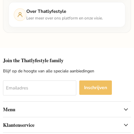
Over Thatlyfestyle
Leer meer over ons platform en onze visie.
Join the Thatlyfestyle family
Blijf op de hoogte van alle speciale aanbiedingen
Inschrijven
Emailadres
Menu
Klantenservice