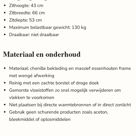
Zithoogte: 43 cm
Zitbreedte: 66 cm
Zitdiepte: 53 cm
Maximum belastbaar gewicht: 130 kg
Draaibaar: niet draaibaar
Materiaal en onderhoud
Materiaal: chenille bekleding en massief essenhouten frame
met wengé afwerking
Reinig met een zachte borstel of droge doek
Gemorste vloeistoffen zo snel mogelijk verwijderen om
vlekken te voorkomen
Niet plaatsen bij directe warmtebronnen of in direct zonlicht
Gebruik geen schurende producten zoals aceton,
bleekmiddel of oplosmiddelen