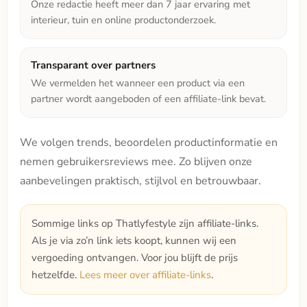
Onze redactie heeft meer dan 7 jaar ervaring met
interieur, tuin en online productonderzoek.
Transparant over partners
We vermelden het wanneer een product via een
partner wordt aangeboden of een affiliate-link bevat.
We volgen trends, beoordelen productinformatie en
nemen gebruikersreviews mee. Zo blijven onze
aanbevelingen praktisch, stijlvol en betrouwbaar.
Sommige links op Thatlyfestyle zijn affiliate-links.
Als je via zo’n link iets koopt, kunnen wij een
vergoeding ontvangen. Voor jou blijft de prijs
hetzelfde.
Lees meer over affiliate-links
.