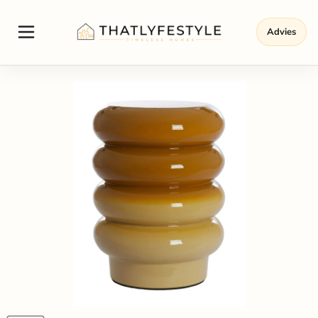
Advies