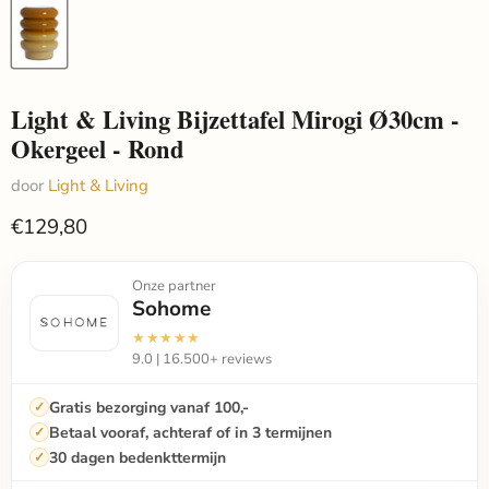
Light & Living Bijzettafel Mirogi Ø30cm -
Okergeel - Rond
door
Light & Living
€129,80
Onze partner
Sohome
★★★★★
9.0 | 16.500+ reviews
Gratis bezorging vanaf 100,-
Betaal vooraf, achteraf of in 3 termijnen
30 dagen bedenkttermijn