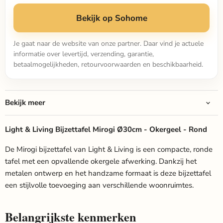
Bekijk op Sohome
Je gaat naar de website van onze partner. Daar vind je actuele
informatie over levertijd, verzending, garantie,
betaalmogelijkheden, retourvoorwaarden en beschikbaarheid.
Bekijk meer
Light & Living Bijzettafel Mirogi Ø30cm - Okergeel - Rond
De Mirogi bijzettafel van Light & Living is een compacte, ronde
tafel met een opvallende okergele afwerking. Dankzij het
metalen ontwerp en het handzame formaat is deze bijzettafel
een stijlvolle toevoeging aan verschillende woonruimtes.
Belangrijkste kenmerken