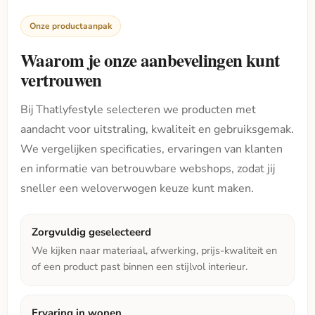
Onze productaanpak
Waarom je onze aanbevelingen kunt
vertrouwen
Bij Thatlyfestyle selecteren we producten met
aandacht voor uitstraling, kwaliteit en gebruiksgemak.
We vergelijken specificaties, ervaringen van klanten
en informatie van betrouwbare webshops, zodat jij
sneller een weloverwogen keuze kunt maken.
Zorgvuldig geselecteerd
We kijken naar materiaal, afwerking, prijs-kwaliteit en
of een product past binnen een stijlvol interieur.
Ervaring in wonen