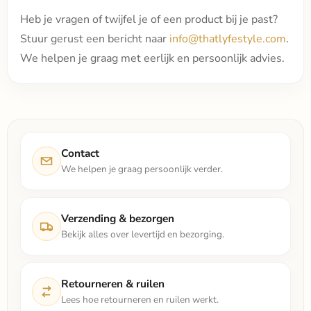
Heb je vragen of twijfel je of een product bij je past?
Stuur gerust een bericht naar
info@thatlyfestyle.com
.
We helpen je graag met eerlijk en persoonlijk advies.
Contact
We helpen je graag persoonlijk verder.
Verzending & bezorgen
Bekijk alles over levertijd en bezorging.
Retourneren & ruilen
Lees hoe retourneren en ruilen werkt.