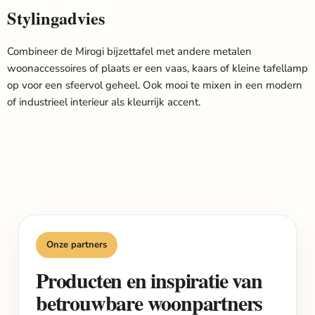
Stylingadvies
Combineer de Mirogi bijzettafel met andere metalen
woonaccessoires of plaats er een vaas, kaars of kleine tafellamp
op voor een sfeervol geheel. Ook mooi te mixen in een modern
of industrieel interieur als kleurrijk accent.
Onze partners
Producten en inspiratie van
betrouwbare woonpartners