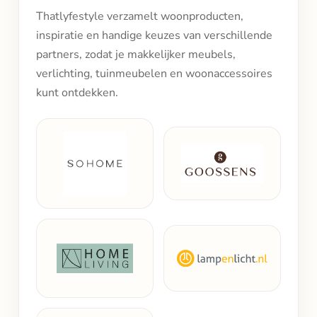
Thatlyfestyle verzamelt woonproducten,
inspiratie en handige keuzes van verschillende
partners, zodat je makkelijker meubels,
verlichting, tuinmeubelen en woonaccessoires
kunt ontdekken.