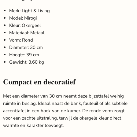
Merk: Light & Living
Model: Mirogi
Kleur: Okergeel
Materiaal: Metaal
Vorm: Rond
Diameter: 30 cm
Hoogte: 39 cm
Gewicht: 3,60 kg
Compact en decoratief
Met een diameter van 30 cm neemt deze bijzettafel weinig
ruimte in beslag. Ideaal naast de bank, fauteuil of als subtiele
accenttafel in een hoek van de kamer. De ronde vorm zorgt
voor een zachte uitstraling, terwijl de okergele kleur direct
warmte en karakter toevoegt.