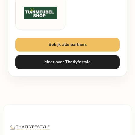
Bekijk alle partners
Meer over Thatlyfestyle