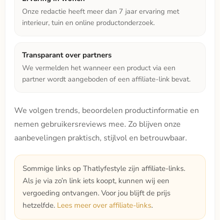
Onze redactie heeft meer dan 7 jaar ervaring met
interieur, tuin en online productonderzoek.
Transparant over partners
We vermelden het wanneer een product via een
partner wordt aangeboden of een affiliate-link bevat.
We volgen trends, beoordelen productinformatie en
nemen gebruikersreviews mee. Zo blijven onze
aanbevelingen praktisch, stijlvol en betrouwbaar.
Sommige links op Thatlyfestyle zijn affiliate-links.
Als je via zo’n link iets koopt, kunnen wij een
vergoeding ontvangen. Voor jou blijft de prijs
hetzelfde.
Lees meer over affiliate-links
.