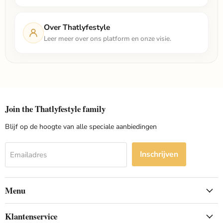
Over Thatlyfestyle
Leer meer over ons platform en onze visie.
Join the Thatlyfestyle family
Blijf op de hoogte van alle speciale aanbiedingen
Inschrijven
Emailadres
Menu
Klantenservice