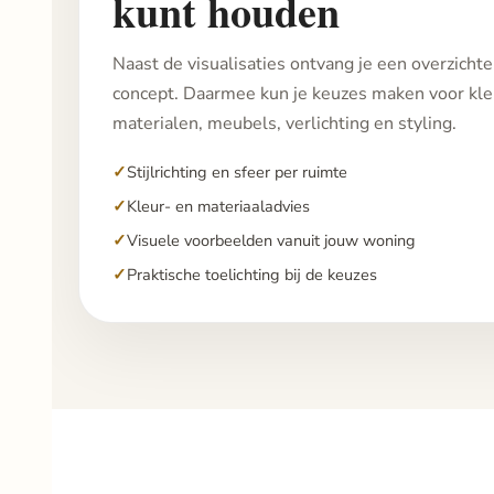
kunt houden
Naast de visualisaties ontvang je een overzichte
concept. Daarmee kun je keuzes maken voor kle
materialen, meubels, verlichting en styling.
Stijlrichting en sfeer per ruimte
Kleur- en materiaaladvies
Visuele voorbeelden vanuit jouw woning
Praktische toelichting bij de keuzes