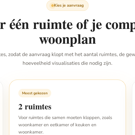
Kies je aanvraag
r één ruimte of je comp
woonplan
es, zodat de aanvraag klopt met het aantal ruimtes, de ge
hoeveelheid visualisaties die nodig zijn.
Meest gekozen
2 ruimtes
Voor ruimtes die samen moeten kloppen, zoals
woonkamer en eetkamer of keuken en
woonkamer.