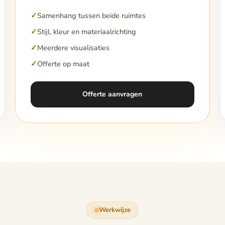
Samenhang tussen beide ruimtes
Stijl, kleur en materiaalrichting
Meerdere visualisaties
Offerte op maat
Offerte aanvragen
Werkwijze