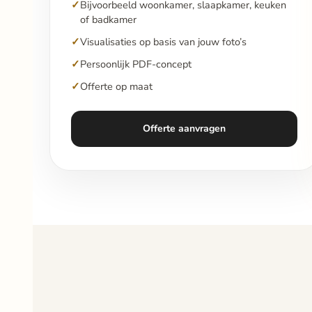
Bijvoorbeeld woonkamer, slaapkamer, keuken
of badkamer
Visualisaties op basis van jouw foto’s
Persoonlijk PDF-concept
Offerte op maat
Offerte aanvragen