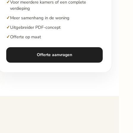
Voor meerdere kamers of een complete
verdieping
Meer samenhang in de woning
Uitgebreider PDF-concept
Offerte op maat
Offerte aanvragen