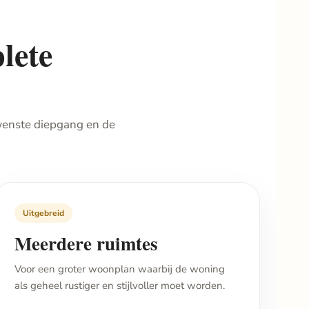
lete
wenste diepgang en de
Uitgebreid
Meerdere ruimtes
Voor een groter woonplan waarbij de woning
als geheel rustiger en stijlvoller moet worden.