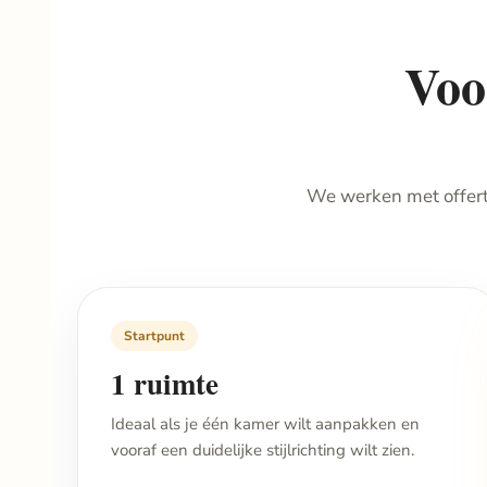
Voo
We werken met offert
Startpunt
1 ruimte
Ideaal als je één kamer wilt aanpakken en
vooraf een duidelijke stijlrichting wilt zien.