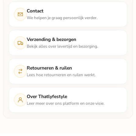
Contact
We helpen je graag persoonlijk verder.
Verzending & bezorgen
Bekijk alles over levertijd en bezorging.
Retourneren & ruilen
Lees hoe retourneren en ruilen werkt.
Over Thatlyfestyle
Leer meer over ons platform en onze visie.