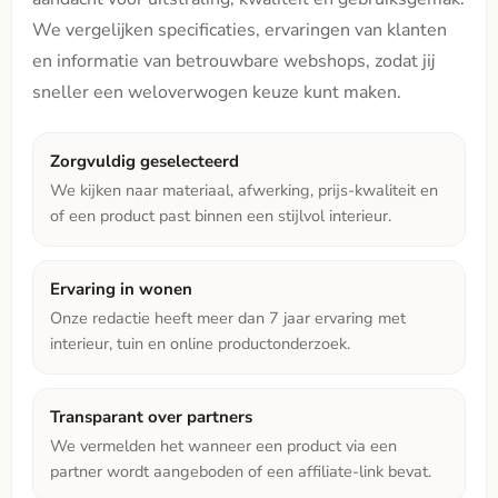
We vergelijken specificaties, ervaringen van klanten
en informatie van betrouwbare webshops, zodat jij
sneller een weloverwogen keuze kunt maken.
Zorgvuldig geselecteerd
We kijken naar materiaal, afwerking, prijs-kwaliteit en
of een product past binnen een stijlvol interieur.
Ervaring in wonen
Onze redactie heeft meer dan 7 jaar ervaring met
interieur, tuin en online productonderzoek.
Transparant over partners
We vermelden het wanneer een product via een
partner wordt aangeboden of een affiliate-link bevat.