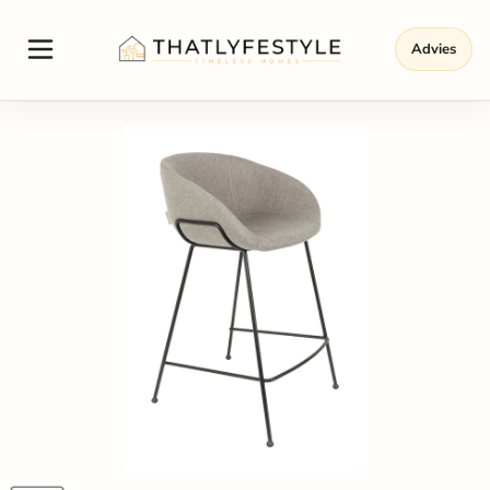
Advies