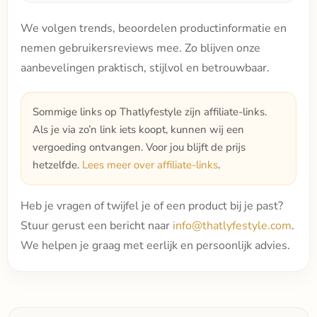
We volgen trends, beoordelen productinformatie en
nemen gebruikersreviews mee. Zo blijven onze
aanbevelingen praktisch, stijlvol en betrouwbaar.
Sommige links op Thatlyfestyle zijn affiliate-links.
Als je via zo’n link iets koopt, kunnen wij een
vergoeding ontvangen. Voor jou blijft de prijs
hetzelfde.
Lees meer over affiliate-links
.
Heb je vragen of twijfel je of een product bij je past?
Stuur gerust een bericht naar
info@thatlyfestyle.com
.
We helpen je graag met eerlijk en persoonlijk advies.