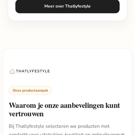
Meer over Thatlyfestyle
Onze productaanpak
Waarom je onze aanbevelingen kunt
vertrouwen
Bij Thatlyfestyle selecteren we producten met
aandacht voor uitstraling, kwaliteit en gebruiksgemak.