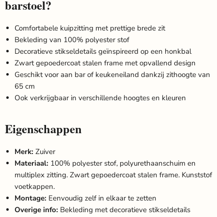
barstoel?
Comfortabele kuipzitting met prettige brede zit
Bekleding van 100% polyester stof
Decoratieve stikseldetails geïnspireerd op een honkbal
Zwart gepoedercoat stalen frame met opvallend design
Geschikt voor aan bar of keukeneiland dankzij zithoogte van
65 cm
Ook verkrijgbaar in verschillende hoogtes en kleuren
Eigenschappen
Merk:
Zuiver
Materiaal:
100% polyester stof, polyurethaanschuim en
multiplex zitting. Zwart gepoedercoat stalen frame. Kunststof
voetkappen.
Montage:
Eenvoudig zelf in elkaar te zetten
Overige info:
Bekleding met decoratieve stikseldetails