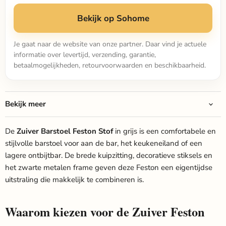
Bekijk op Sohome
Je gaat naar de website van onze partner. Daar vind je actuele
informatie over levertijd, verzending, garantie,
betaalmogelijkheden, retourvoorwaarden en beschikbaarheid.
Bekijk meer
De
Zuiver Barstoel Feston Stof
in grijs is een comfortabele en
stijlvolle barstoel voor aan de bar, het keukeneiland of een
lagere ontbijtbar. De brede kuipzitting, decoratieve stiksels en
het zwarte metalen frame geven deze Feston een eigentijdse
uitstraling die makkelijk te combineren is.
Waarom kiezen voor de Zuiver Feston