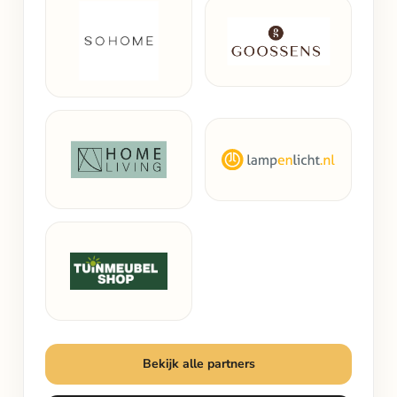
Bekijk alle partners