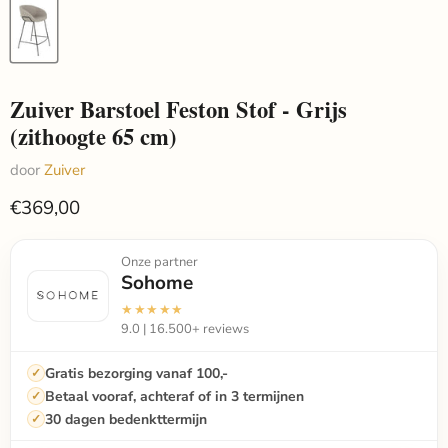
Zuiver Barstoel Feston Stof - Grijs
(zithoogte 65 cm)
door
Zuiver
€369,00
Onze partner
Sohome
★★★★★
9.0 | 16.500+ reviews
Gratis bezorging vanaf 100,-
Betaal vooraf, achteraf of in 3 termijnen
30 dagen bedenkttermijn