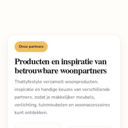
Onze partners
Producten en inspiratie van
betrouwbare woonpartners
Thatlyfestyle verzamelt woonproducten,
inspiratie en handige keuzes van verschillende
partners, zodat je makkelijker meubels,
verlichting, tuinmeubelen en woonaccessoires
kunt ontdekken.