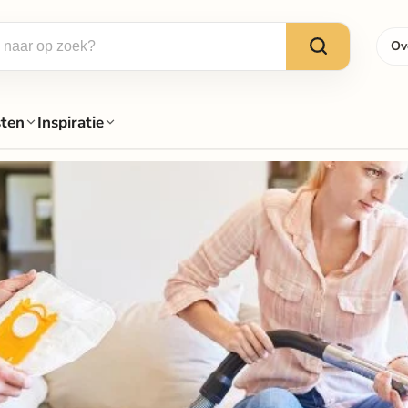
Ov
sten
Inspiratie