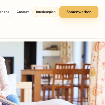
Samenwerken
er ons
Contact
Interieurplan