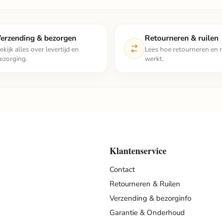
erzending & bezorgen
Retourneren & ruilen
ekijk alles over levertijd en
Lees hoe retourneren en r
ezorging.
werkt.
Klantenservice
Contact
Retourneren & Ruilen
Verzending & bezorginfo
Garantie & Onderhoud