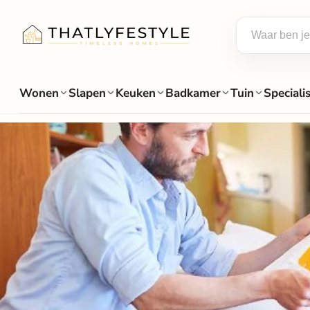
Wonen
Slapen
Keuken
Badkamer
Tuin
Speciali