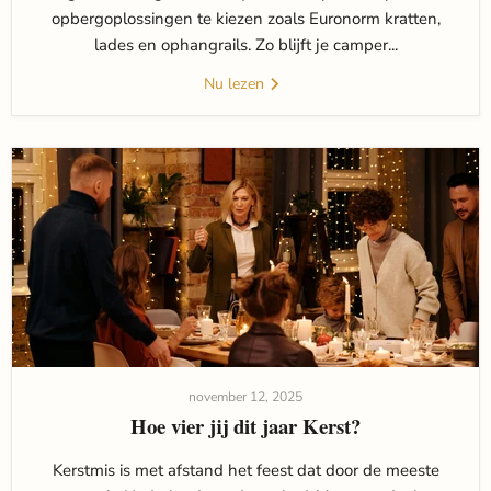
opbergoplossingen te kiezen zoals Euronorm kratten,
lades en ophangrails. Zo blijft je camper...
Nu lezen
november 12, 2025
Hoe vier jij dit jaar Kerst?
Kerstmis is met afstand het feest dat door de meeste