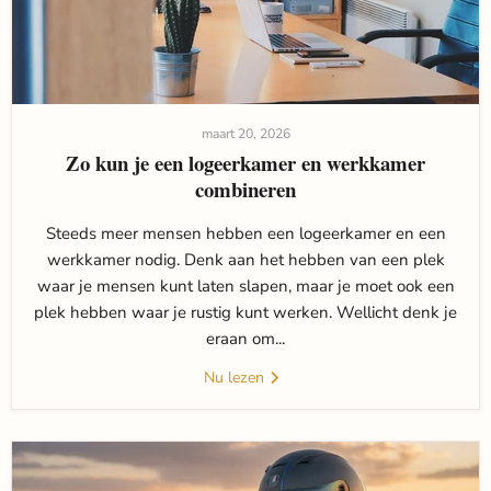
maart 20, 2026
Zo kun je een logeerkamer en werkkamer
combineren
Steeds meer mensen hebben een logeerkamer en een
werkkamer nodig. Denk aan het hebben van een plek
waar je mensen kunt laten slapen, maar je moet ook een
plek hebben waar je rustig kunt werken. Wellicht denk je
eraan om...
Nu lezen