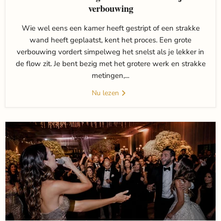
verbouwing
Wie wel eens een kamer heeft gestript of een strakke
wand heeft geplaatst, kent het proces. Een grote
verbouwing vordert simpelweg het snelst als je lekker in
de flow zit. Je bent bezig met het grotere werk en strakke
metingen,...
Nu lezen