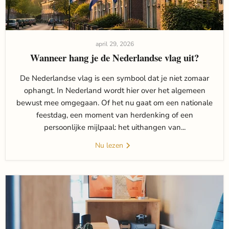
april 29, 2026
Wanneer hang je de Nederlandse vlag uit?
De Nederlandse vlag is een symbool dat je niet zomaar
ophangt. In Nederland wordt hier over het algemeen
bewust mee omgegaan. Of het nu gaat om een nationale
feestdag, een moment van herdenking of een
persoonlijke mijlpaal: het uithangen van...
Nu lezen