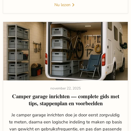
Nu lezen
november 22, 2025
Camper garage inrichten — complete gids met
tips, stappenplan en voorbeelden
Je camper garage inrichten doe je door eerst zorgvuldig
te meten, daarna een logische indeling te maken op basis
van gewicht en gebruiksfrequentie, en pas dan passende