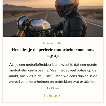
februari 2, 2026
Hoe kies je de perfecte motorhelm voor jouw
rijstijl
Als je een motorliefhebber bent, weet je dat een goede
motorhelm onmisbaar is. Maar met zoveel opties op de
markt, hoe kies je de juiste? Laten we eens duiken in de
wereld van motorhelmen en ontdekken wat er allemaal
speelt....
Nu lezen