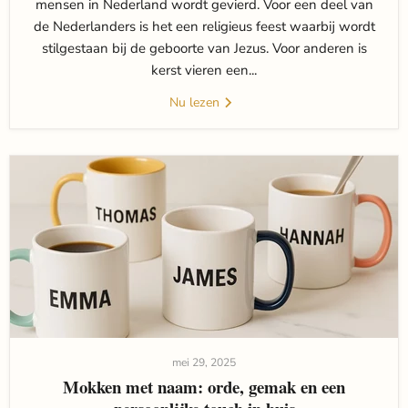
mensen in Nederland wordt gevierd. Voor een deel van
de Nederlanders is het een religieus feest waarbij wordt
stilgestaan bij de geboorte van Jezus. Voor anderen is
kerst vieren een...
Nu lezen
mei 29, 2025
Mokken met naam: orde, gemak en een