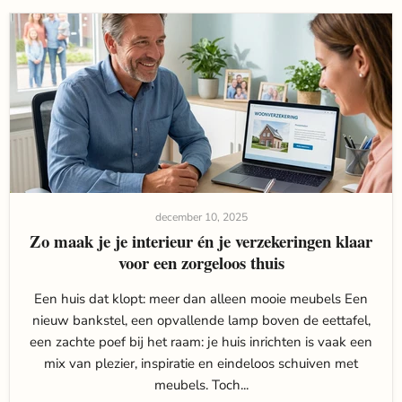
december 10, 2025
Zo maak je je interieur én je verzekeringen klaar
voor een zorgeloos thuis
Een huis dat klopt: meer dan alleen mooie meubels Een
nieuw bankstel, een opvallende lamp boven de eettafel,
een zachte poef bij het raam: je huis inrichten is vaak een
mix van plezier, inspiratie en eindeloos schuiven met
meubels. Toch...