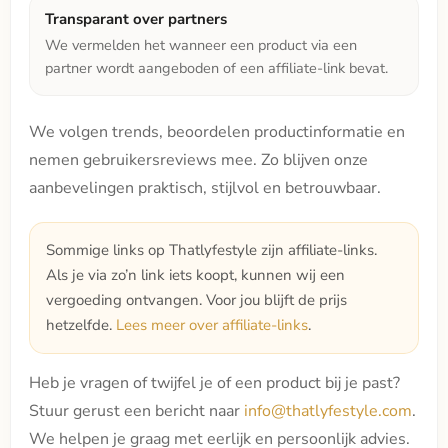
Transparant over partners
We vermelden het wanneer een product via een
partner wordt aangeboden of een affiliate-link bevat.
We volgen trends, beoordelen productinformatie en
nemen gebruikersreviews mee. Zo blijven onze
aanbevelingen praktisch, stijlvol en betrouwbaar.
Sommige links op Thatlyfestyle zijn affiliate-links.
Als je via zo’n link iets koopt, kunnen wij een
vergoeding ontvangen. Voor jou blijft de prijs
hetzelfde.
Lees meer over affiliate-links
.
Heb je vragen of twijfel je of een product bij je past?
Stuur gerust een bericht naar
info@thatlyfestyle.com
.
We helpen je graag met eerlijk en persoonlijk advies.