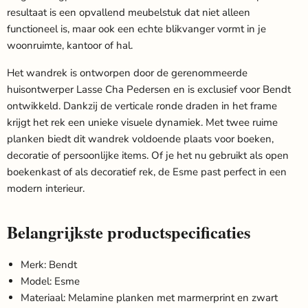
resultaat is een opvallend meubelstuk dat niet alleen
functioneel is, maar ook een echte blikvanger vormt in je
woonruimte, kantoor of hal.
Het wandrek is ontworpen door de gerenommeerde
huisontwerper Lasse Cha Pedersen en is exclusief voor Bendt
ontwikkeld. Dankzij de verticale ronde draden in het frame
krijgt het rek een unieke visuele dynamiek. Met twee ruime
planken biedt dit wandrek voldoende plaats voor boeken,
decoratie of persoonlijke items. Of je het nu gebruikt als open
boekenkast of als decoratief rek, de Esme past perfect in een
modern interieur.
Belangrijkste productspecificaties
Merk: Bendt
Model: Esme
Materiaal: Melamine planken met marmerprint en zwart