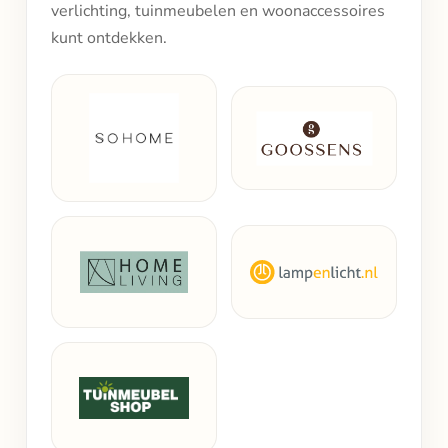
verlichting, tuinmeubelen en woonaccessoires
kunt ontdekken.