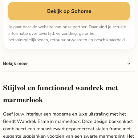
Bekijk op Sohome
Je gaat naar de website van onze partner. Daar vind je actuele
informatie over levertijd, verzending, garantie,
betaalmogelijkheden, retourvoorwaarden en beschikbaarheid.
Bekijk meer
Stijlvol en functioneel wandrek met
marmerlook
Geef jouw interieur een moderne en luxe uitstraling met het
Bendt Wandrek Esme in marmerlook. Deze design boekenkast
combineert een robuust zwart gepoedercoat stalen frame met
elegante legplanken voorzien van een zwarte marmerprint. Het