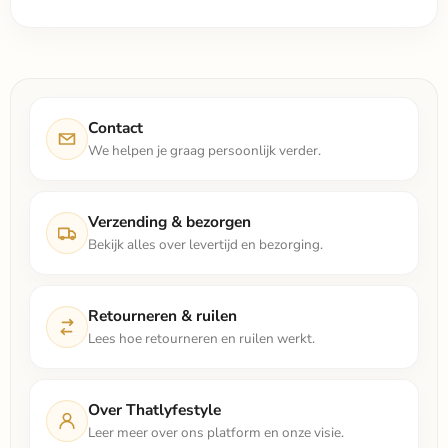
Contact
We helpen je graag persoonlijk verder.
Verzending & bezorgen
Bekijk alles over levertijd en bezorging.
Retourneren & ruilen
Lees hoe retourneren en ruilen werkt.
Over Thatlyfestyle
Leer meer over ons platform en onze visie.