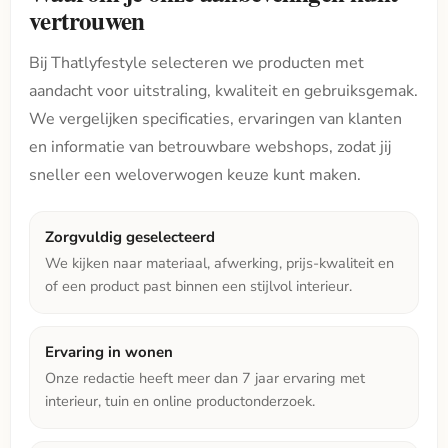
vertrouwen
Bij Thatlyfestyle selecteren we producten met
aandacht voor uitstraling, kwaliteit en gebruiksgemak.
We vergelijken specificaties, ervaringen van klanten
en informatie van betrouwbare webshops, zodat jij
sneller een weloverwogen keuze kunt maken.
Zorgvuldig geselecteerd
We kijken naar materiaal, afwerking, prijs-kwaliteit en
of een product past binnen een stijlvol interieur.
Ervaring in wonen
Onze redactie heeft meer dan 7 jaar ervaring met
interieur, tuin en online productonderzoek.