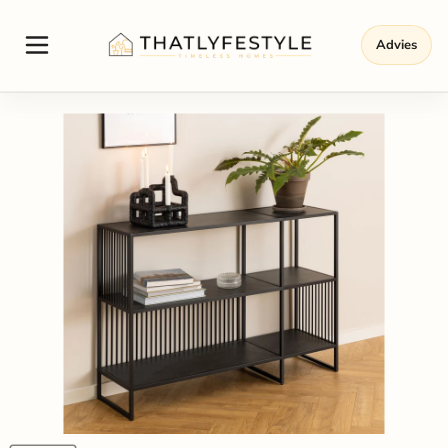
Advies