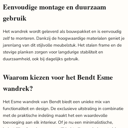
Eenvoudige montage en duurzaam
gebruik
Het wandrek wordt geleverd als bouwpakket en is eenvoudig
zelf te monteren. Dankzij de hoogwaardige materialen geniet je
jarenlang van dit stijlvolle meubelstuk. Het stalen frame en de
stevige planken zorgen voor langdurige stabiliteit en
duurzaamheid, ook bij dagelijks gebruik.
Waarom kiezen voor het Bendt Esme
wandrek?
Het Esme wandrek van Bendt biedt een unieke mix van
functionaliteit en design. De exclusieve uitstraling in combinatie
met de praktische indeling maakt het een waardevolle
toevoeging aan elk interieur. Of je nu een minimalistische,