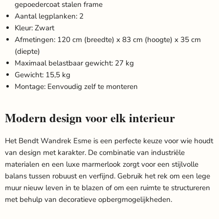
gepoedercoat stalen frame
Aantal legplanken: 2
Kleur: Zwart
Afmetingen: 120 cm (breedte) x 83 cm (hoogte) x 35 cm
(diepte)
Maximaal belastbaar gewicht: 27 kg
Gewicht: 15,5 kg
Montage: Eenvoudig zelf te monteren
Modern design voor elk interieur
Het Bendt Wandrek Esme is een perfecte keuze voor wie houdt
van design met karakter. De combinatie van industriële
materialen en een luxe marmerlook zorgt voor een stijlvolle
balans tussen robuust en verfijnd. Gebruik het rek om een lege
muur nieuw leven in te blazen of om een ruimte te structureren
met behulp van decoratieve opbergmogelijkheden.