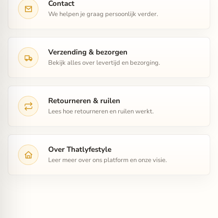
Contact
We helpen je graag persoonlijk verder.
Verzending & bezorgen
Bekijk alles over levertijd en bezorging.
Retourneren & ruilen
Lees hoe retourneren en ruilen werkt.
Over Thatlyfestyle
Leer meer over ons platform en onze visie.