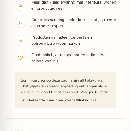
Meer dan 7 jaar ervaring met interieurs, wonen
en productadvies
Collecties samengesteld door een stijl-, ruimte
en product expert
Producten van alleen de beste en
betrouwbare woonmerken
Onafhankelijk, transparant en altijd in het
belang van jou
Sommige links op deze pagina zijn affiliate-links.
Thatlyfestyle kan een vergoeding ontvangen als je
via zo'n link doorklikt of iets koopt. Voor jou blijft de
prijs hetzelfde.
Lees meer over affiliate-links.