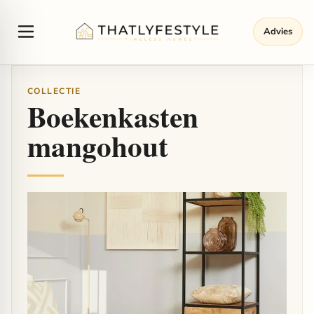
Advies
COLLECTIE
Boekenkasten
mangohout