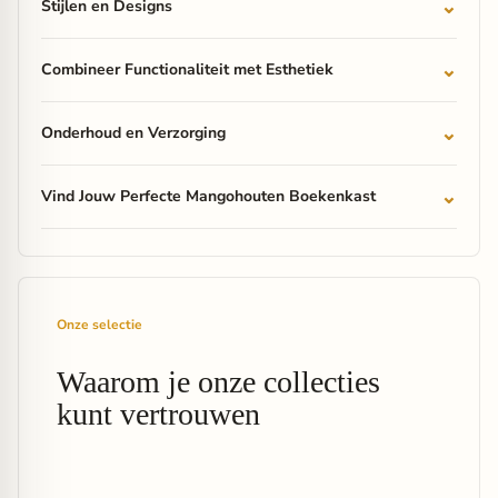
Stijlen en Designs
Combineer Functionaliteit met Esthetiek
Onderhoud en Verzorging
Vind Jouw Perfecte Mangohouten Boekenkast
Onze selectie
Waarom je onze collecties
kunt vertrouwen