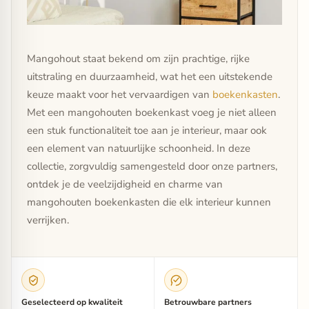
Mangohout staat bekend om zijn prachtige, rijke
uitstraling en duurzaamheid, wat het een uitstekende
keuze maakt voor het vervaardigen van
boekenkasten
.
Met een mangohouten boekenkast voeg je niet alleen
een stuk functionaliteit toe aan je interieur, maar ook
een element van natuurlijke schoonheid. In deze
collectie, zorgvuldig samengesteld door onze partners,
ontdek je de veelzijdigheid en charme van
mangohouten boekenkasten die elk interieur kunnen
verrijken.
Geselecteerd op kwaliteit
Betrouwbare partners