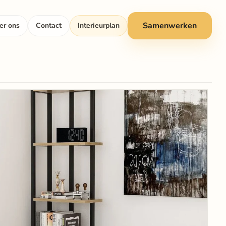
Samenwerken
er ons
Contact
Interieurplan