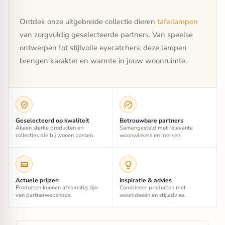
Ontdek onze uitgebreide collectie dieren
tafellampen
van zorgvuldig geselecteerde partners. Van speelse
ontwerpen tot stijlvolle eyecatchers: deze lampen
brengen karakter en warmte in jouw woonruimte.
Geselecteerd op kwaliteit
Betrouwbare partners
Alleen sterke producten en
Samengesteld met relevante
collecties die bij wonen passen.
woonwinkels en merken.
Actuele prijzen
Inspiratie & advies
Producten kunnen afkomstig zijn
Combineer producten met
van partnerwebshops.
woonideeën en stijladvies.