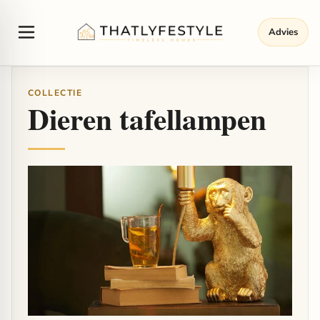
Advies
COLLECTIE
Dieren tafellampen