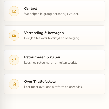
Contact
We helpen je graag persoonlijk verder.
Verzending & bezorgen
Bekijk alles over levertijd en bezorging.
Retourneren & ruilen
Lees hoe retourneren en ruilen werkt.
Over Thatlyfestyle
Leer meer over ons platform en onze visie.