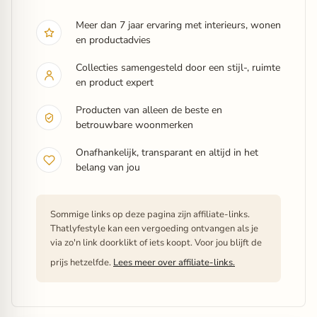
Meer dan 7 jaar ervaring met interieurs, wonen
en productadvies
Collecties samengesteld door een stijl-, ruimte
en product expert
Producten van alleen de beste en
betrouwbare woonmerken
Onafhankelijk, transparant en altijd in het
belang van jou
Sommige links op deze pagina zijn affiliate-links.
Thatlyfestyle kan een vergoeding ontvangen als je
via zo'n link doorklikt of iets koopt. Voor jou blijft de
prijs hetzelfde.
Lees meer over affiliate-links.