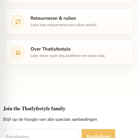
Retourneren & ruilen
Lees hoe retourneren en ruilen werkt.
Over Thatlyfestyle
Leer meer over ons platform en onze visie.
Join the Thatlyfestyle family
Blijf op de hoogte van alle speciale aanbiedingen
Inschrijven
Emailadres