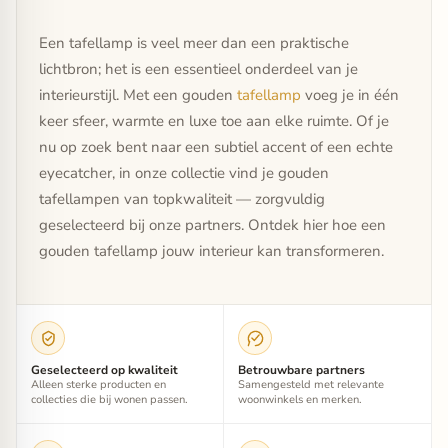
Een tafellamp is veel meer dan een praktische
lichtbron; het is een essentieel onderdeel van je
interieurstijl. Met een gouden
tafellamp
voeg je in één
keer sfeer, warmte en luxe toe aan elke ruimte. Of je
nu op zoek bent naar een subtiel accent of een echte
eyecatcher, in onze collectie vind je gouden
tafellampen van topkwaliteit — zorgvuldig
geselecteerd bij onze partners. Ontdek hier hoe een
gouden tafellamp jouw interieur kan transformeren.
Geselecteerd op kwaliteit
Betrouwbare partners
Alleen sterke producten en
Samengesteld met relevante
collecties die bij wonen passen.
woonwinkels en merken.