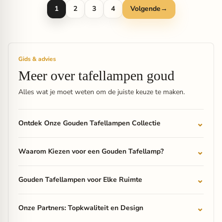
1
2
3
4
Volgende
→
Gids & advies
Meer over tafellampen goud
Alles wat je moet weten om de juiste keuze te maken.
Ontdek Onze Gouden Tafellampen Collectie
Waarom Kiezen voor een Gouden Tafellamp?
Gouden Tafellampen voor Elke Ruimte
Onze Partners: Topkwaliteit en Design