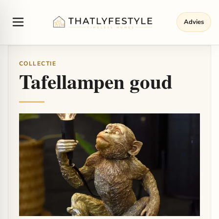
Advies
COLLECTIE
Tafellampen goud