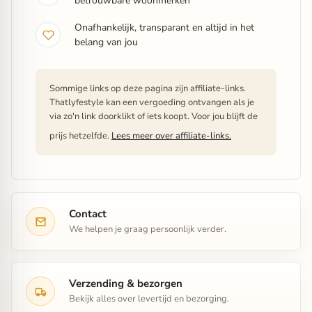
betrouwbare woonmerken
Onafhankelijk, transparant en altijd in het
belang van jou
Sommige links op deze pagina zijn affiliate-links.
Thatlyfestyle kan een vergoeding ontvangen als je
via zo'n link doorklikt of iets koopt. Voor jou blijft de
prijs hetzelfde.
Lees meer over affiliate-links.
Contact
We helpen je graag persoonlijk verder.
Verzending & bezorgen
Bekijk alles over levertijd en bezorging.