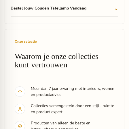
Bestel Jouw Gouden Tafellamp Vandaag
Onze selectie
Waarom je onze collecties
kunt vertrouwen
Meer dan 7 jaar ervaring met interieurs, wonen
en productadvies
Collecties samengesteld door een stijl-, ruimte
en product expert
Producten van alleen de beste en