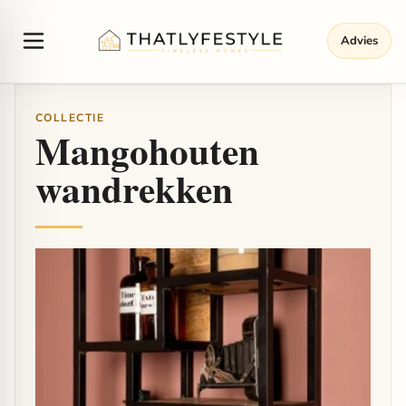
Advies
COLLECTIE
Mangohouten
wandrekken