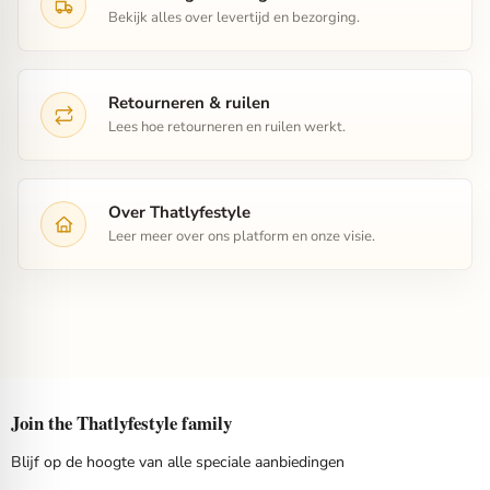
Bekijk alles over levertijd en bezorging.
Retourneren & ruilen
Lees hoe retourneren en ruilen werkt.
Over Thatlyfestyle
Leer meer over ons platform en onze visie.
Join the Thatlyfestyle family
Blijf op de hoogte van alle speciale aanbiedingen