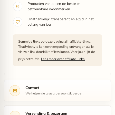
Producten van alleen de beste en
betrouwbare woonmerken
Onafhankelijk, transparant en altijd in het
belang van jou
Sommige links op deze pagina zijn affiliate-links.
Thatlyfestyle kan een vergoeding ontvangen als je
via zo'n link doorklikt of iets koopt. Voor jou blijft de
prijs hetzelfde.
Lees meer over affiliate-links.
Contact
We helpen je graag persoonlijk verder.
Verzending & bezorgen