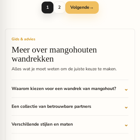
1
2
Volgende
→
Gids & advies
Meer over mangohouten
wandrekken
Alles wat je moet weten om de juiste keuze te maken.
Waarom kiezen voor een wandrek van mangohout?
Een collectie van betrouwbare partners
Verschillende stijlen en maten