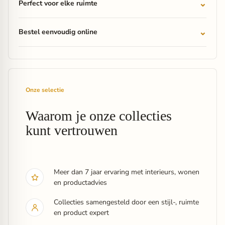
Perfect voor elke ruimte
Bestel eenvoudig online
Onze selectie
Waarom je onze collecties
kunt vertrouwen
Meer dan 7 jaar ervaring met interieurs, wonen
en productadvies
Collecties samengesteld door een stijl-, ruimte
en product expert