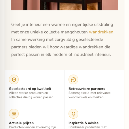
Geef je interieur een warme en eigentijdse uitstraling
met onze unieke collectie mangohouten
wandrekken
.
In samenwerking met zorgvuldig geselecteerde
partners bieden wij hoogwaardige wandrekken die
perfect passen in elk modern of industrieel interieur.
Geselecteerd op kwaliteit
Betrouwbare partners
Alleen sterke producten en
Samengesteld met relevante
collecties die bij wonen passen.
woonwinkels en merken.
Actuele prijzen
Inspiratie & advies
Producten kunnen afkomstig zijn
Combineer producten met