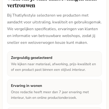
vertrouwen
Bij Thatlyfestyle selecteren we producten met
aandacht voor uitstraling, kwaliteit en gebruiksgemak.
We vergelijken specificaties, ervaringen van klanten
en informatie van betrouwbare webshops, zodat jij
sneller een weloverwogen keuze kunt maken.
Zorgvuldig geselecteerd
We kijken naar materiaal, afwerking, prijs-kwaliteit en
of een product past binnen een stijlvol interieur.
Ervaring in wonen
Onze redactie heeft meer dan 7 jaar ervaring met
interieur, tuin en online productonderzoek.