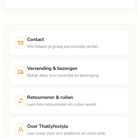
Contact
We helpen je graag persoonlijk verder.
Verzending & bezorgen
Bekijk alles over levertijd en bezorging.
Retourneren & ruilen
Lees hoe retourneren en ruilen werkt.
Over Thatlyfestyle
Leer meer over ons platform en onze visie.