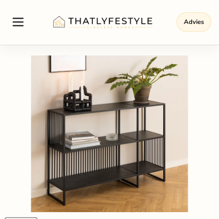
Advies