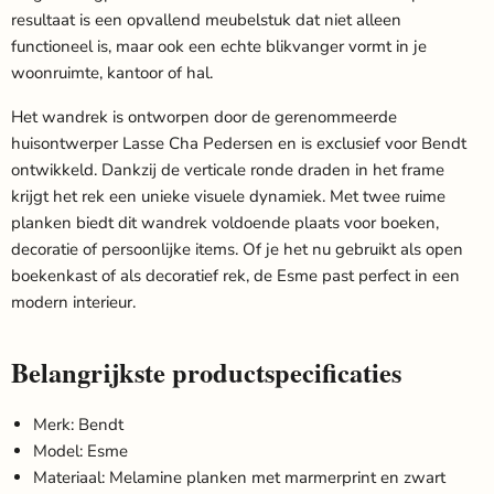
resultaat is een opvallend meubelstuk dat niet alleen
functioneel is, maar ook een echte blikvanger vormt in je
woonruimte, kantoor of hal.
Het wandrek is ontworpen door de gerenommeerde
huisontwerper Lasse Cha Pedersen en is exclusief voor Bendt
ontwikkeld. Dankzij de verticale ronde draden in het frame
krijgt het rek een unieke visuele dynamiek. Met twee ruime
planken biedt dit wandrek voldoende plaats voor boeken,
decoratie of persoonlijke items. Of je het nu gebruikt als open
boekenkast of als decoratief rek, de Esme past perfect in een
modern interieur.
Belangrijkste productspecificaties
Merk: Bendt
Model: Esme
Materiaal: Melamine planken met marmerprint en zwart