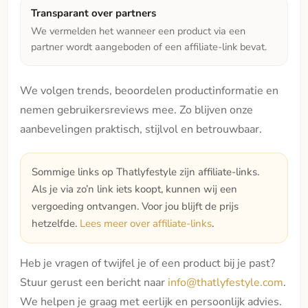
Transparant over partners
We vermelden het wanneer een product via een
partner wordt aangeboden of een affiliate-link bevat.
We volgen trends, beoordelen productinformatie en
nemen gebruikersreviews mee. Zo blijven onze
aanbevelingen praktisch, stijlvol en betrouwbaar.
Sommige links op Thatlyfestyle zijn affiliate-links.
Als je via zo’n link iets koopt, kunnen wij een
vergoeding ontvangen. Voor jou blijft de prijs
hetzelfde.
Lees meer over affiliate-links
.
Heb je vragen of twijfel je of een product bij je past?
Stuur gerust een bericht naar
info@thatlyfestyle.com
.
We helpen je graag met eerlijk en persoonlijk advies.