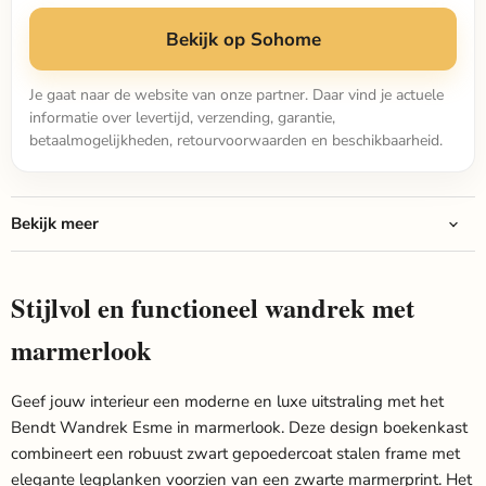
Bekijk op Sohome
Je gaat naar de website van onze partner. Daar vind je actuele
informatie over levertijd, verzending, garantie,
betaalmogelijkheden, retourvoorwaarden en beschikbaarheid.
Bekijk meer
Stijlvol en functioneel wandrek met
marmerlook
Geef jouw interieur een moderne en luxe uitstraling met het
Bendt Wandrek Esme in marmerlook. Deze design boekenkast
combineert een robuust zwart gepoedercoat stalen frame met
elegante legplanken voorzien van een zwarte marmerprint. Het