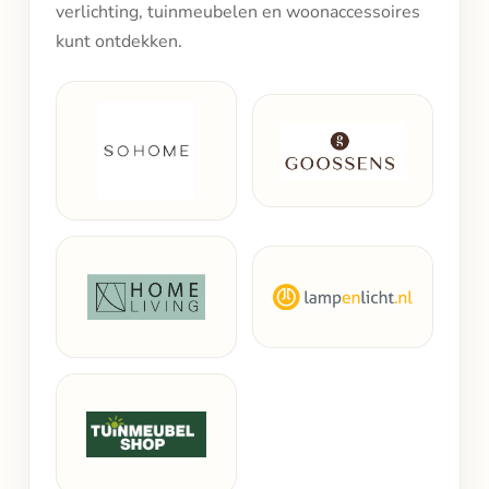
verlichting, tuinmeubelen en woonaccessoires
kunt ontdekken.