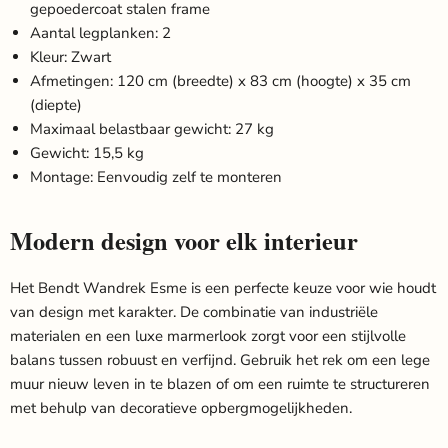
gepoedercoat stalen frame
Aantal legplanken: 2
Kleur: Zwart
Afmetingen: 120 cm (breedte) x 83 cm (hoogte) x 35 cm
(diepte)
Maximaal belastbaar gewicht: 27 kg
Gewicht: 15,5 kg
Montage: Eenvoudig zelf te monteren
Modern design voor elk interieur
Het Bendt Wandrek Esme is een perfecte keuze voor wie houdt
van design met karakter. De combinatie van industriële
materialen en een luxe marmerlook zorgt voor een stijlvolle
balans tussen robuust en verfijnd. Gebruik het rek om een lege
muur nieuw leven in te blazen of om een ruimte te structureren
met behulp van decoratieve opbergmogelijkheden.