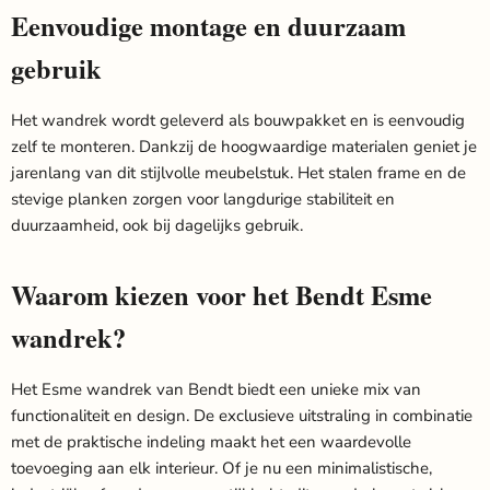
Eenvoudige montage en duurzaam
gebruik
Het wandrek wordt geleverd als bouwpakket en is eenvoudig
zelf te monteren. Dankzij de hoogwaardige materialen geniet je
jarenlang van dit stijlvolle meubelstuk. Het stalen frame en de
stevige planken zorgen voor langdurige stabiliteit en
duurzaamheid, ook bij dagelijks gebruik.
Waarom kiezen voor het Bendt Esme
wandrek?
Het Esme wandrek van Bendt biedt een unieke mix van
functionaliteit en design. De exclusieve uitstraling in combinatie
met de praktische indeling maakt het een waardevolle
toevoeging aan elk interieur. Of je nu een minimalistische,