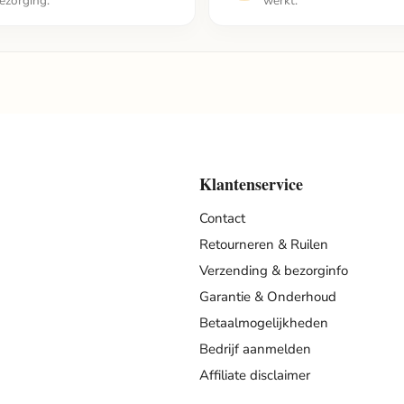
ezorging.
werkt.
Klantenservice
Contact
Retourneren & Ruilen
Verzending & bezorginfo
Garantie & Onderhoud
Betaalmogelijkheden
Bedrijf aanmelden
Affiliate disclaimer