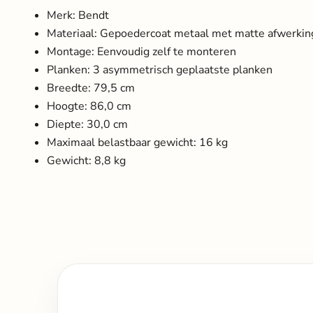
Merk: Bendt
Materiaal: Gepoedercoat metaal met matte afwerkin
Montage: Eenvoudig zelf te monteren
Planken: 3 asymmetrisch geplaatste planken
Breedte: 79,5 cm
Hoogte: 86,0 cm
Diepte: 30,0 cm
Maximaal belastbaar gewicht: 16 kg
Gewicht: 8,8 kg