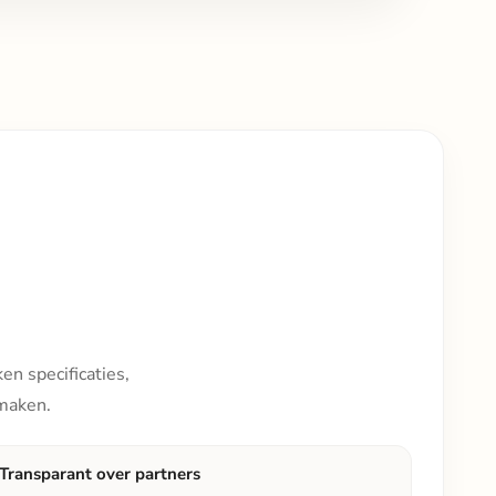
en specificaties,
 maken.
Transparant over partners