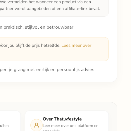
We vermelden het wanneer een product via een
partner wordt aangeboden of een affiliate-link bevat.
praktisch, stijlvol en betrouwbaar.
or jou blijft de prijs hetzelfde.
Lees meer over
pen je graag met eerlijk en persoonlijk advies.
Over Thatlyfestyle
uilen
Leer meer over ons platform en