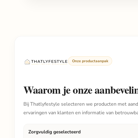
Onze productaanpak
Waarom je onze aanbeveli
Bij Thatlyfestyle selecteren we producten met aanda
ervaringen van klanten en informatie van betrouwb
Zorgvuldig geselecteerd