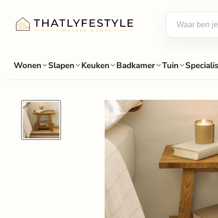
Wonen
Slapen
Keuken
Badkamer
Tuin
Speciali