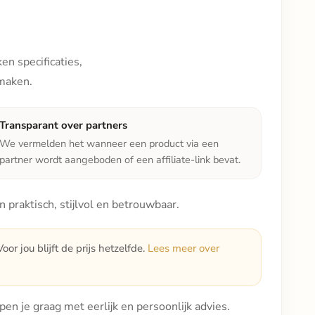
en specificaties,
 maken.
Transparant over partners
We vermelden het wanneer een product via een
partner wordt aangeboden of een affiliate-link bevat.
praktisch, stijlvol en betrouwbaar.
or jou blijft de prijs hetzelfde.
Lees meer over
pen je graag met eerlijk en persoonlijk advies.