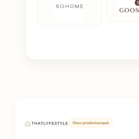
Onze productaanpak