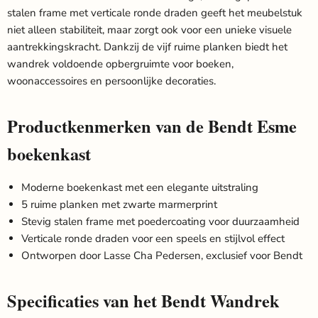
stalen frame met verticale ronde draden geeft het meubelstuk
niet alleen stabiliteit, maar zorgt ook voor een unieke visuele
aantrekkingskracht. Dankzij de vijf ruime planken biedt het
wandrek voldoende opbergruimte voor boeken,
woonaccessoires en persoonlijke decoraties.
Productkenmerken van de Bendt Esme
boekenkast
Moderne boekenkast met een elegante uitstraling
5 ruime planken met zwarte marmerprint
Stevig stalen frame met poedercoating voor duurzaamheid
Verticale ronde draden voor een speels en stijlvol effect
Ontworpen door Lasse Cha Pedersen, exclusief voor Bendt
Specificaties van het Bendt Wandrek