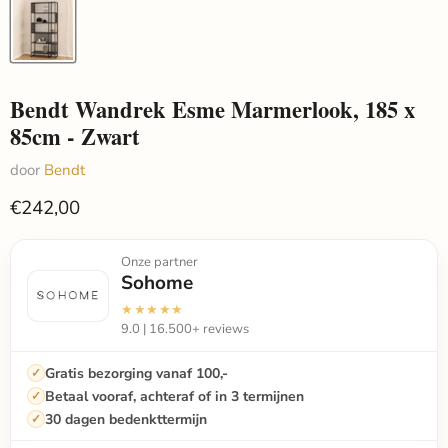
Bendt Wandrek Esme Marmerlook, 185 x
85cm - Zwart
door
Bendt
€242,00
Onze partner
Sohome
★★★★★
9.0 | 16.500+ reviews
Gratis bezorging vanaf 100,-
Betaal vooraf, achteraf of in 3 termijnen
30 dagen bedenkttermijn