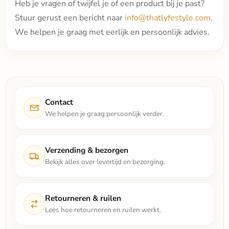
Heb je vragen of twijfel je of een product bij je past?
Stuur gerust een bericht naar
info@thatlyfestyle.com
.
We helpen je graag met eerlijk en persoonlijk advies.
Contact
We helpen je graag persoonlijk verder.
Verzending & bezorgen
Bekijk alles over levertijd en bezorging.
Retourneren & ruilen
Lees hoe retourneren en ruilen werkt.