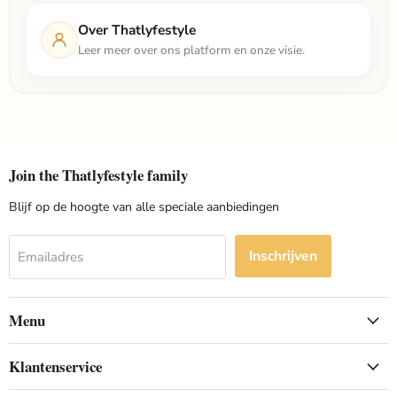
Over Thatlyfestyle
Leer meer over ons platform en onze visie.
Join the Thatlyfestyle family
Blijf op de hoogte van alle speciale aanbiedingen
Inschrijven
Emailadres
Menu
Klantenservice