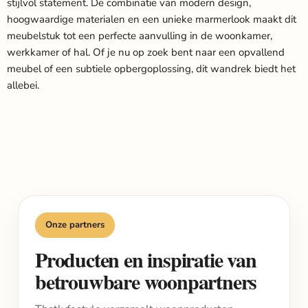
stijlvol statement. De combinatie van modern design,
hoogwaardige materialen en een unieke marmerlook maakt dit
meubelstuk tot een perfecte aanvulling in de woonkamer,
werkkamer of hal. Of je nu op zoek bent naar een opvallend
meubel of een subtiele opbergoplossing, dit wandrek biedt het
allebei.
Onze partners
Producten en inspiratie van
betrouwbare woonpartners