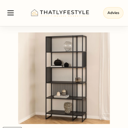
Advies