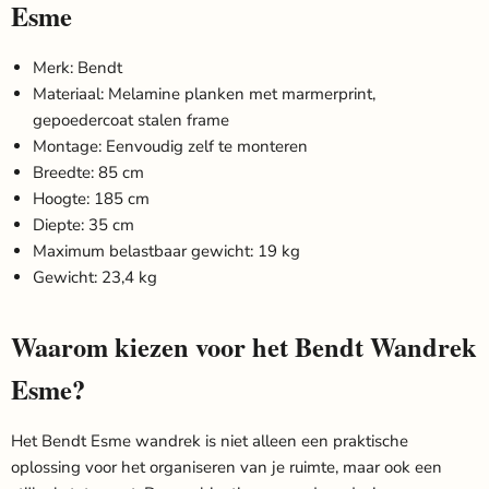
Esme
Merk: Bendt
Materiaal: Melamine planken met marmerprint,
gepoedercoat stalen frame
Montage: Eenvoudig zelf te monteren
Breedte: 85 cm
Hoogte: 185 cm
Diepte: 35 cm
Maximum belastbaar gewicht: 19 kg
Gewicht: 23,4 kg
Waarom kiezen voor het Bendt Wandrek
Esme?
Het Bendt Esme wandrek is niet alleen een praktische
oplossing voor het organiseren van je ruimte, maar ook een