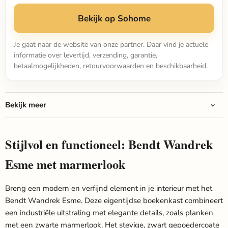
Bekijk op Sohome
Je gaat naar de website van onze partner. Daar vind je actuele
informatie over levertijd, verzending, garantie,
betaalmogelijkheden, retourvoorwaarden en beschikbaarheid.
Bekijk meer
Stijlvol en functioneel: Bendt Wandrek
Esme met marmerlook
Breng een modern en verfijnd element in je interieur met het
Bendt Wandrek Esme. Deze eigentijdse boekenkast combineert
een industriële uitstraling met elegante details, zoals planken
met een zwarte marmerlook. Het stevige, zwart gepoedercoate