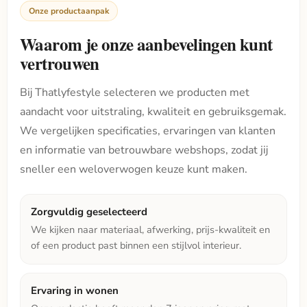
Onze productaanpak
Waarom je onze aanbevelingen kunt
vertrouwen
Bij Thatlyfestyle selecteren we producten met
aandacht voor uitstraling, kwaliteit en gebruiksgemak.
We vergelijken specificaties, ervaringen van klanten
en informatie van betrouwbare webshops, zodat jij
sneller een weloverwogen keuze kunt maken.
Zorgvuldig geselecteerd
We kijken naar materiaal, afwerking, prijs-kwaliteit en
of een product past binnen een stijlvol interieur.
Ervaring in wonen