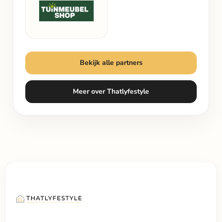
Bekijk alle partners
Meer over Thatlyfestyle