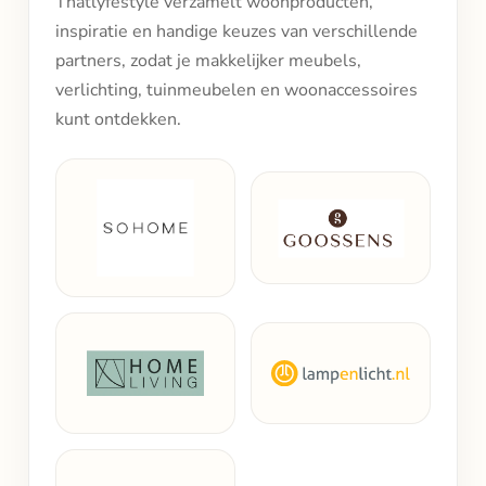
Thatlyfestyle verzamelt woonproducten,
inspiratie en handige keuzes van verschillende
partners, zodat je makkelijker meubels,
verlichting, tuinmeubelen en woonaccessoires
kunt ontdekken.