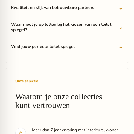
Kwaliteit en stijl van betrouwbare partners
Waar moet je op letten bij het kiezen van een toilet
spiegel?
Vind jouw perfecte toilet spiegel
Onze selectie
Waarom je onze collecties
kunt vertrouwen
Meer dan 7 jaar ervaring met interieurs, wonen