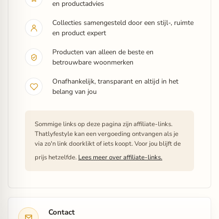
en productadvies
Collecties samengesteld door een stijl-, ruimte
en product expert
Producten van alleen de beste en
betrouwbare woonmerken
Onafhankelijk, transparant en altijd in het
belang van jou
Sommige links op deze pagina zijn affiliate-links.
Thatlyfestyle kan een vergoeding ontvangen als je
via zo'n link doorklikt of iets koopt. Voor jou blijft de
prijs hetzelfde.
Lees meer over affiliate-links.
Contact