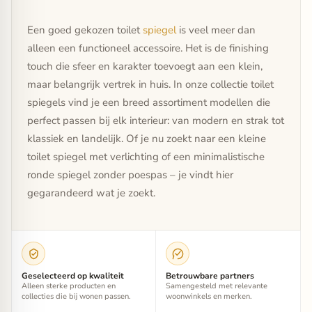
Een goed gekozen toilet
spiegel
is veel meer dan
alleen een functioneel accessoire. Het is de finishing
touch die sfeer en karakter toevoegt aan een klein,
maar belangrijk vertrek in huis. In onze collectie toilet
spiegels vind je een breed assortiment modellen die
perfect passen bij elk interieur: van modern en strak tot
klassiek en landelijk. Of je nu zoekt naar een kleine
toilet spiegel met verlichting of een minimalistische
ronde spiegel zonder poespas – je vindt hier
gegarandeerd wat je zoekt.
Geselecteerd op kwaliteit
Betrouwbare partners
Alleen sterke producten en
Samengesteld met relevante
collecties die bij wonen passen.
woonwinkels en merken.