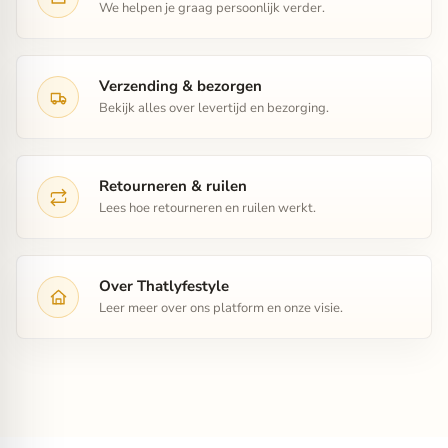
We helpen je graag persoonlijk verder.
Verzending & bezorgen
Bekijk alles over levertijd en bezorging.
Retourneren & ruilen
Lees hoe retourneren en ruilen werkt.
Over Thatlyfestyle
Leer meer over ons platform en onze visie.