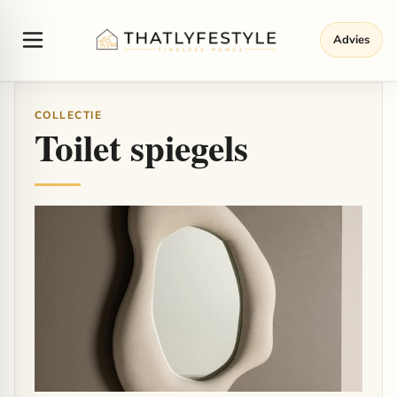
Advies
COLLECTIE
Toilet spiegels